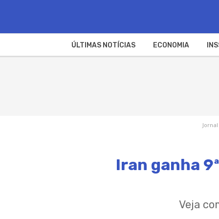
ÚLTIMAS NOTÍCIAS
ECONOMIA
INS
Jornal
Iran ganha 9
Veja co