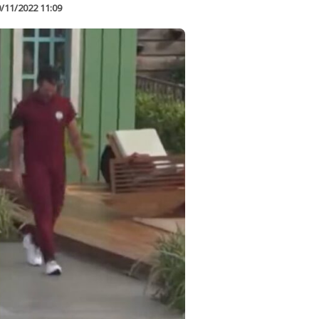
/11/2022 11:09