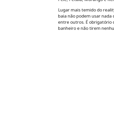
Lugar mais temido do reali
baia não podem usar nada da
entre outros. É obrigatório
banheiro e não tirem nenhu