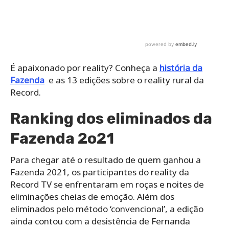
É apaixonado por reality? Conheça a
história da
Fazenda
e as 13 edições sobre o reality rural da
Record.
Ranking dos eliminados da
Fazenda 2o21
Para chegar até o resultado de quem ganhou a
Fazenda 2021, os participantes do reality da
Record TV se enfrentaram em roças e noites de
eliminações cheias de emoção. Além dos
eliminados pelo método ‘convencional’, a edição
ainda contou com a desistência de Fernanda