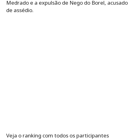
Medrado e a expulsão de Nego do Borel, acusado
de assédio.
Veja o ranking com todos os participantes