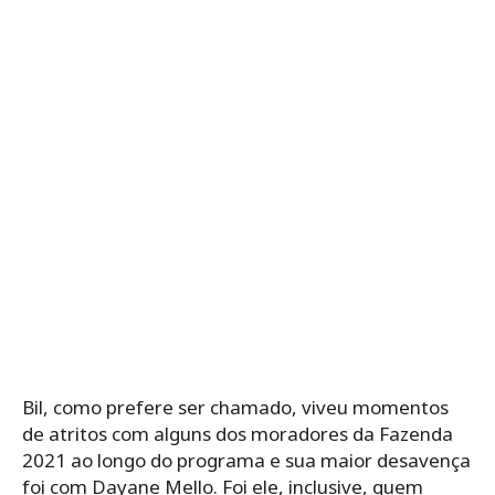
Bil, como prefere ser chamado, viveu momentos
de atritos com alguns dos moradores da Fazenda
2021 ao longo do programa e sua maior desavença
foi com Dayane Mello. Foi ele, inclusive, quem