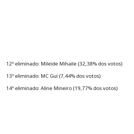
12º eliminado: Mileide Mihaile (32,38% dos votos)
13º eliminado: MC Gui (7,44% dos votos)
14º eliminado: Aline Mineiro (19,77% dos votos)