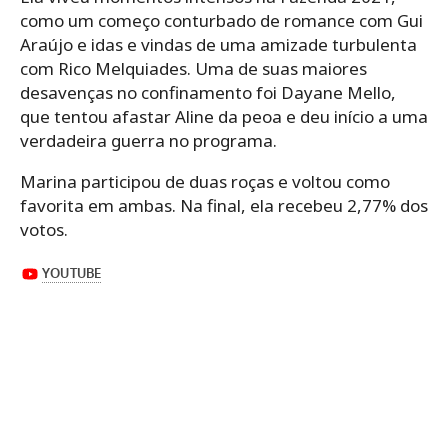
como um começo conturbado de romance com Gui
Araújo e idas e vindas de uma amizade turbulenta
com Rico Melquiades. Uma de suas maiores
desavenças no confinamento foi Dayane Mello,
que tentou afastar Aline da peoa e deu início a uma
verdadeira guerra no programa.
Marina participou de duas roças e voltou como
favorita em ambas. Na final, ela recebeu 2,77% dos
votos.