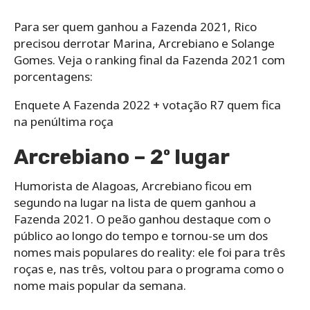
Para ser quem ganhou a Fazenda 2021, Rico
precisou derrotar Marina, Arcrebiano e Solange
Gomes. Veja o ranking final da Fazenda 2021 com
porcentagens:
Enquete A Fazenda 2022 + votação R7 quem fica
na penúltima roça
Arcrebiano – 2º lugar
Humorista de Alagoas, Arcrebiano ficou em
segundo na lugar na lista de quem ganhou a
Fazenda 2021. O peão ganhou destaque com o
público ao longo do tempo e tornou-se um dos
nomes mais populares do reality: ele foi para três
roças e, nas três, voltou para o programa como o
nome mais popular da semana.