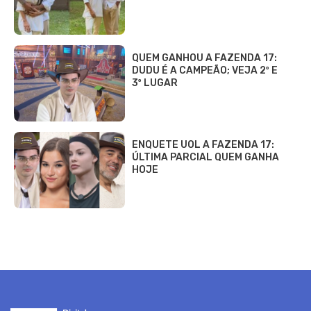
QUEM GANHOU A FAZENDA 17:
DUDU É A CAMPEÃO; VEJA 2º E
3º LUGAR
ENQUETE UOL A FAZENDA 17:
ÚLTIMA PARCIAL QUEM GANHA
HOJE