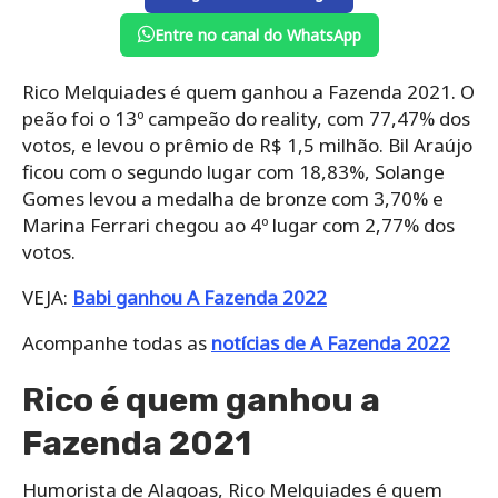
Entre no canal do WhatsApp
Rico Melquiades é quem ganhou a Fazenda 2021. O
peão foi o 13º campeão do reality, com 77,47% dos
votos, e levou o prêmio de R$ 1,5 milhão. Bil Araújo
ficou com o segundo lugar com 18,83%, Solange
Gomes levou a medalha de bronze com 3,70% e
Marina Ferrari chegou ao 4º lugar com 2,77% dos
votos.
VEJA:
Babi ganhou A Fazenda 2022
Acompanhe todas as
notícias de A Fazenda 2022
Rico é quem ganhou a
Fazenda 2021
Humorista de Alagoas, Rico Melquiades é quem