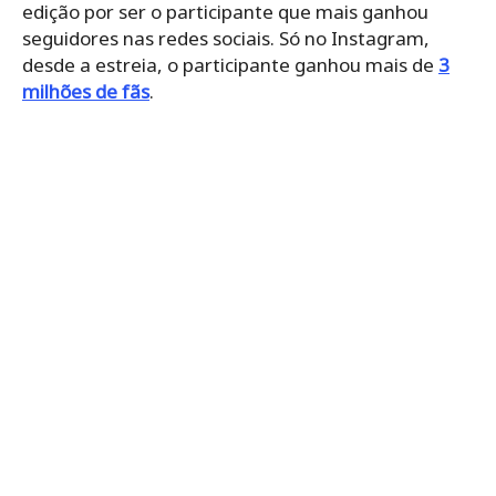
edição por ser o participante que mais ganhou
seguidores nas redes sociais. Só no Instagram,
desde a estreia, o participante ganhou mais de
3
milhões de fãs
.