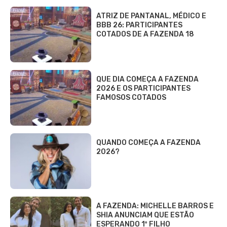
ATRIZ DE PANTANAL, MÉDICO E
BBB 26: PARTICIPANTES
COTADOS DE A FAZENDA 18
QUE DIA COMEÇA A FAZENDA
2026 E OS PARTICIPANTES
FAMOSOS COTADOS
QUANDO COMEÇA A FAZENDA
2026?
A FAZENDA: MICHELLE BARROS E
SHIA ANUNCIAM QUE ESTÃO
ESPERANDO 1º FILHO