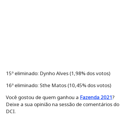
15º eliminado: Dynho Alves (1,98% dos votos)
16º eliminado: Sthe Matos (10,45% dos votos)
Você gostou de quem ganhou a
Fazenda 2021
?
Deixe a sua opinião na sessão de comentários do
DCI.