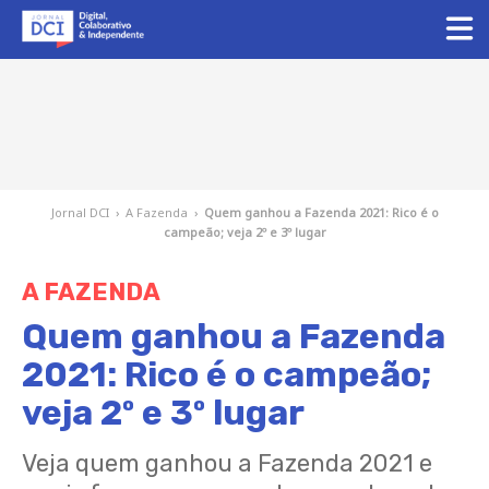
Jornal DCI
›
A Fazenda
›
Quem ganhou a Fazenda 2021: Rico é o
campeão; veja 2º e 3º lugar
A FAZENDA
Quem ganhou a Fazenda
2021: Rico é o campeão;
veja 2º e 3º lugar
Veja quem ganhou a Fazenda 2021 e