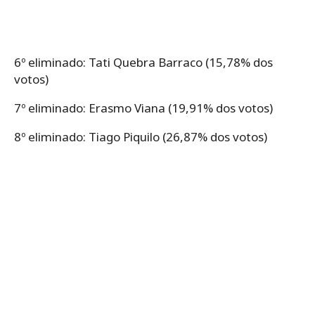
6º eliminado: Tati Quebra Barraco (15,78% dos
votos)
7º eliminado: Erasmo Viana (19,91% dos votos)
8º eliminado: Tiago Piquilo (26,87% dos votos)