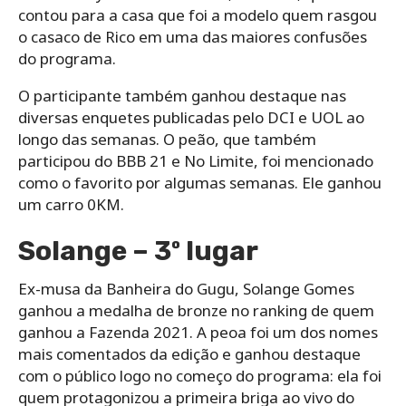
contou para a casa que foi a modelo quem rasgou
o casaco de Rico em uma das maiores confusões
do programa.
O participante também ganhou destaque nas
diversas enquetes publicadas pelo DCI e UOL ao
longo das semanas. O peão, que também
participou do BBB 21 e No Limite, foi mencionado
como o favorito por algumas semanas. Ele ganhou
um carro 0KM.
Solange – 3º lugar
Ex-musa da Banheira do Gugu, Solange Gomes
ganhou a medalha de bronze no ranking de quem
ganhou a Fazenda 2021. A peoa foi um dos nomes
mais comentados da edição e ganhou destaque
com o público logo no começo do programa: ela foi
quem protagonizou a primeira briga ao vivo do