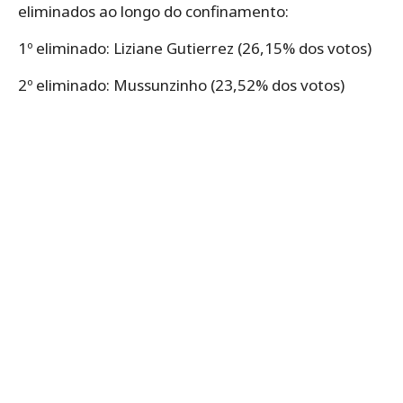
eliminados ao longo do confinamento:
1º eliminado: Liziane Gutierrez (26,15% dos votos)
2º eliminado: Mussunzinho (23,52% dos votos)