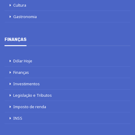
Cultura
Gastronomia
FINANÇAS
Dólar Hoje
Finanças
Investimentos
Legislação e Tributos
Imposto de renda
INSS