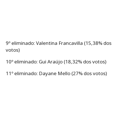
9º eliminado: Valentina Francavilla (15,38% dos
votos)
10º eliminado: Gui Araújo (18,32% dos votos)
11º eliminado: Dayane Mello (27% dos votos)