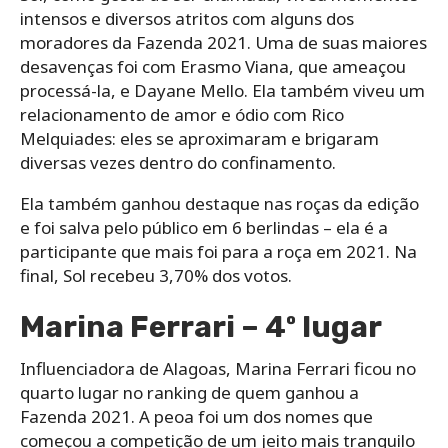
intensos e diversos atritos com alguns dos
moradores da Fazenda 2021. Uma de suas maiores
desavenças foi com Erasmo Viana, que ameaçou
processá-la, e Dayane Mello. Ela também viveu um
relacionamento de amor e ódio com Rico
Melquiades: eles se aproximaram e brigaram
diversas vezes dentro do confinamento.
Ela também ganhou destaque nas roças da edição
e foi salva pelo público em 6 berlindas – ela é a
participante que mais foi para a roça em 2021. Na
final, Sol recebeu 3,70% dos votos.
Marina Ferrari – 4º lugar
Influenciadora de Alagoas, Marina Ferrari ficou no
quarto lugar no ranking de quem ganhou a
Fazenda 2021. A peoa foi um dos nomes que
começou a competição de um jeito mais tranquilo