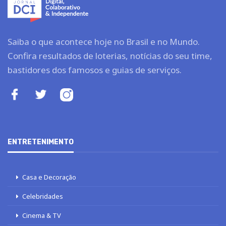
Saiba o que acontece hoje no Brasil e no Mundo.
Confira resultados de loterias, notícias do seu time,
bastidores dos famosos e guias de serviços.
ENTRETENIMENTO
Casa e Decoração
Celebridades
Cinema & TV