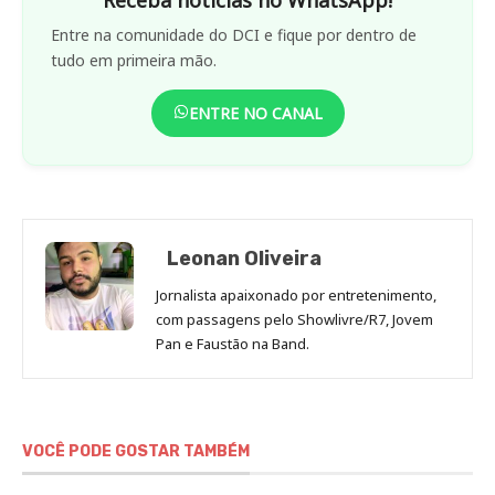
Entre na comunidade do DCI e fique por dentro de
tudo em primeira mão.
ENTRE NO CANAL
Leonan Oliveira
Jornalista apaixonado por entretenimento,
com passagens pelo Showlivre/R7, Jovem
Pan e Faustão na Band.
VOCÊ PODE GOSTAR TAMBÉM