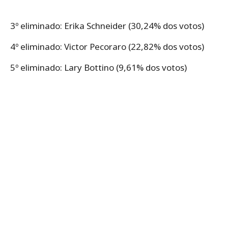
3º eliminado: Erika Schneider (30,24% dos votos)
4º eliminado: Victor Pecoraro (22,82% dos votos)
5º eliminado: Lary Bottino (9,61% dos votos)