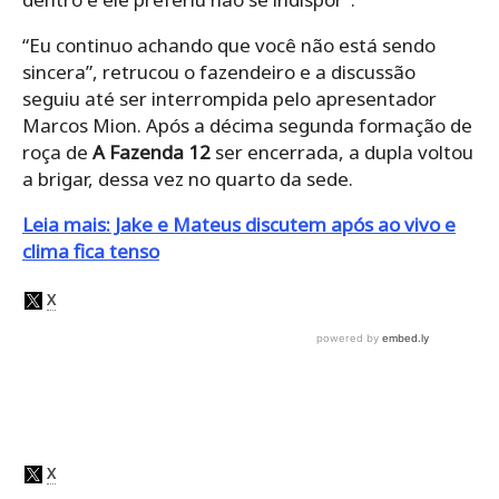
“Eu continuo achando que você não está sendo
sincera”, retrucou o fazendeiro e a discussão
seguiu até ser interrompida pelo apresentador
Marcos Mion. Após a décima segunda formação de
roça de
A Fazenda 12
ser encerrada, a dupla voltou
a brigar, dessa vez no quarto da sede.
Leia mais: Jake e Mateus discutem após ao vivo e
clima fica tenso