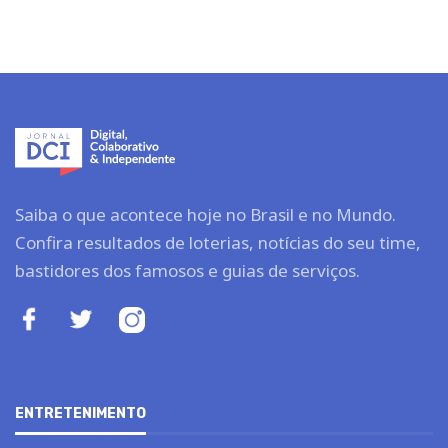
Saiba o que acontece hoje no Brasil e no Mundo.
Confira resultados de loterias, notícias do seu time,
bastidores dos famosos e guias de serviços.
ENTRETENIMENTO