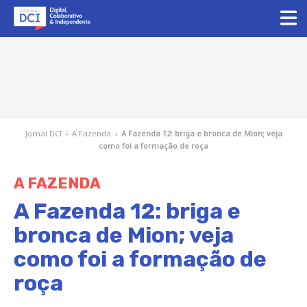
Jornal DCI
›
A Fazenda
›
A Fazenda 12: briga e bronca de Mion; veja
como foi a formação de roça
A FAZENDA
A Fazenda 12: briga e
bronca de Mion; veja
como foi a formação de
roça