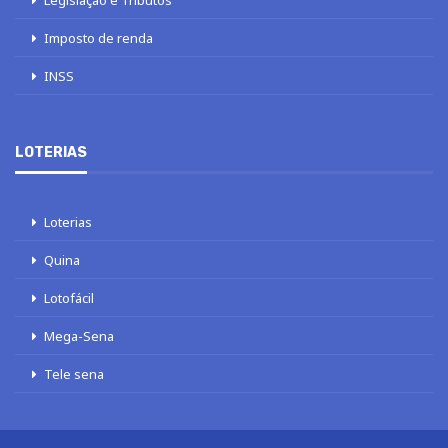
Imposto de renda
INSS
LOTERIAS
Loterias
Quina
Lotofácil
Mega-Sena
Tele sena