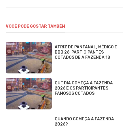
Alves
VOCÊ PODE GOSTAR TAMBÉM
ATRIZ DE PANTANAL, MÉDICO E
BBB 26: PARTICIPANTES
COTADOS DE A FAZENDA 18
QUE DIA COMEÇA A FAZENDA
2026 E OS PARTICIPANTES
FAMOSOS COTADOS
QUANDO COMEÇA A FAZENDA
2026?