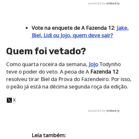
Vote na enquete de A Fazenda 12
:
Jake,
Biel, Lidi ou Jojo, quem deve sair?
Quem foi vetado?
Como quarta roceira da semana,
Jojo
Todynho
teve o poder do veto. A peoa de A
Fazenda 12
resolveu tirar Biel da Prova do Fazendeiro. Por isso,
o peão já está na décima segunda roça da edição.
Leia também: