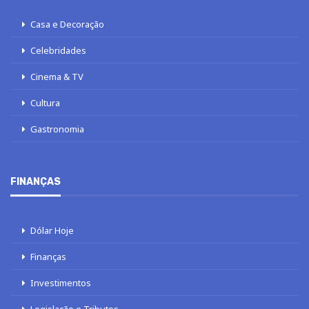
Casa e Decoração
Celebridades
Cinema & TV
Cultura
Gastronomia
FINANÇAS
Dólar Hoje
Finanças
Investimentos
Legislação e Tributos