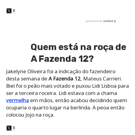
Quem está na roça de
A Fazenda 12?
Jakelyne Oliveira foi a indicação do fazendeiro
desta semana de
A Fazenda 12
, Mateus Carrieri.
Biel foi o peão mais votado e puxou Lidi Lisboa para
ser a terceira roceira. Lidi estava com a chama
vermelha
em mãos, então acabou decidindo quem
ocuparia o quarto lugar na berlinda. A peoa então
colocou Jojo na roça.