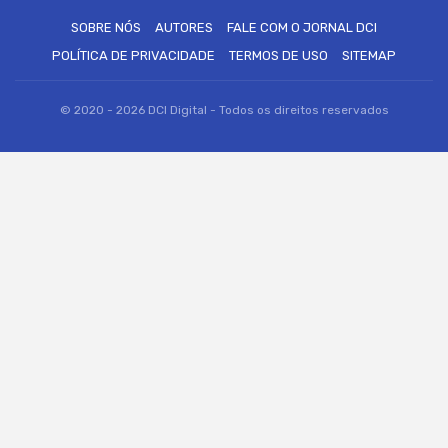
SOBRE NÓS
AUTORES
FALE COM O JORNAL DCI
POLÍTICA DE PRIVACIDADE
TERMOS DE USO
SITEMAP
© 2020 - 2026 DCI Digital - Todos os direitos reservados