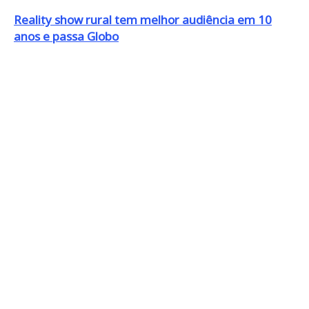
Reality show rural tem melhor audiência em 10
anos e passa Globo