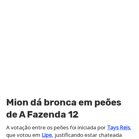
Mion dá bronca em peões
de A Fazenda 12
A votação entre os peões foi iniciada por
Tays Reis
,
que votou em
Lipe
, justificando estar chateada