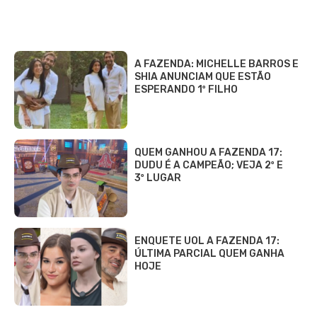
A FAZENDA: MICHELLE BARROS E
SHIA ANUNCIAM QUE ESTÃO
ESPERANDO 1º FILHO
QUEM GANHOU A FAZENDA 17:
DUDU É A CAMPEÃO; VEJA 2º E
3º LUGAR
ENQUETE UOL A FAZENDA 17:
ÚLTIMA PARCIAL QUEM GANHA
HOJE