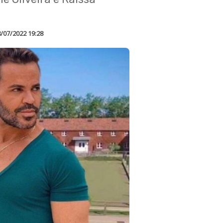
/07/2022 19:28