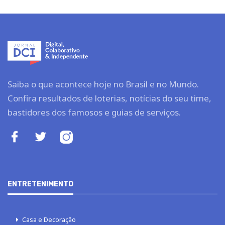
Saiba o que acontece hoje no Brasil e no Mundo.
Confira resultados de loterias, notícias do seu time,
bastidores dos famosos e guias de serviços.
ENTRETENIMENTO
Casa e Decoração