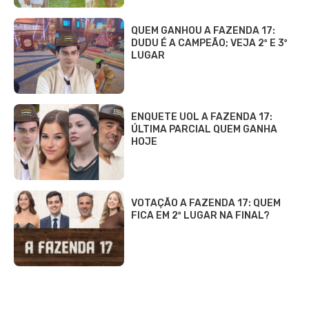
QUEM GANHOU A FAZENDA 17:
DUDU É A CAMPEÃO; VEJA 2º E 3º
LUGAR
ENQUETE UOL A FAZENDA 17:
ÚLTIMA PARCIAL QUEM GANHA
HOJE
VOTAÇÃO A FAZENDA 17: QUEM
FICA EM 2º LUGAR NA FINAL?