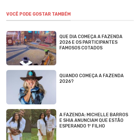
VOCÊ PODE GOSTAR TAMBÉM
QUE DIA COMEÇA A FAZENDA
2026 E OS PARTICIPANTES
FAMOSOS COTADOS
QUANDO COMEÇA A FAZENDA
2026?
A FAZENDA: MICHELLE BARROS
E SHIA ANUNCIAM QUE ESTÃO
ESPERANDO 1º FILHO