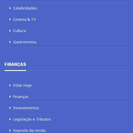
Celebridades
Cinema & TV
Cultura
Gastronomia
FINANÇAS
Dólar Hoje
Finanças
Investimentos
Legislação e Tributos
Imposto de renda