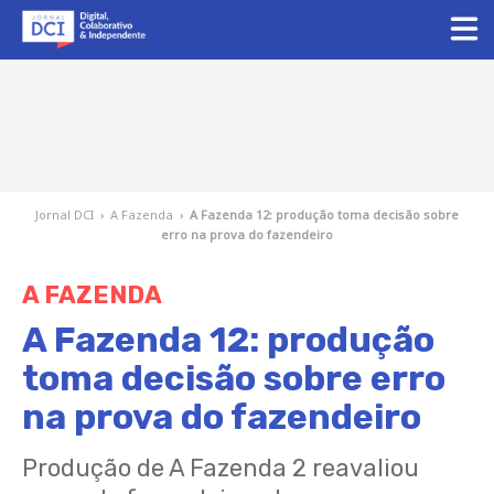
Jornal DCI
›
A Fazenda
›
A Fazenda 12: produção toma decisão sobre
erro na prova do fazendeiro
A FAZENDA
A Fazenda 12: produção
toma decisão sobre erro
na prova do fazendeiro
Produção de A Fazenda 2 reavaliou