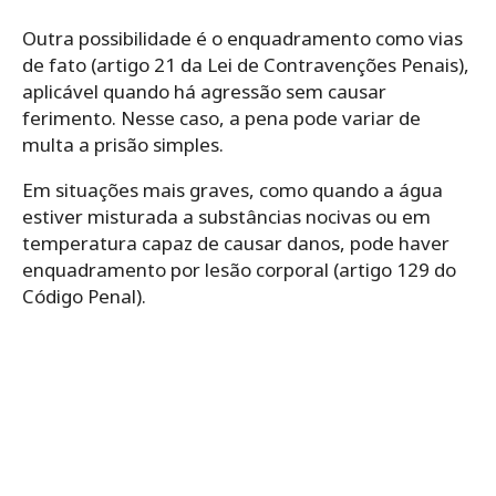
Outra possibilidade é o enquadramento como vias
de fato (artigo 21 da Lei de Contravenções Penais),
aplicável quando há agressão sem causar
ferimento. Nesse caso, a pena pode variar de
multa a prisão simples.
Em situações mais graves, como quando a água
estiver misturada a substâncias nocivas ou em
temperatura capaz de causar danos, pode haver
enquadramento por lesão corporal (artigo 129 do
Código Penal).