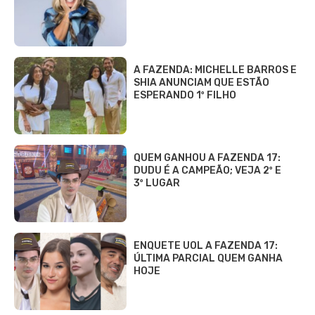
A FAZENDA: MICHELLE BARROS E
SHIA ANUNCIAM QUE ESTÃO
ESPERANDO 1º FILHO
QUEM GANHOU A FAZENDA 17:
DUDU É A CAMPEÃO; VEJA 2º E
3º LUGAR
ENQUETE UOL A FAZENDA 17:
ÚLTIMA PARCIAL QUEM GANHA
HOJE