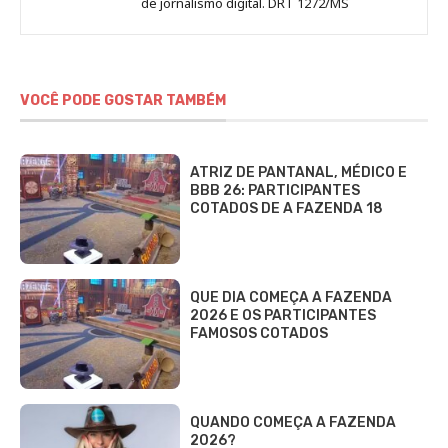
de jornalismo digital. DRT 1272/MS
VOCÊ PODE GOSTAR TAMBÉM
ATRIZ DE PANTANAL, MÉDICO E
BBB 26: PARTICIPANTES
COTADOS DE A FAZENDA 18
QUE DIA COMEÇA A FAZENDA
2026 E OS PARTICIPANTES
FAMOSOS COTADOS
QUANDO COMEÇA A FAZENDA
2026?