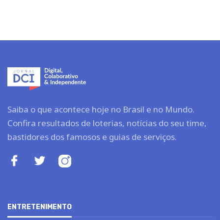
Saiba o que acontece hoje no Brasil e no Mundo.
Confira resultados de loterias, notícias do seu time,
bastidores dos famosos e guias de serviços.
ENTRETENIMENTO