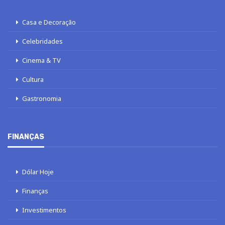
Casa e Decoração
Celebridades
Cinema & TV
Cultura
Gastronomia
FINANÇAS
Dólar Hoje
Finanças
Investimentos