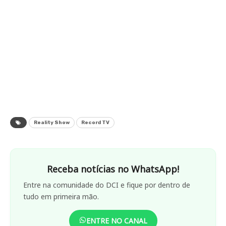
Reality Show
Record TV
Receba notícias no WhatsApp!
Entre na comunidade do DCI e fique por dentro de
tudo em primeira mão.
ENTRE NO CANAL