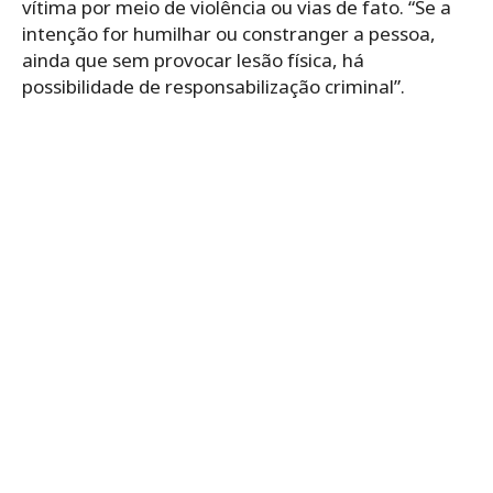
vítima por meio de violência ou vias de fato. “Se a
intenção for humilhar ou constranger a pessoa,
ainda que sem provocar lesão física, há
possibilidade de responsabilização criminal”.