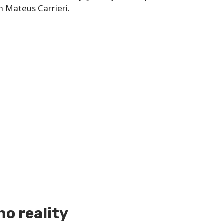
 Mateus Carrieri.
no reality