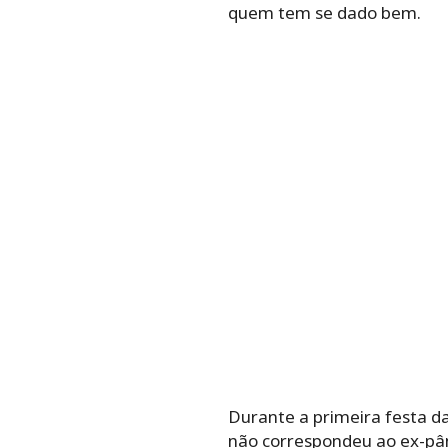
quem tem se dado bem.
Durante a primeira festa 
não correspondeu ao ex-pân