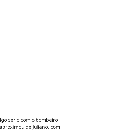
algo sério com o bombeiro
 aproximou de Juliano, com