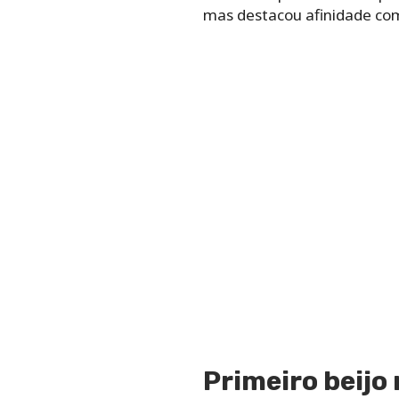
mas destacou afinidade com
Primeiro beijo 