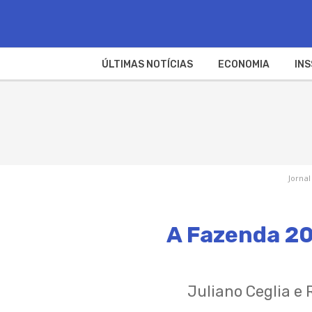
ÚLTIMAS NOTÍCIAS
ECONOMIA
INS
Jornal
A Fazenda 20
Juliano Ceglia e