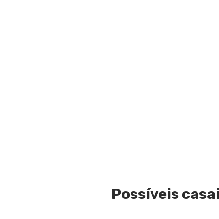
Possíveis casa