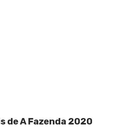
is de A Fazenda 2020