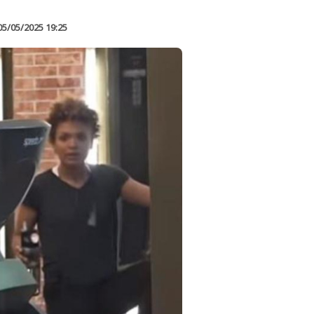
05/05/2025 19:25