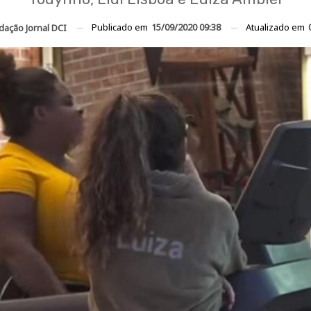
Publicado em
15/09/2020 09:38
Atualizado em
dação Jornal DCI