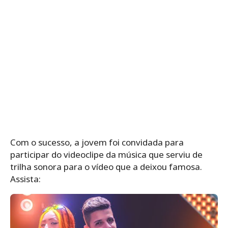
Com o sucesso, a jovem foi convidada para
participar do videoclipe da música que serviu de
trilha sonora para o vídeo que a deixou famosa.
Assista: