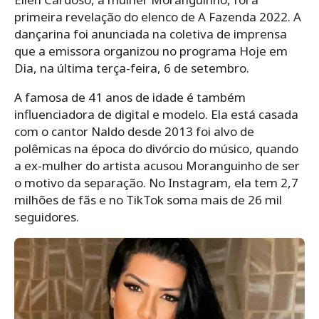
primeira revelação do elenco de A Fazenda 2022. A
dançarina foi anunciada na coletiva de imprensa
que a emissora organizou no programa Hoje em
Dia, na última terça-feira, 6 de setembro.
A famosa de 41 anos de idade é também
influenciadora de digital e modelo. Ela está casada
com o cantor Naldo desde 2013 foi alvo de
polêmicas na época do divórcio do músico, quando
a ex-mulher do artista acusou Moranguinho de ser
o motivo da separação. No Instagram, ela tem 2,7
milhões de fãs e no TikTok soma mais de 26 mil
seguidores.