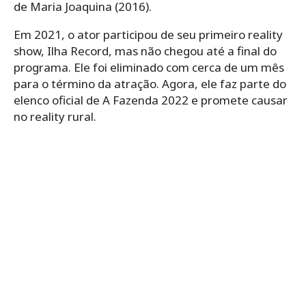
de Maria Joaquina (2016).
Em 2021, o ator participou de seu primeiro reality
show, Ilha Record, mas não chegou até a final do
programa. Ele foi eliminado com cerca de um mês
para o término da atração. Agora, ele faz parte do
elenco oficial de A Fazenda 2022 e promete causar
no reality rural.