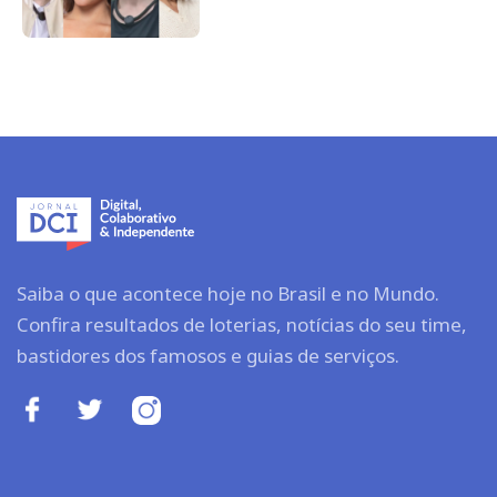
Saiba o que acontece hoje no Brasil e no Mundo.
Confira resultados de loterias, notícias do seu time,
bastidores dos famosos e guias de serviços.