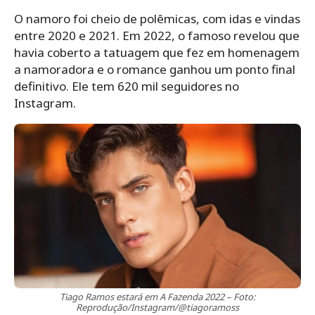
O namoro foi cheio de polêmicas, com idas e vindas
entre 2020 e 2021. Em 2022, o famoso revelou que
havia coberto a tatuagem que fez em homenagem
a namoradora e o romance ganhou um ponto final
definitivo. Ele tem 620 mil seguidores no
Instagram.
Tiago Ramos estará em A Fazenda 2022 – Foto:
Reprodução/Instagram/@tiagoramoss