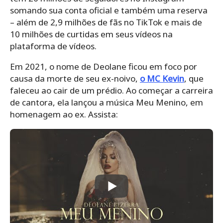
somando sua conta oficial e também uma reserva
– além de 2,9 milhões de fãs no TikTok e mais de
10 milhões de curtidas em seus vídeos na
plataforma de vídeos.
Em 2021, o nome de Deolane ficou em foco por
causa da morte de seu ex-noivo,
o MC Kevin
, que
faleceu ao cair de um prédio. Ao começar a carreira
de cantora, ela lançou a música Meu Menino, em
homenagem ao ex. Assista: