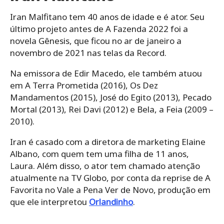
Iran Malfitano tem 40 anos de idade e é ator. Seu
último projeto antes de A Fazenda 2022 foi a
novela Gênesis, que ficou no ar de janeiro a
novembro de 2021 nas telas da Record.
Na emissora de Edir Macedo, ele também atuou
em A Terra Prometida (2016), Os Dez
Mandamentos (2015), José do Egito (2013), Pecado
Mortal (2013), Rei Davi (2012) e Bela, a Feia (2009 –
2010).
Iran é casado com a diretora de marketing Elaine
Albano, com quem tem uma filha de 11 anos,
Laura. Além disso, o ator tem chamado atenção
atualmente na TV Globo, por conta da reprise de A
Favorita no Vale a Pena Ver de Novo, produção em
que ele interpretou
Orlandinho
.