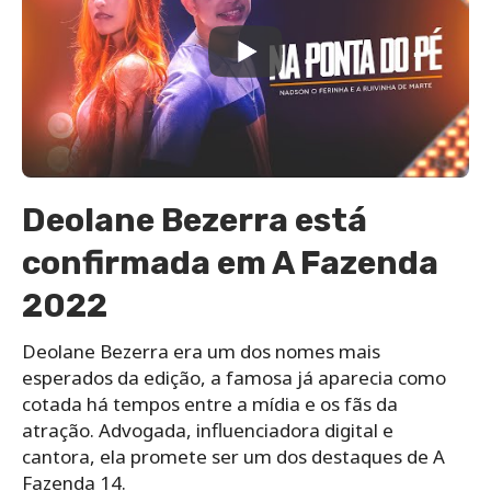
Deolane Bezerra está
confirmada em A Fazenda
2022
Deolane Bezerra era um dos nomes mais
esperados da edição, a famosa já aparecia como
cotada há tempos entre a mídia e os fãs da
atração. Advogada, influenciadora digital e
cantora, ela promete ser um dos destaques de A
Fazenda 14.