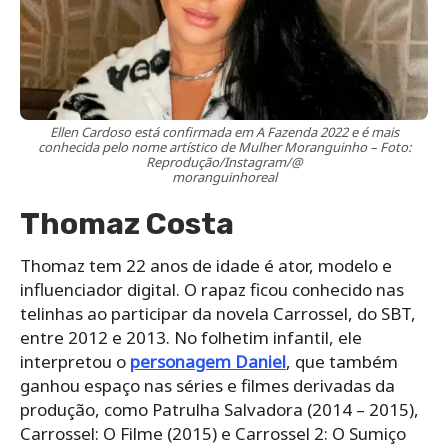
Ellen Cardoso está confirmada em A Fazenda 2022 e é mais
conhecida pelo nome artístico de Mulher Moranguinho – Foto:
Reprodução/Instagram/@
moranguinhoreal
Thomaz Costa
Thomaz tem 22 anos de idade é ator, modelo e
influenciador digital. O rapaz ficou conhecido nas
telinhas ao participar da novela Carrossel, do SBT,
entre 2012 e 2013. No folhetim infantil, ele
interpretou o
personagem Daniel
, que também
ganhou espaço nas séries e filmes derivadas da
produção, como Patrulha Salvadora (2014 – 2015),
Carrossel: O Filme (2015) e Carrossel 2: O Sumiço