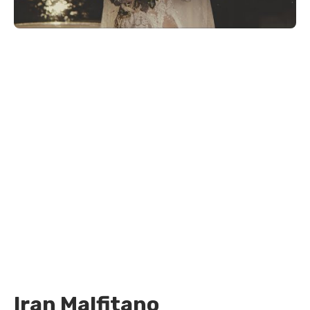
Iran Malfitano