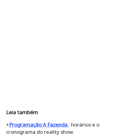
Leia também
+
Programação A Fazenda
: horários e o
cronograma do reality show