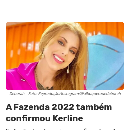
Deborah – Foto: Reprodução/Instagram/@albuquerquedeborah
A Fazenda 2022 também
confirmou Kerline