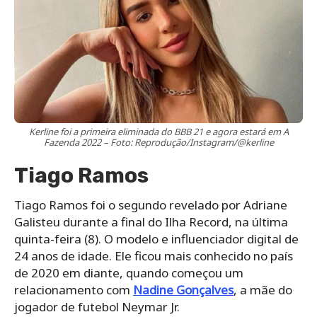
Kerline foi a primeira eliminada do BBB 21 e agora estará em A
Fazenda 2022 – Foto: Reprodução/Instagram/@kerline
Tiago Ramos
Tiago Ramos foi o segundo revelado por Adriane
Galisteu durante a final do Ilha Record, na última
quinta-feira (8). O modelo e influenciador digital de
24 anos de idade. Ele ficou mais conhecido no país
de 2020 em diante, quando começou um
relacionamento com
Nadine Gonçalves
, a mãe do
jogador de futebol Neymar Jr.