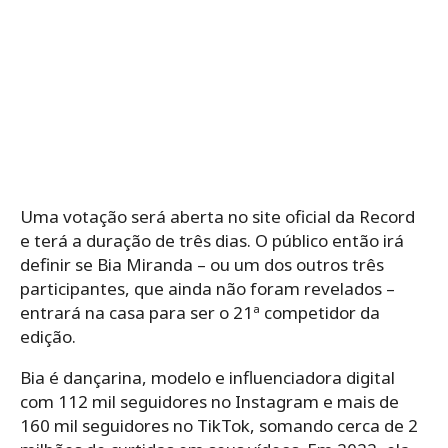
Uma votação será aberta no site oficial da Record
e terá a duração de três dias. O público então irá
definir se Bia Miranda – ou um dos outros três
participantes, que ainda não foram revelados –
entrará na casa para ser o 21ª competidor da
edição.
Bia é dançarina, modelo e influenciadora digital
com 112 mil seguidores no Instagram e mais de
160 mil seguidores no TikTok, somando cerca de 2