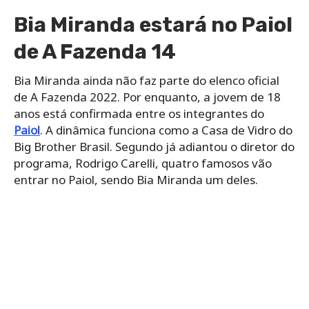
Bia Miranda estará no Paiol
de A Fazenda 14
Bia Miranda ainda não faz parte do elenco oficial
de A Fazenda 2022. Por enquanto, a jovem de 18
anos está confirmada entre os integrantes do
Paiol
. A dinâmica funciona como a Casa de Vidro do
Big Brother Brasil. Segundo já adiantou o diretor do
programa, Rodrigo Carelli, quatro famosos vão
entrar no Paiol, sendo Bia Miranda um deles.