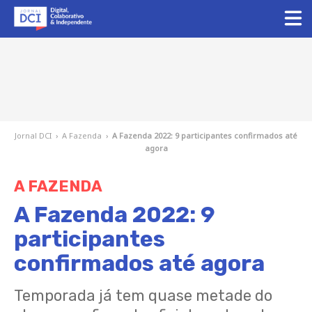
Jornal DCI
›
A Fazenda
›
A Fazenda 2022: 9 participantes confirmados até
agora
A FAZENDA
A Fazenda 2022: 9
participantes
confirmados até agora
Temporada já tem quase metade do