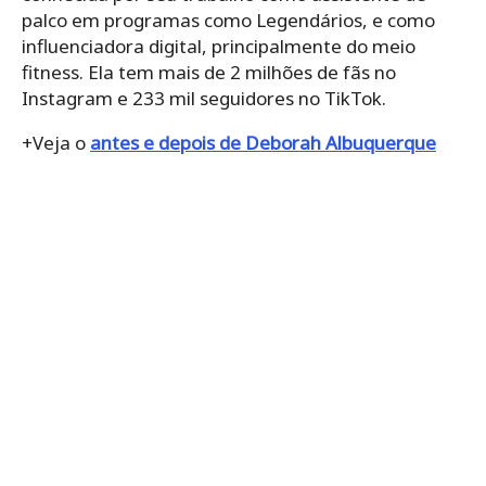
palco em programas como Legendários, e como
influenciadora digital, principalmente do meio
fitness. Ela tem mais de 2 milhões de fãs no
Instagram e 233 mil seguidores no TikTok.
+Veja o
antes e depois de Deborah Albuquerque