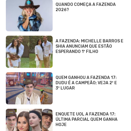
QUANDO COMEÇA A FAZENDA
2026?
A FAZENDA: MICHELLE BARROS E
SHIA ANUNCIAM QUE ESTÃO
ESPERANDO 1º FILHO
QUEM GANHOU A FAZENDA 17:
DUDU É A CAMPEÃO; VEJA 2º E
3º LUGAR
ENQUETE UOL A FAZENDA 17:
ÚLTIMA PARCIAL QUEM GANHA
HOJE