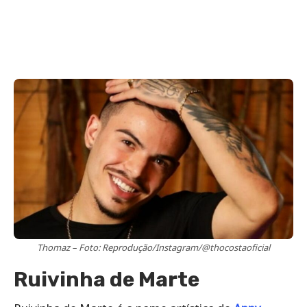
Thomaz – Foto: Reprodução/Instagram/@thocostaoficial
Ruivinha de Marte