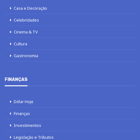
Casa e Decoração
Celebridades
Cinema & TV
Cultura
Gastronomia
FINANÇAS
Dólar Hoje
Finanças
Investimentos
Legislação e Tributos