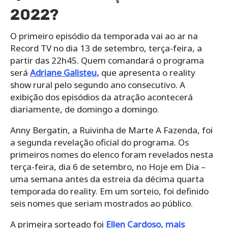
2022?
O primeiro episódio da temporada vai ao ar na
Record TV no dia 13 de setembro, terça-feira, a
partir das 22h45. Quem comandará o programa
será
Adriane Galisteu,
que apresenta o reality
show rural pelo segundo ano consecutivo. A
exibição dos episódios da atração acontecerá
diariamente, de domingo a domingo.
Anny Bergatin, a Ruivinha de Marte A Fazenda, foi
a segunda revelação oficial do programa. Os
primeiros nomes do elenco foram revelados nesta
terça-feira, dia 6 de setembro, no Hoje em Dia –
uma semana antes da estreia da décima quarta
temporada do reality. Em um sorteio, foi definido
seis nomes que seriam mostrados ao público.
A primeira sorteado foi
Ellen Cardoso, mais