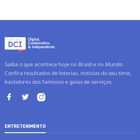
Saiba o que acontece hoje no Brasil e no Mundo.
Confira resultados de loterias, notícias do seu time,
bastidores dos famosos e guias de serviços.
ENTRETENIMENTO