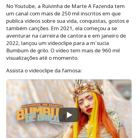
No Youtube, a Ruivinha de Marte A Fazenda tem
um canal com mais de 250 mil inscritos em que
publica vídeos sobre sua vida, conquistas, gostos e
também canções. Em 2021, ela começou a se
aventurar na carreira de cantora e em janeiro de
2022, lançou um videoclipe para a m´sucia
Bumbum de grilo. O vídeo tem mais de 960 mil
visualizações até o momento.
Assista o videoclipe da famosa: