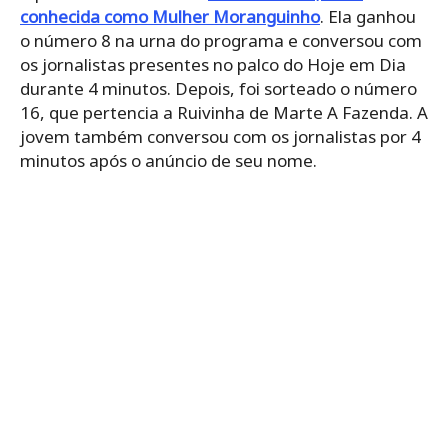
conhecida como Mulher Moranguinho
. Ela ganhou
o número 8 na urna do programa e conversou com
os jornalistas presentes no palco do Hoje em Dia
durante 4 minutos. Depois, foi sorteado o número
16, que pertencia a Ruivinha de Marte A Fazenda. A
jovem também conversou com os jornalistas por 4
minutos após o anúncio de seu nome.