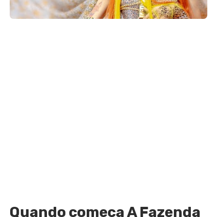
Quando começa A Fazenda