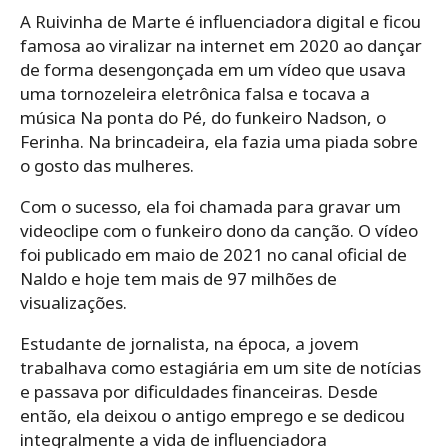
A Ruivinha de Marte é influenciadora digital e ficou
famosa ao viralizar na internet em 2020 ao dançar
de forma desengonçada em um vídeo que usava
uma tornozeleira eletrônica falsa e tocava a
música Na ponta do Pé, do funkeiro Nadson, o
Ferinha. Na brincadeira, ela fazia uma piada sobre
o gosto das mulheres.
Com o sucesso, ela foi chamada para gravar um
videoclipe com o funkeiro dono da canção. O vídeo
foi publicado em maio de 2021 no canal oficial de
Naldo e hoje tem mais de 97 milhões de
visualizações.
Estudante de jornalista, na época, a jovem
trabalhava como estagiária em um site de notícias
e passava por dificuldades financeiras. Desde
então, ela deixou o antigo emprego e se dedicou
integralmente a vida de influenciadora