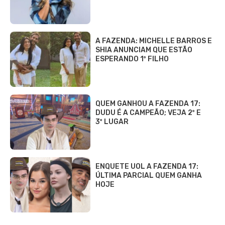
A FAZENDA: MICHELLE BARROS E
SHIA ANUNCIAM QUE ESTÃO
ESPERANDO 1º FILHO
QUEM GANHOU A FAZENDA 17:
DUDU É A CAMPEÃO; VEJA 2º E
3º LUGAR
ENQUETE UOL A FAZENDA 17:
ÚLTIMA PARCIAL QUEM GANHA
HOJE