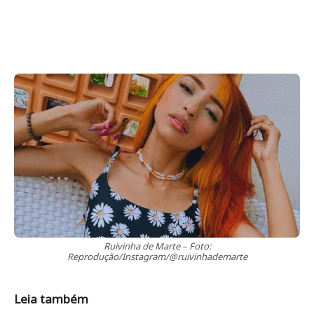
Ruivinha de Marte – Foto:
Reprodução/Instagram/@ruivinhademarte
Leia também