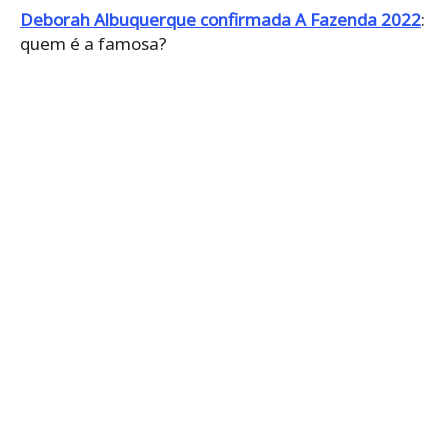
Deborah Albuquerque confirmada A Fazenda 2022
:
quem é a famosa?