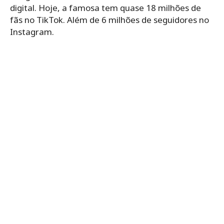
digital. Hoje, a famosa tem quase 18 milhões de
fãs no TikTok. Além de 6 milhões de seguidores no
Instagram.