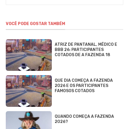
Alves
VOCÊ PODE GOSTAR TAMBÉM
ATRIZ DE PANTANAL, MÉDICO E
BBB 26: PARTICIPANTES
COTADOS DE A FAZENDA 18
QUE DIA COMEÇA A FAZENDA
2026 E OS PARTICIPANTES
FAMOSOS COTADOS
QUANDO COMEÇA A FAZENDA
2026?