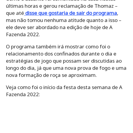
últimas horas e gerou reclamação de Thomaz –
que até
disse que gostaria de sair do programa
,
mas não tomou nenhuma atitude quanto a isso –
ele deve ser abordado na edição de hoje de A
Fazenda 2022.
O programa também irá mostrar como foi o
relacionamento dos confinados durante o dia e
estratégias de jogo que possam ser discutidas ao
longo do dia, já que uma nova prova de fogo e uma
nova formação de roça se aproximam.
Veja como foi o início da festa desta semana de A
Fazenda 2022: