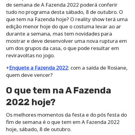
de semana de A Fazenda 2022 poderá conferir
tudo no programa desta sábado, 8 de outubro. O
que tem na Fazenda hoje? O reality show terá uma
edição menor hoje do que o costuma levar ao ar
durante a semana, mas tem novidades para
mostrar e deve desenvolver uma nova ruptura em
um dos grupos da casa, o que pode resultar em
reviravoltas no jogo.
+
Enquete a Fazenda 2022
: com a saída de Rosiane,
quem deve vencer?
O que tem na A Fazenda
2022 hoje?
Os melhores momentos da festa e do pós festa do
fim de semana é o que tem em A Fazenda 2022
hoje, sábado, 8 de outubro.