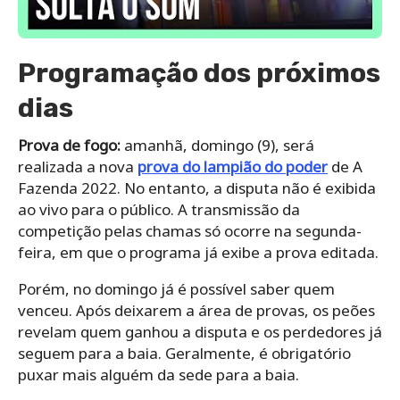
Programação dos próximos
dias
Prova de fogo:
amanhã, domingo (9), será
realizada a nova
prova do lampião do poder
de A
Fazenda 2022. No entanto, a disputa não é exibida
ao vivo para o público. A transmissão da
competição pelas chamas só ocorre na segunda-
feira, em que o programa já exibe a prova editada.
Porém, no domingo já é possível saber quem
venceu. Após deixarem a área de provas, os peões
revelam quem ganhou a disputa e os perdedores já
seguem para a baia. Geralmente, é obrigatório
puxar mais alguém da sede para a baia.