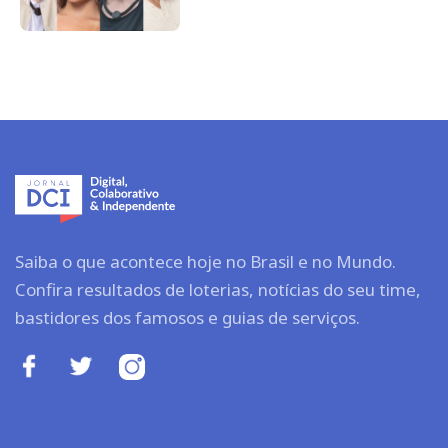
Saiba o que acontece hoje no Brasil e no Mundo.
Confira resultados de loterias, notícias do seu time,
bastidores dos famosos e guias de serviços.