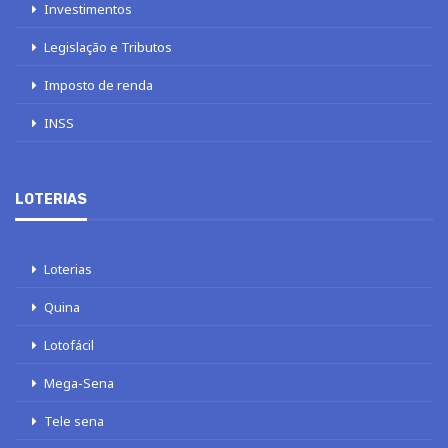
Investimentos
Legislação e Tributos
Imposto de renda
INSS
LOTERIAS
Loterias
Quina
Lotofácil
Mega-Sena
Tele sena