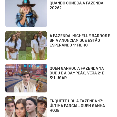
QUANDO COMEÇA A FAZENDA
2026?
A FAZENDA: MICHELLE BARROS E
SHIA ANUNCIAM QUE ESTÃO
ESPERANDO 1º FILHO
QUEM GANHOU A FAZENDA 17:
DUDU É A CAMPEÃO; VEJA 2º E
3º LUGAR
ENQUETE UOL A FAZENDA 17:
ÚLTIMA PARCIAL QUEM GANHA
HOJE