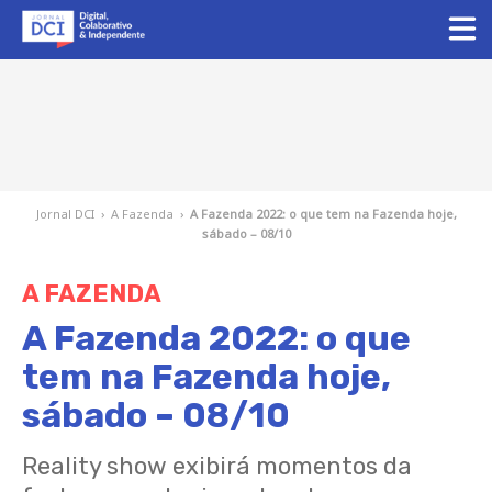
Jornal DCI
›
A Fazenda
›
A Fazenda 2022: o que tem na Fazenda hoje,
sábado – 08/10
A FAZENDA
A Fazenda 2022: o que
tem na Fazenda hoje,
sábado – 08/10
Reality show exibirá momentos da