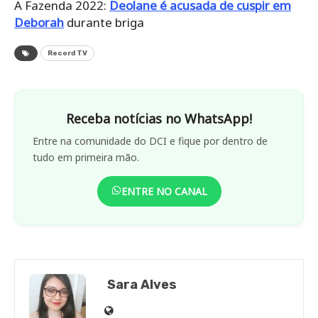
A Fazenda 2022:
Deolane é acusada de cuspir em
Deborah
durante briga
Record TV
Receba notícias no WhatsApp!
Entre na comunidade do DCI e fique por dentro de
tudo em primeira mão.
ENTRE NO CANAL
Sara Alves
Site