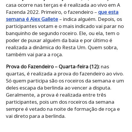
casa ocorre nas terças e é realizada ao vivo em A
Fazenda 2022. Primeiro, o fazendeiro –
que esta
semana é Alex Gallete
– indica alguém. Depois, os
participantes votam e o mais indicado vai parar no
banquinho de segundo roceiro. Ele, ou ela, tem o
poder de puxar alguém da baia e por último é
realizada a dinâmica do Resta Um. Quem sobra,
também vai para a roça.
Prova do Fazendeiro – Quarta-feira (12):
nas
quartas, é realizada a prova do fazendeiro ao vivo.
Só quem participa são os roceiros da semana e um
deles escapa da berlinda ao vencer a disputa.
Geralmente, a prova é realizada entre três
participantes, pois um dos roceiros da semana
sempre é vetado na noite de formação de roça e
vai direto para a berlinda.