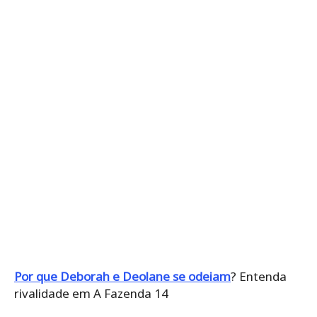
Por que Deborah e Deolane se odeiam
? Entenda
rivalidade em A Fazenda 14