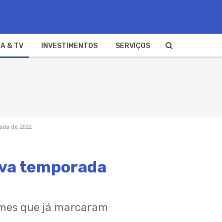
A & TV
INVESTIMENTOS
SERVIÇOS
ada de 2022
ova temporada
omes que já marcaram