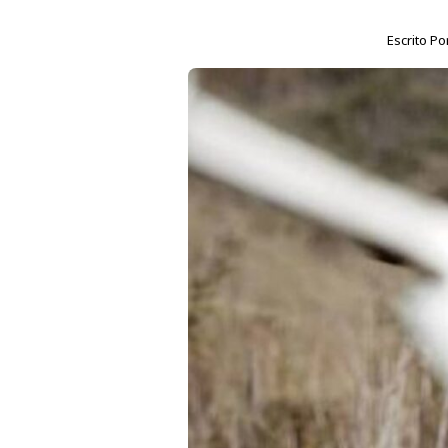
Escrito Po