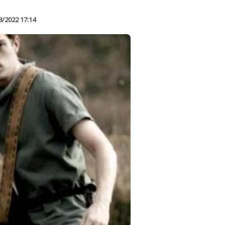
8/2022 17:14