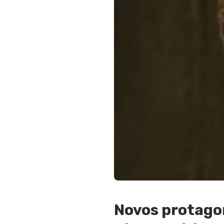
Novos protagon