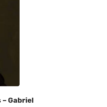
 – Gabriel