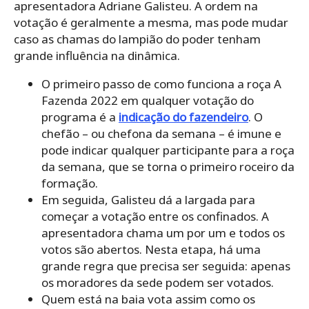
apresentadora Adriane Galisteu. A ordem na
votação é geralmente a mesma, mas pode mudar
caso as chamas do lampião do poder tenham
grande influência na dinâmica.
O primeiro passo de como funciona a roça A
Fazenda 2022 em qualquer votação do
programa é a
indicação do fazendeiro
. O
chefão – ou chefona da semana – é imune e
pode indicar qualquer participante para a roça
da semana, que se torna o primeiro roceiro da
formação.
Em seguida, Galisteu dá a largada para
começar a votação entre os confinados. A
apresentadora chama um por um e todos os
votos são abertos. Nesta etapa, há uma
grande regra que precisa ser seguida: apenas
os moradores da sede podem ser votados.
Quem está na baia vota assim como os