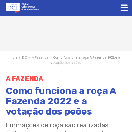
Jornal DCI
›
A Fazenda
›
Como funciona a roça A Fazenda 2022 e a
votação dos peões
A FAZENDA
Como funciona a roça A
Fazenda 2022 e a
votação dos peões
Formações de roça são realizadas