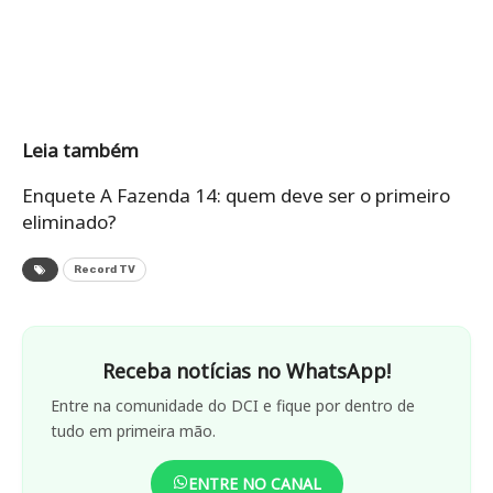
Leia também
Enquete A Fazenda 14: quem deve ser o primeiro
eliminado?
Record TV
Receba notícias no WhatsApp!
Entre na comunidade do DCI e fique por dentro de
tudo em primeira mão.
ENTRE NO CANAL