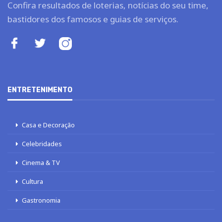
Confira resultados de loterias, notícias do seu time,
bastidores dos famosos e guias de serviços.
ENTRETENIMENTO
Casa e Decoração
Celebridades
Cinema & TV
Cultura
Gastronomia