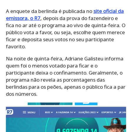
A enquete da berlinda é publicada no
site oficial da
emissora, o R7
, depois da prova do fazendeiro e
fica no ar até o programa ao vivo de quinta-feira. O
público vota a favor, ou seja, escolhe quem merece
ficar e deposita seus votos no seu participante
favorito.
Na noite de quinta-feira, Adriane Galisteu informa
quem foi o menos votado para ficar e o
participante deixa o confinamento. Geralmente, o
programa não revela as porcentagens das
berlindas para os peões, apenas o público fica a par
dos números.