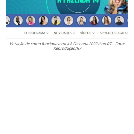
Votação de como funciona a roça A Fazenda 2022 é no R7 – Foto:
Reprodução/R7