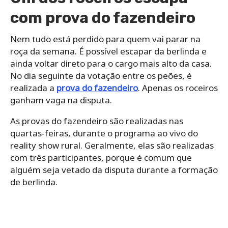
com prova do fazendeiro
Nem tudo está perdido para quem vai parar na
roça da semana. É possível escapar da berlinda e
ainda voltar direto para o cargo mais alto da casa.
No dia seguinte da votação entre os peões, é
realizada a
prova do fazendeiro
. Apenas os roceiros
ganham vaga na disputa.
As provas do fazendeiro são realizadas nas
quartas-feiras, durante o programa ao vivo do
reality show rural. Geralmente, elas são realizadas
com três participantes, porque é comum que
alguém seja vetado da disputa durante a formação
de berlinda.