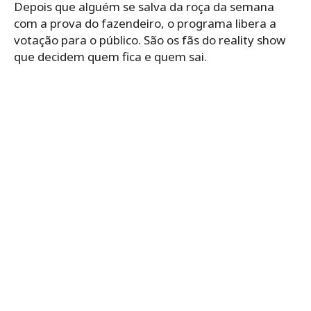
Depois que alguém se salva da roça da semana
com a prova do fazendeiro, o programa libera a
votação para o público. São os fãs do reality show
que decidem quem fica e quem sai.