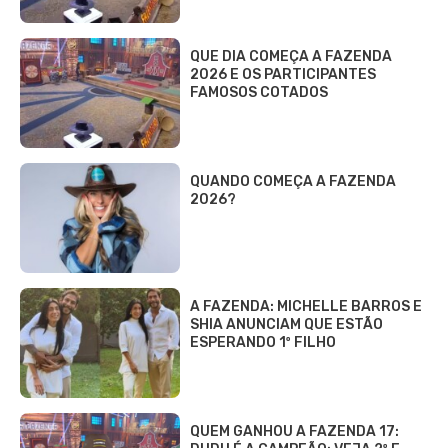
QUE DIA COMEÇA A FAZENDA
2026 E OS PARTICIPANTES
FAMOSOS COTADOS
QUANDO COMEÇA A FAZENDA
2026?
A FAZENDA: MICHELLE BARROS E
SHIA ANUNCIAM QUE ESTÃO
ESPERANDO 1º FILHO
QUEM GANHOU A FAZENDA 17: