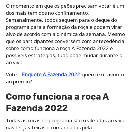
O momento em que os peões precisam votar é um
dos mais temidos no confinamento.
Semanalmente, todos seguem para o deque do
programa para a formação da roça e podem virar
alvo de acordo com a dinâmica da semana. Mesmo
que os participantes conversem com antecedência
sobre como funciona a roça A Fazenda 2022 e
possíveis estratégias, tudo pode mudar durante o
ao vivo.
Vote –
Enquete A Fazenda 2022
: quem é o favorito
ao prêmio?
Como funciona a roça A
Fazenda 2022
Todas as roças do programa são realizadas ao vivo
nas terças-feiras e comandadas pela