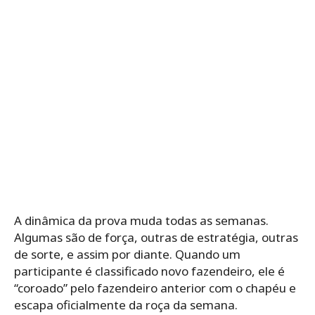
A dinâmica da prova muda todas as semanas.
Algumas são de força, outras de estratégia, outras
de sorte, e assim por diante. Quando um
participante é classificado novo fazendeiro, ele é
“coroado” pelo fazendeiro anterior com o chapéu e
escapa oficialmente da roça da semana.