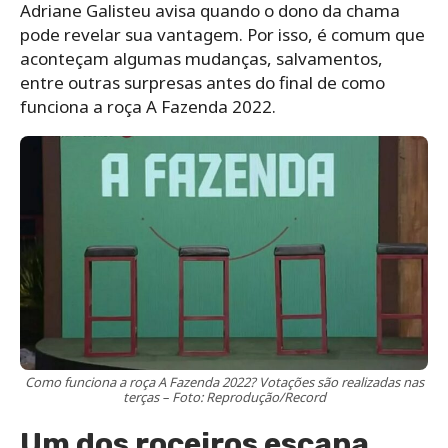
Adriane Galisteu avisa quando o dono da chama
pode revelar sua vantagem. Por isso, é comum que
aconteçam algumas mudanças, salvamentos,
entre outras surpresas antes do final de como
funciona a roça A Fazenda 2022.
Como funciona a roça A Fazenda 2022? Votações são realizadas nas
terças – Foto: Reprodução/Record
Um dos roceiros escapa