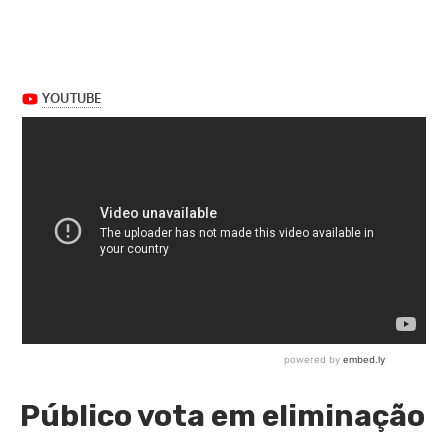
Público vota em eliminação