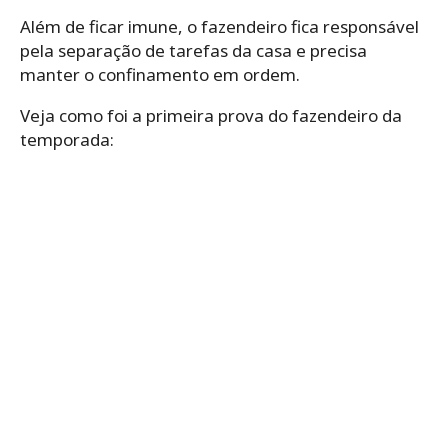
Além de ficar imune, o fazendeiro fica responsável
pela separação de tarefas da casa e precisa
manter o confinamento em ordem.
Veja como foi a primeira prova do fazendeiro da
temporada: