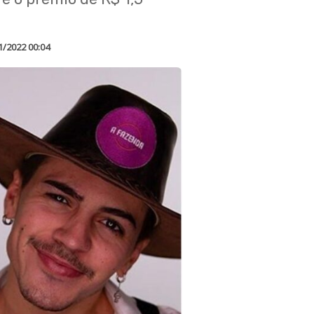
1/2022 00:04