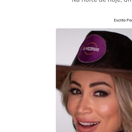
Escrito Po