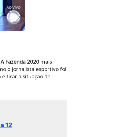
A Fazenda 2020
mais
 o jornalista esportivo foi
e tirar a situação de