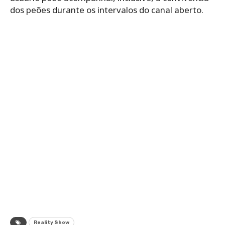
dos peões durante os intervalos do canal aberto.
Reality Show