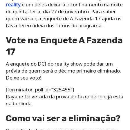
reality
e um deles deixará o confinamento na noite
de quinta-feira, dia 27 de novembro. Para saber
quem vai sair, a enquete de A Fazenda 17 ajuda os
fãs a terem ideia dos rumos do programa.
Vote na Enquete A Fazenda
17
A enquete do DCI do reality show pode dar um
prévia de quem será o décimo primeiro eliminado.
Deixe seu voto!
[forminator_poll id=”325455″]
Rayane foi vetada da prova do fazendeiro e já está
na berlinda.
Como vai ser a eliminação?