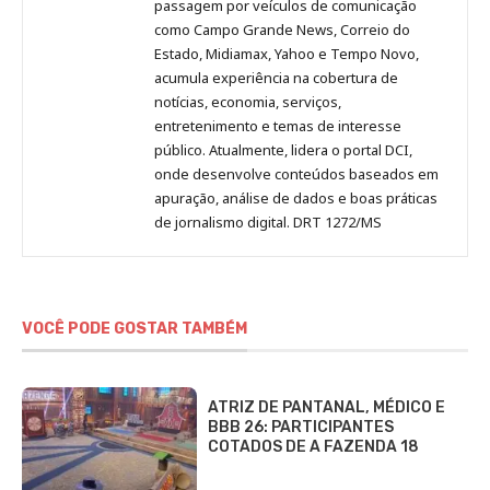
passagem por veículos de comunicação
como Campo Grande News, Correio do
Estado, Midiamax, Yahoo e Tempo Novo,
acumula experiência na cobertura de
notícias, economia, serviços,
entretenimento e temas de interesse
público. Atualmente, lidera o portal DCI,
onde desenvolve conteúdos baseados em
apuração, análise de dados e boas práticas
de jornalismo digital. DRT 1272/MS
VOCÊ PODE GOSTAR TAMBÉM
ATRIZ DE PANTANAL, MÉDICO E
BBB 26: PARTICIPANTES
COTADOS DE A FAZENDA 18