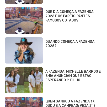
QUE DIA COMEÇA A FAZENDA
2026 E OS PARTICIPANTES
FAMOSOS COTADOS
QUANDO COMEÇA A FAZENDA
2026?
A FAZENDA: MICHELLE BARROS E
SHIA ANUNCIAM QUE ESTÃO
ESPERANDO 1º FILHO
QUEM GANHOU A FAZENDA 17:
DUDU É A CAMPEÃO; VEJA 2º E