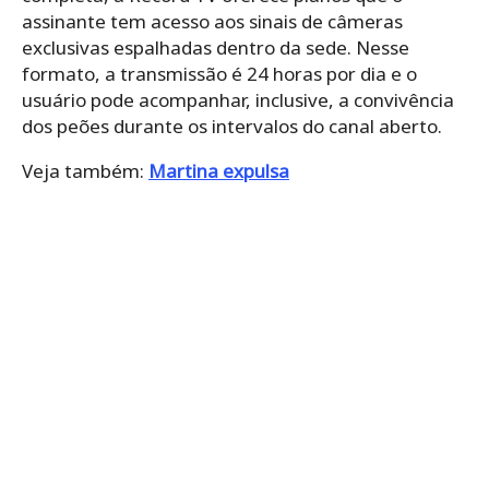
assinante tem acesso aos sinais de câmeras
exclusivas espalhadas dentro da sede. Nesse
formato, a transmissão é 24 horas por dia e o
usuário pode acompanhar, inclusive, a convivência
dos peões durante os intervalos do canal aberto.
Veja também:
Martina expulsa