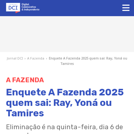
Jornal DCI
›
A Fazenda
›
Enquete A Fazenda 2025 quem sai: Ray, Yoná ou
Tamires
A FAZENDA
Enquete A Fazenda 2025
quem sai: Ray, Yoná ou
Tamires
Eliminação é na quinta-feira, dia 6 de