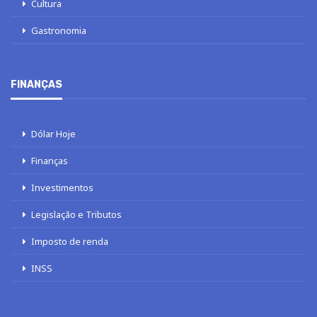
Cultura
Gastronomia
FINANÇAS
Dólar Hoje
Finanças
Investimentos
Legislação e Tributos
Imposto de renda
INSS