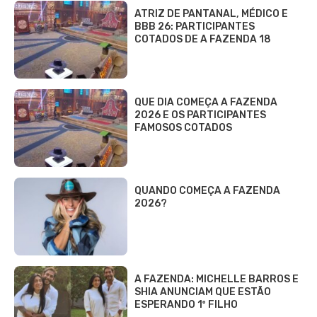
ATRIZ DE PANTANAL, MÉDICO E
BBB 26: PARTICIPANTES
COTADOS DE A FAZENDA 18
QUE DIA COMEÇA A FAZENDA
2026 E OS PARTICIPANTES
FAMOSOS COTADOS
QUANDO COMEÇA A FAZENDA
2026?
A FAZENDA: MICHELLE BARROS E
SHIA ANUNCIAM QUE ESTÃO
ESPERANDO 1º FILHO