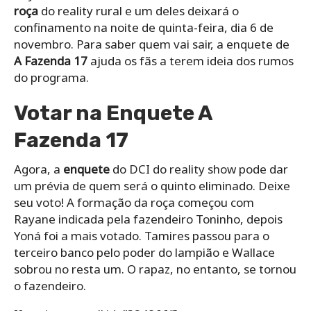
roça
do reality rural e um deles deixará o
confinamento na noite de quinta-feira, dia 6 de
novembro. Para saber quem vai sair, a enquete de
A Fazenda 17
ajuda os fãs a terem ideia dos rumos
do programa.
Votar na Enquete A
Fazenda 17
Agora, a
enquete
do DCI do reality show pode dar
um prévia de quem será o quinto eliminado. Deixe
seu voto! A formação da roça começou com
Rayane indicada pela fazendeiro Toninho, depois
Yoná foi a mais votado. Tamires passou para o
terceiro banco pelo poder do lampião e Wallace
sobrou no resta um. O rapaz, no entanto, se tornou
o fazendeiro.