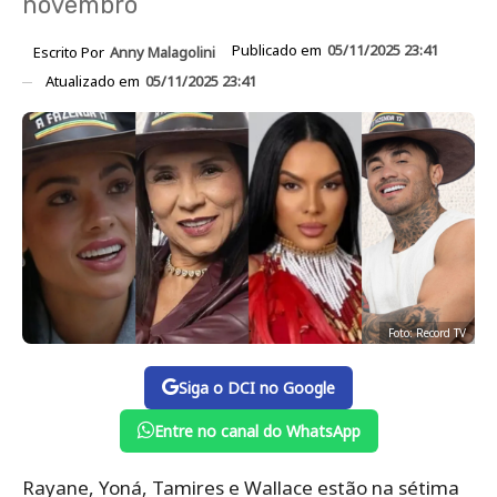
novembro
Publicado em
05/11/2025 23:41
Escrito Por
Anny Malagolini
Atualizado em
05/11/2025 23:41
Foto: Record TV
Siga o DCI no Google
Entre no canal do WhatsApp
Rayane, Yoná, Tamires e Wallace estão na sétima