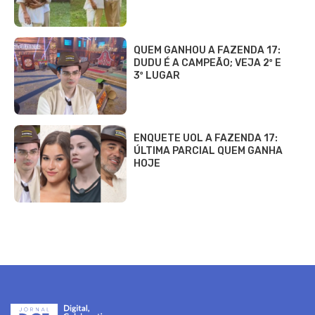
QUEM GANHOU A FAZENDA 17:
DUDU É A CAMPEÃO; VEJA 2º E
3º LUGAR
ENQUETE UOL A FAZENDA 17:
ÚLTIMA PARCIAL QUEM GANHA
HOJE