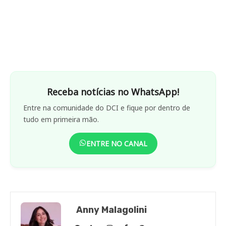
Receba notícias no WhatsApp!
Entre na comunidade do DCI e fique por dentro de
tudo em primeira mão.
ENTRE NO CANAL
Anny Malagolini