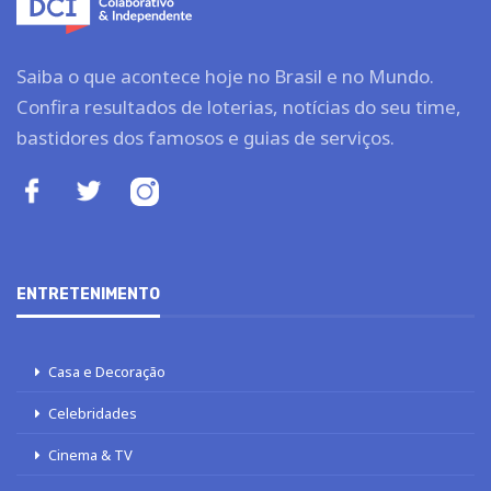
Saiba o que acontece hoje no Brasil e no Mundo.
Confira resultados de loterias, notícias do seu time,
bastidores dos famosos e guias de serviços.
ENTRETENIMENTO
Casa e Decoração
Celebridades
Cinema & TV