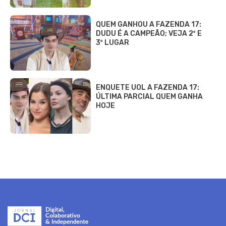
QUEM GANHOU A FAZENDA 17:
DUDU É A CAMPEÃO; VEJA 2º E
3º LUGAR
ENQUETE UOL A FAZENDA 17:
ÚLTIMA PARCIAL QUEM GANHA
HOJE