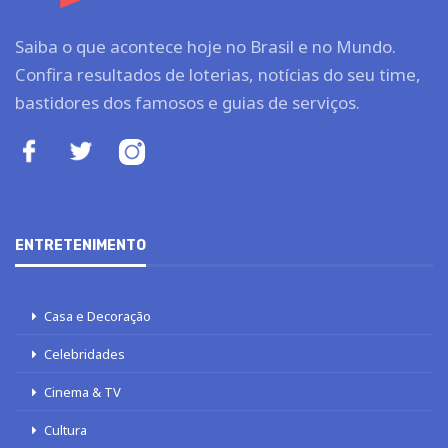
Saiba o que acontece hoje no Brasil e no Mundo.
Confira resultados de loterias, notícias do seu time,
bastidores dos famosos e guias de serviços.
ENTRETENIMENTO
Casa e Decoração
Celebridades
Cinema & TV
Cultura