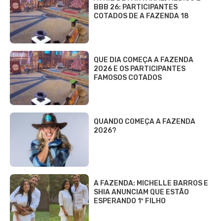
BBB 26: PARTICIPANTES
COTADOS DE A FAZENDA 18
QUE DIA COMEÇA A FAZENDA
2026 E OS PARTICIPANTES
FAMOSOS COTADOS
QUANDO COMEÇA A FAZENDA
2026?
A FAZENDA: MICHELLE BARROS E
SHIA ANUNCIAM QUE ESTÃO
ESPERANDO 1º FILHO