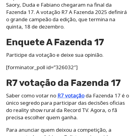
Saory, Duda e Fabiano chegaram na final da
Fazenda 17. A votação R7 A Fazenda 2025 definirá
o grande campeão da edição, que termina na
quinta, 18 de dezembro.
Enquete A Fazenda 17
Participe da votação e deixe sua opinião.
[forminator_poll id=”326032″]
R7 votação da Fazenda 17
Saber como votar no
R7 votação
da Fazenda 17 é o
único segredo para participar das decisões oficias
do reality show rural da Record TV. Agora, o fã
precisa escolher quem ganha.
Para anunciar quem deixou a competição, a