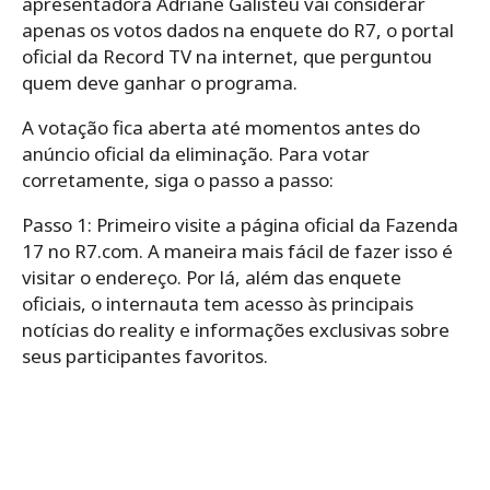
apresentadora Adriane Galisteu vai considerar
apenas os votos dados na enquete do R7, o portal
oficial da Record TV na internet, que perguntou
quem deve ganhar o programa.
A votação fica aberta até momentos antes do
anúncio oficial da eliminação. Para votar
corretamente, siga o passo a passo:
Passo 1: Primeiro visite a página oficial da Fazenda
17 no R7.com. A maneira mais fácil de fazer isso é
visitar o endereço. Por lá, além das enquete
oficiais, o internauta tem acesso às principais
notícias do reality e informações exclusivas sobre
seus participantes favoritos.