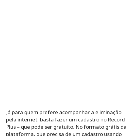
Já para quem prefere acompanhar a eliminação
pela internet, basta fazer um cadastro no Record
Plus – que pode ser gratuito. No formato grátis da
plataforma, que precisa de um cadastro usando