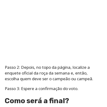
Passo 2: Depois, no topo da página, localize a
enquete oficial da roça da semana e, então,
escolha quem deve ser o campeão ou campeã.
Passo 3: Espere a confirmação do voto.
Como será a final?