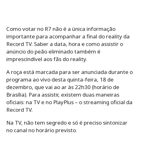
Como votar no R7 não é a única informação
importante para acompanhar a final do reality da
Record TV. Saber a data, hora e como assistir o
anúncio do peão eliminado também é
imprescindível aos fãs do reality.
A roça está marcada para ser anunciada durante o
programa ao vivo desta quinta-feira, 18 de
dezembro, que vai ao ar às 22h30 (horário de
Brasília). Para assistir, existem duas maneiras
oficiais: na TV e no PlayPlus – o streaming oficial da
Record TV.
Na TV, não tem segredo e só é preciso sintonizar
no canal no horário previsto.