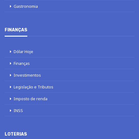
Gastronomia
FINANÇAS
Dólar Hoje
Finanças
Investimentos
Legislação e Tributos
Imposto de renda
INSS
LOTERIAS