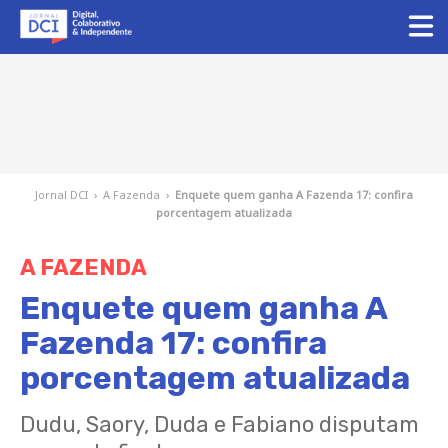
Jornal DCI
›
A Fazenda
›
Enquete quem ganha A Fazenda 17: confira
porcentagem atualizada
A FAZENDA
Enquete quem ganha A
Fazenda 17: confira
porcentagem atualizada
Dudu, Saory, Duda e Fabiano disputam