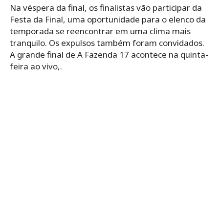
Na véspera da final, os finalistas vão participar da
Festa da Final, uma oportunidade para o elenco da
temporada se reencontrar em uma clima mais
tranquilo. Os expulsos também foram convidados.
A grande final de A Fazenda 17 acontece na quinta-
feira ao vivo,.