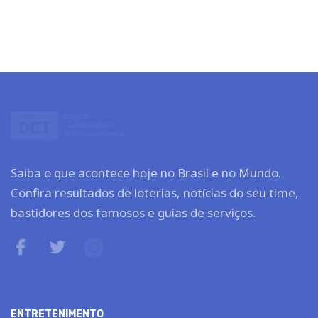
Saiba o que acontece hoje no Brasil e no Mundo.
Confira resultados de loterias, notícias do seu time,
bastidores dos famosos e guias de serviços.
ENTRETENIMENTO