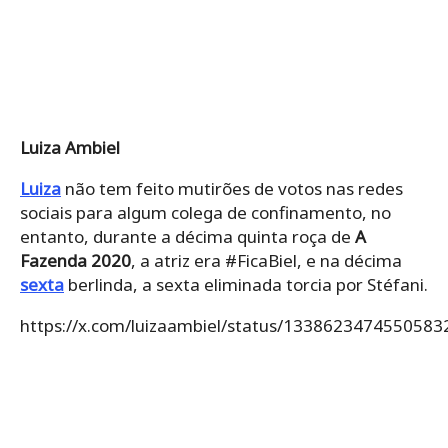
Luiza Ambiel
Luiza
não tem feito mutirões de votos nas redes
sociais para algum colega de confinamento, no
entanto, durante a décima quinta roça de
A
Fazenda 2020
, a atriz era #FicaBiel, e na décima
sexta
berlinda, a sexta eliminada torcia por Stéfani.
https://x.com/luizaambiel/status/1338623474550583