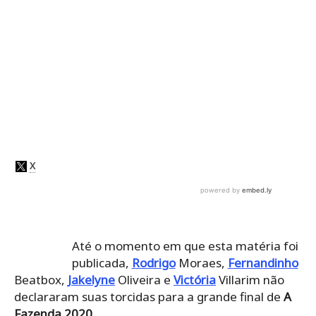
Até o momento em que esta matéria foi
publicada,
Rodrigo
Moraes,
Fernandinho
Beatbox,
Jakelyne
Oliveira e
Victória
Villarim não
declararam suas torcidas para a grande final de
A
Fazenda 2020.