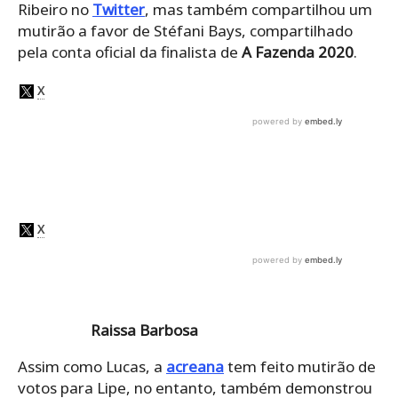
Ribeiro no
Twitter
, mas também compartilhou um
mutirão a favor de Stéfani Bays, compartilhado
pela conta oficial da finalista de
A Fazenda 2020
.
Raissa Barbosa
Assim como Lucas, a
acreana
tem feito mutirão de
votos para Lipe, no entanto, também demonstrou