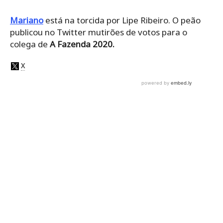
Mariano
está na torcida por Lipe Ribeiro. O peão
publicou no Twitter mutirões de votos para o
colega de
A Fazenda 2020.