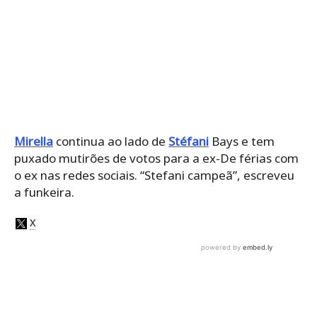
Mirella
continua ao lado de
Stéfani
Bays e tem
puxado mutirões de votos para a ex-De férias com
o ex nas redes sociais. “Stefani campeã”, escreveu
a funkeira.