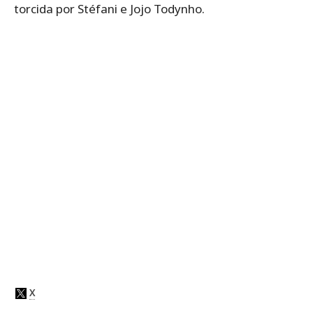
torcida por Stéfani e Jojo Todynho.