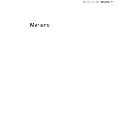
Mariano