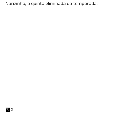
Narizinho, a quinta eliminada da temporada.