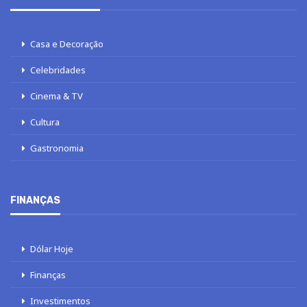
Casa e Decoração
Celebridades
Cinema & TV
Cultura
Gastronomia
FINANÇAS
Dólar Hoje
Finanças
Investimentos