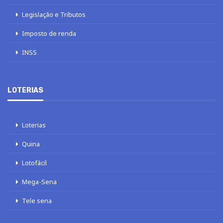
Legislação e Tributos
Imposto de renda
INSS
LOTERIAS
Loterias
Quina
Lotofácil
Mega-Sena
Tele sena