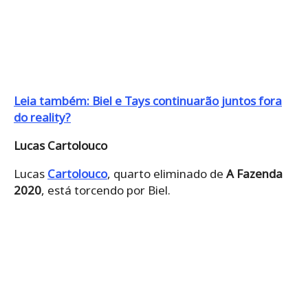
Leia também: Biel e Tays continuarão juntos fora
do reality?
Lucas Cartolouco
Lucas
Cartolouco
, quarto eliminado de
A Fazenda
2020
, está torcendo por Biel.