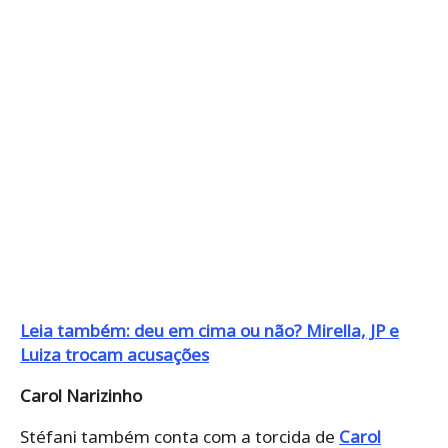
Leia também: deu em cima ou não? Mirella, JP e
Luiza trocam acusações
Carol Narizinho
Stéfani também conta com a torcida de
Carol