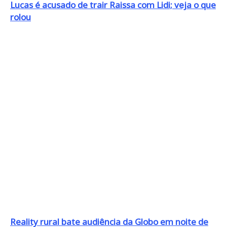
Lucas é acusado de trair Raissa com Lidi; veja o que
rolou
Reality rural bate audiência da Globo em noite de