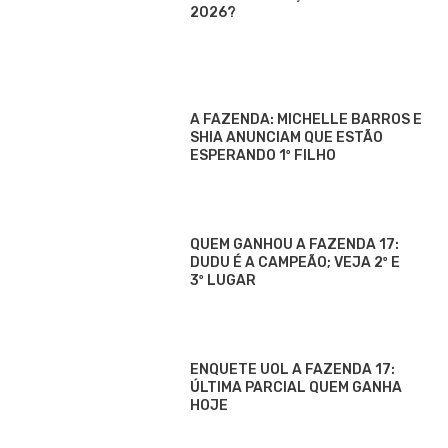
2026?
A FAZENDA: MICHELLE BARROS E
SHIA ANUNCIAM QUE ESTÃO
ESPERANDO 1º FILHO
QUEM GANHOU A FAZENDA 17:
DUDU É A CAMPEÃO; VEJA 2º E
3º LUGAR
ENQUETE UOL A FAZENDA 17:
ÚLTIMA PARCIAL QUEM GANHA
HOJE