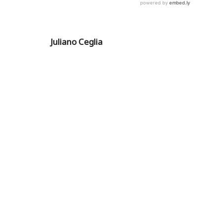
Juliano Ceglia