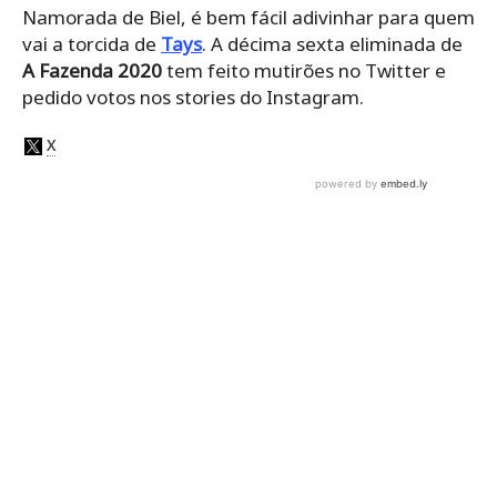
Namorada de Biel, é bem fácil adivinhar para quem
vai a torcida de
Tays
. A décima sexta eliminada de
A Fazenda 2020
tem feito mutirões no Twitter e
pedido votos nos stories do Instagram.