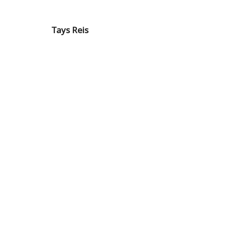
Tays Reis