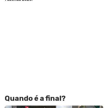
Quando é a final?