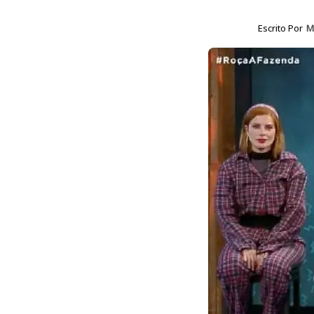
Escrito Por
M