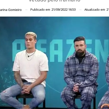
Publicado em
21/09/2022 16:53
Atualizado em
2
arina Gomieiro