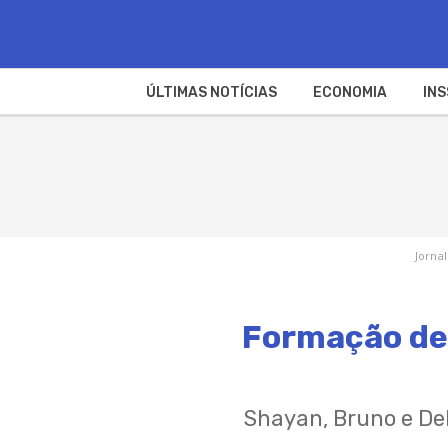
ÚLTIMAS NOTÍCIAS
ECONOMIA
INS
Jornal
Formação de 
Shayan, Bruno e Deb