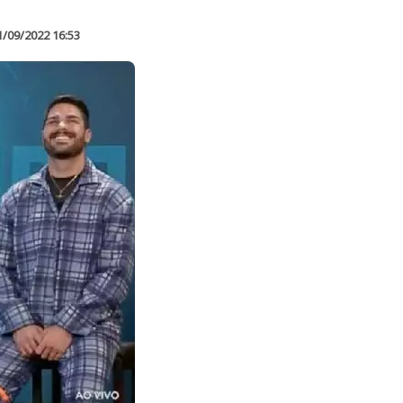
1/09/2022 16:53