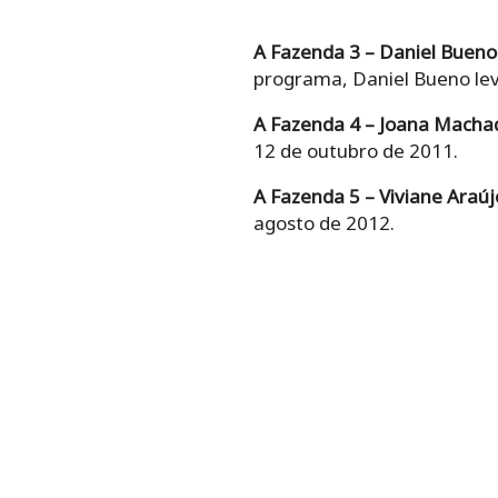
A Fazenda 3 – Daniel Bueno
programa, Daniel Bueno levo
A Fazenda 4 – Joana Macha
12 de outubro de 2011.
A Fazenda 5 – Viviane Araúj
agosto de 2012.