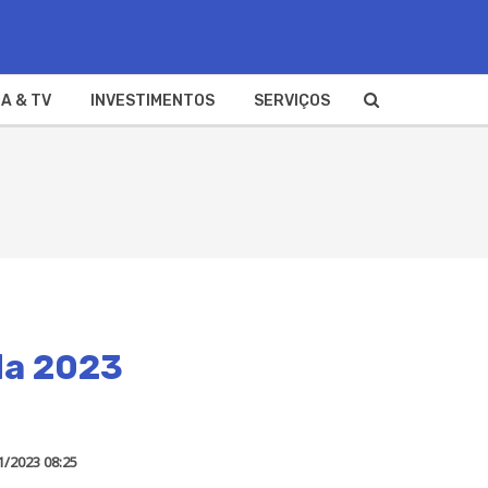
A & TV
INVESTIMENTOS
SERVIÇOS
da 2023
1/2023 08:25