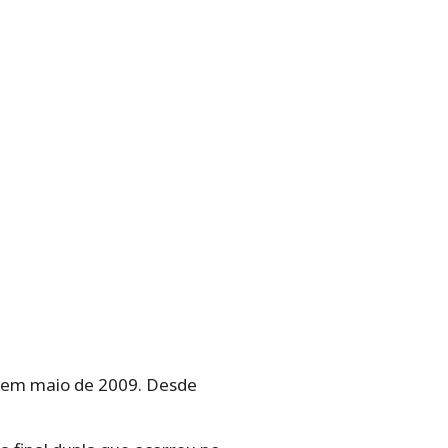
V em maio de 2009. Desde