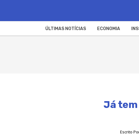
ÚLTIMAS NOTÍCIAS
ECONOMIA
INS
Já tem
Escrito Po