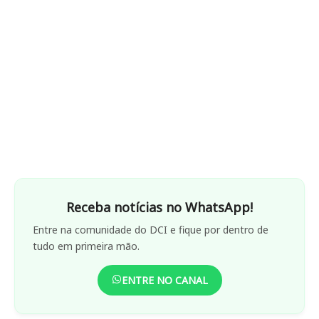
Receba notícias no WhatsApp!
Entre na comunidade do DCI e fique por dentro de
tudo em primeira mão.
ENTRE NO CANAL