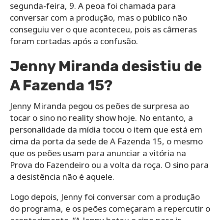
segunda-feira, 9. A peoa foi chamada para
conversar com a produção, mas o público não
conseguiu ver o que aconteceu, pois as câmeras
foram cortadas após a confusão.
Jenny Miranda desistiu de
A Fazenda 15?
Jenny Miranda pegou os peões de surpresa ao
tocar o sino no reality show hoje. No entanto, a
personalidade da mídia tocou o item que está em
cima da porta da sede de A Fazenda 15, o mesmo
que os peões usam para anunciar a vitória na
Prova do Fazendeiro ou a volta da roça. O sino para
a desistência não é aquele.
Logo depois, Jenny foi conversar com a produção
do programa, e os peões começaram a repercutir o