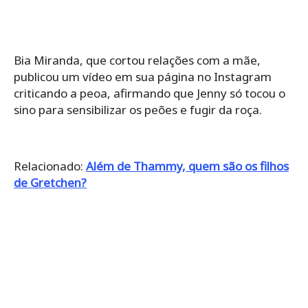
Bia Miranda, que cortou relações com a mãe,
publicou um vídeo em sua página no Instagram
criticando a peoa, afirmando que Jenny só tocou o
sino para sensibilizar os peões e fugir da roça.
Relacionado:
Além de Thammy, quem são os filhos
de Gretchen?