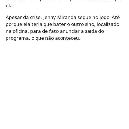
ela.
Apesar da crise, Jenny Miranda segue no jogo. Até
porque ela teria que bater o outro sino, localizado
na oficina, para de fato anunciar a saída do
programa, o que não aconteceu.