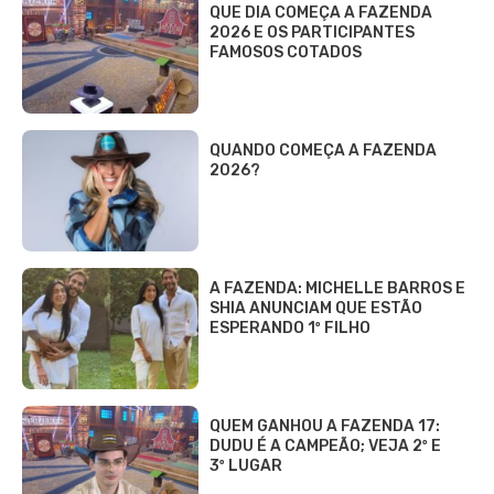
QUE DIA COMEÇA A FAZENDA
2026 E OS PARTICIPANTES
FAMOSOS COTADOS
QUANDO COMEÇA A FAZENDA
2026?
A FAZENDA: MICHELLE BARROS E
SHIA ANUNCIAM QUE ESTÃO
ESPERANDO 1º FILHO
QUEM GANHOU A FAZENDA 17:
DUDU É A CAMPEÃO; VEJA 2º E
3º LUGAR