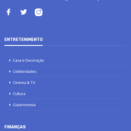
ENTRETENIMENTO
Casa e Decoração
Celebridades
Cinema & TV
Cultura
Gastronomia
FINANÇAS