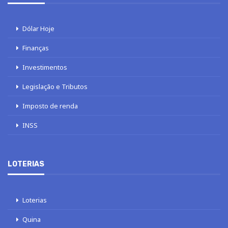
Dólar Hoje
Finanças
Investimentos
Legislação e Tributos
Imposto de renda
INSS
LOTERIAS
Loterias
Quina