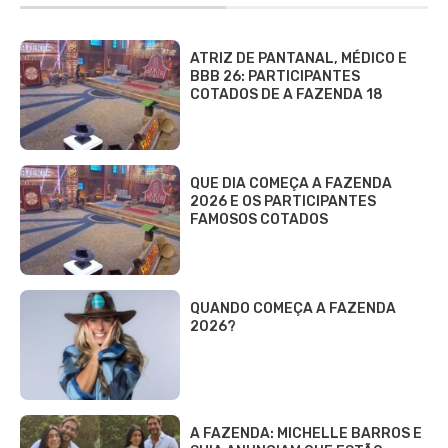
ATRIZ DE PANTANAL, MÉDICO E
BBB 26: PARTICIPANTES
COTADOS DE A FAZENDA 18
QUE DIA COMEÇA A FAZENDA
2026 E OS PARTICIPANTES
FAMOSOS COTADOS
QUANDO COMEÇA A FAZENDA
2026?
A FAZENDA: MICHELLE BARROS E