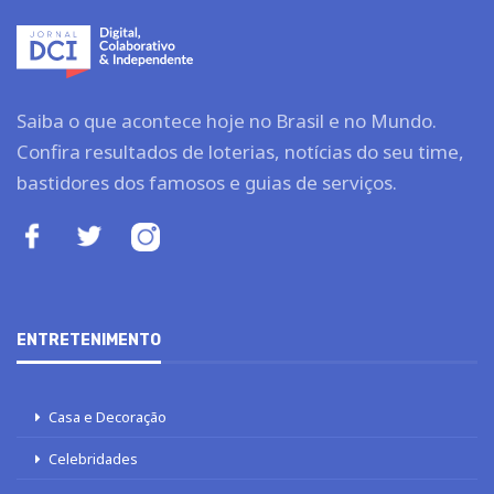
Saiba o que acontece hoje no Brasil e no Mundo.
Confira resultados de loterias, notícias do seu time,
bastidores dos famosos e guias de serviços.
ENTRETENIMENTO
Casa e Decoração
Celebridades