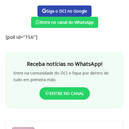
Siga o DCI no Google
Entre no canal do WhatsApp
[poll id=”156″]
Receba notícias no WhatsApp!
Entre na comunidade do DCI e fique por dentro de
tudo em primeira mão.
ENTRE NO CANAL