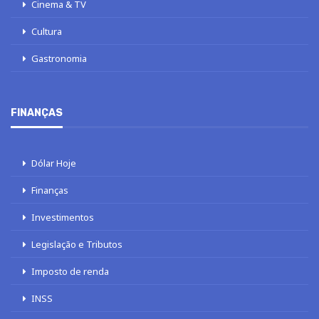
Cinema & TV
Cultura
Gastronomia
FINANÇAS
Dólar Hoje
Finanças
Investimentos
Legislação e Tributos
Imposto de renda
INSS