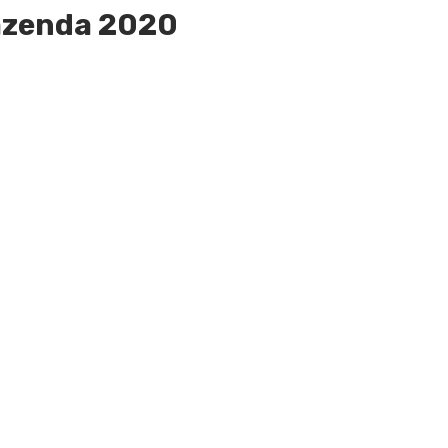
Fazenda 2020