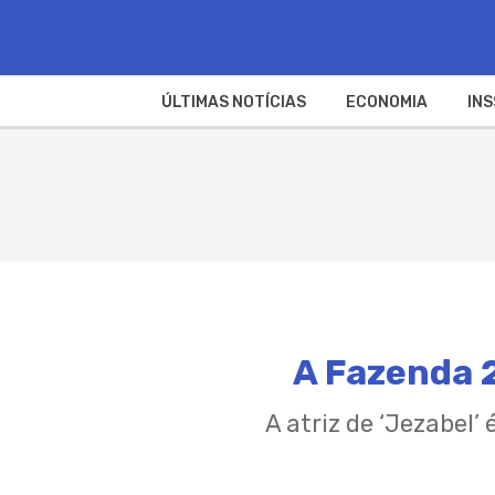
ÚLTIMAS NOTÍCIAS
ECONOMIA
INS
A Fazenda 2
A atriz de ‘Jezabel