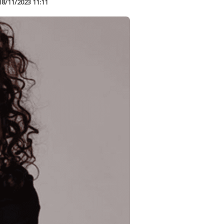
18/11/2023 11:11