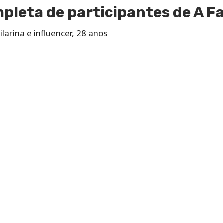
ompleta de participantes de A 
ilarina e influencer, 28 anos