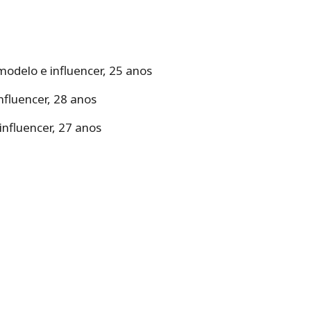
modelo e influencer, 25 anos
nfluencer, 28 anos
influencer, 27 anos