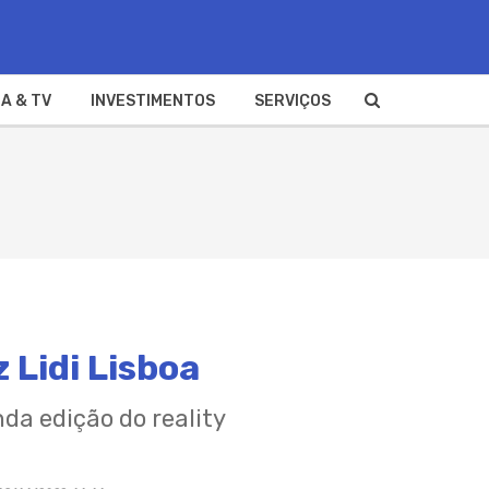
A & TV
INVESTIMENTOS
SERVIÇOS
 Lidi Lisboa
da edição do reality