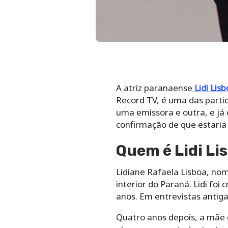
A atriz paranaense
Lidi Lis
Record TV, é uma das parti
uma emissora e outra, e já
confirmação de que estaria 
Quem é Lidi Li
Lidiane Rafaela Lisboa, nom
interior do Paraná. Lidi foi
anos. Em entrevistas antiga
Quatro anos depois, a mãe 