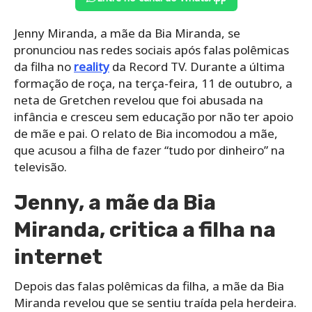
Jenny Miranda, a mãe da Bia Miranda, se
pronunciou nas redes sociais após falas polêmicas
da filha no
reality
da Record TV. Durante a última
formação de roça, na terça-feira, 11 de outubro, a
neta de Gretchen revelou que foi abusada na
infância e cresceu sem educação por não ter apoio
de mãe e pai. O relato de Bia incomodou a mãe,
que acusou a filha de fazer “tudo por dinheiro” na
televisão.
Jenny, a mãe da Bia
Miranda, critica a filha na
internet
Depois das falas polêmicas da filha, a mãe da Bia
Miranda revelou que se sentiu traída pela herdeira.