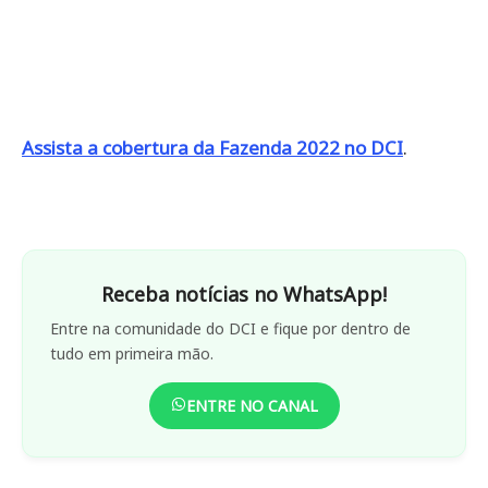
Assista a cobertura da Fazenda 2022 no DCI
.
Receba notícias no WhatsApp!
Entre na comunidade do DCI e fique por dentro de
tudo em primeira mão.
ENTRE NO CANAL