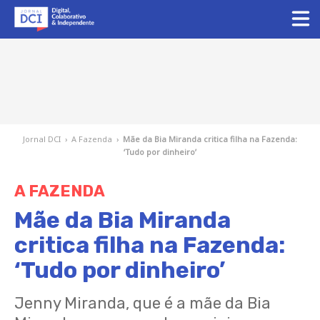
Jornal DCI
›
A Fazenda
›
Mãe da Bia Miranda critica filha na Fazenda:
‘Tudo por dinheiro’
A FAZENDA
Mãe da Bia Miranda
critica filha na Fazenda:
‘Tudo por dinheiro’
Jenny Miranda, que é a mãe da Bia