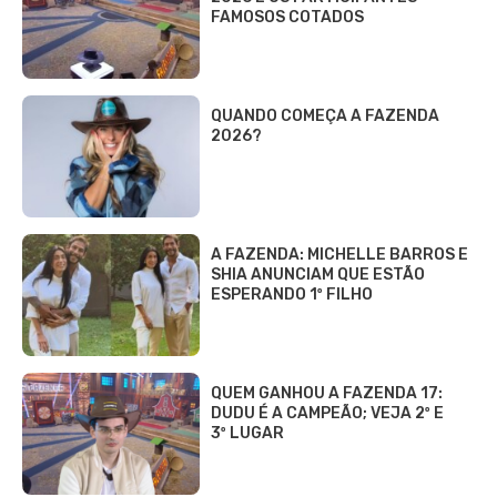
FAMOSOS COTADOS
QUANDO COMEÇA A FAZENDA
2026?
A FAZENDA: MICHELLE BARROS E
SHIA ANUNCIAM QUE ESTÃO
ESPERANDO 1º FILHO
QUEM GANHOU A FAZENDA 17:
DUDU É A CAMPEÃO; VEJA 2º E
3º LUGAR