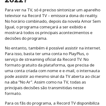
Para ver na TV, só é preciso sintonizar um aparelho
televisor na Record TV – emissora dona do reality.
No horário combinado, depois da novela Amor Sem
Igual, o programa começará a ser exibido e
mostrará todos os principais acontecimentos e
decisões do programa.
No entanto, também é possível assistir na internet.
Para isso, basta ter uma conta no PlayPlus, o
serviço de streaming oficial da Record TV. No
formato gratuito da plataforma, que precisa de
uma conta criada com nome e e-mail, o internauta
pode assistir ao mesmo sinal da TV aberta ao clicar
na aba “No Ar”. Assim como na TV, todas as
principais decisões são transmitidas nesse
formato.
Para os fãs do programa, a Record TV disponibiliza