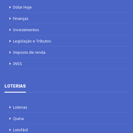
Dólar Hoje
Finanças
Investimentos
Legislação e Tributos
Imposto de renda
INSS
LOTERIAS
Loterias
Quina
Lotofácil