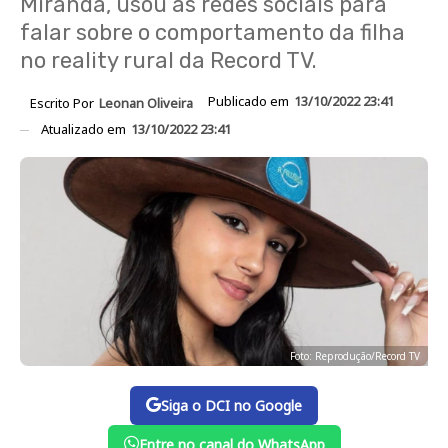
Miranda, usou as redes sociais para
falar sobre o comportamento da filha
no reality rural da Record TV.
Publicado em
13/10/2022 23:41
Escrito Por
Leonan Oliveira
Atualizado em
13/10/2022 23:41
Foto: Reprodução/Record TV
Siga o DCI no Google
Entre no canal do WhatsApp