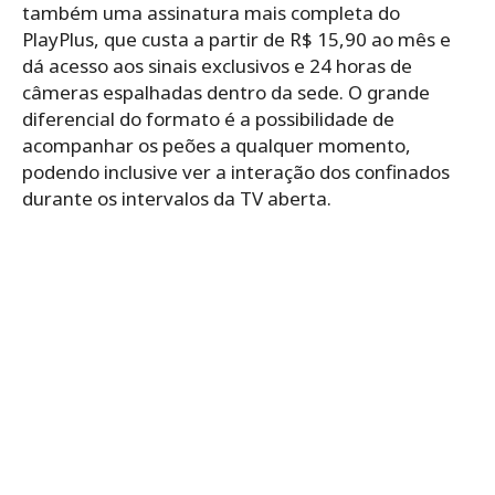
também uma assinatura mais completa do
PlayPlus, que custa a partir de R$ 15,90 ao mês e
dá acesso aos sinais exclusivos e 24 horas de
câmeras espalhadas dentro da sede. O grande
diferencial do formato é a possibilidade de
acompanhar os peões a qualquer momento,
podendo inclusive ver a interação dos confinados
durante os intervalos da TV aberta.