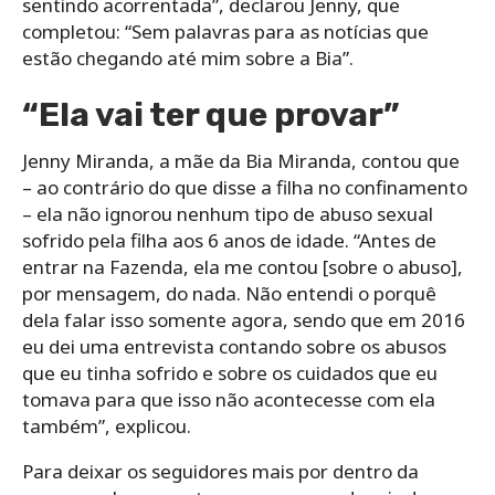
sentindo acorrentada”, declarou Jenny, que
completou: “Sem palavras para as notícias que
estão chegando até mim sobre a Bia”.
“Ela vai ter que provar”
Jenny Miranda, a mãe da Bia Miranda, contou que
– ao contrário do que disse a filha no confinamento
– ela não ignorou nenhum tipo de abuso sexual
sofrido pela filha aos 6 anos de idade. “Antes de
entrar na Fazenda, ela me contou [sobre o abuso],
por mensagem, do nada. Não entendi o porquê
dela falar isso somente agora, sendo que em 2016
eu dei uma entrevista contando sobre os abusos
que eu tinha sofrido e sobre os cuidados que eu
tomava para que isso não acontecesse com ela
também”, explicou.
Para deixar os seguidores mais por dentro da