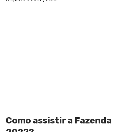
Como assistir a Fazenda
2022?