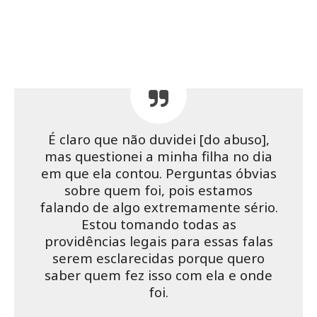
É claro que não duvidei [do abuso],
mas questionei a minha filha no dia
em que ela contou. Perguntas óbvias
sobre quem foi, pois estamos
falando de algo extremamente sério.
Estou tomando todas as
providências legais para essas falas
serem esclarecidas porque quero
saber quem fez isso com ela e onde
foi.