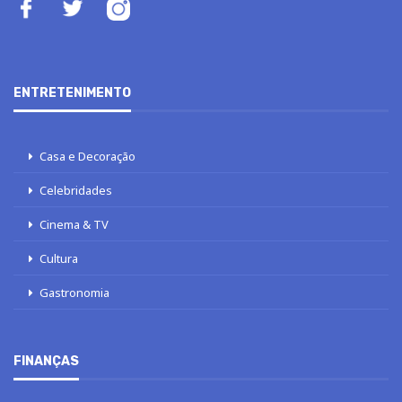
ENTRETENIMENTO
Casa e Decoração
Celebridades
Cinema & TV
Cultura
Gastronomia
FINANÇAS