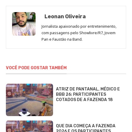
Leonan Oliveira
Jornalista apaixonado por entretenimento,
com passagens pelo Showlivre/R7, Jovem
Pan e Faustão na Band.
VOCÊ PODE GOSTAR TAMBÉM
ATRIZ DE PANTANAL, MÉDICO E
BBB 26: PARTICIPANTES
COTADOS DE A FAZENDA 18
QUE DIA COMEÇA A FAZENDA
2026 E OS PARTICIPANTES