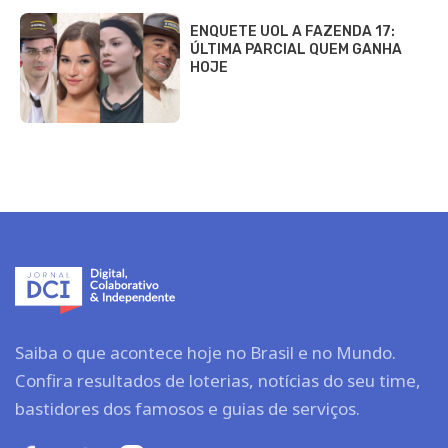
ENQUETE UOL A FAZENDA 17:
ÚLTIMA PARCIAL QUEM GANHA
HOJE
Saiba o que acontece hoje no Brasil e no Mundo.
Confira resultados de loterias, notícias do seu time,
bastidores dos famosos e guias de serviços.