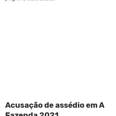
Acusação de assédio em A
Fazenda 2021