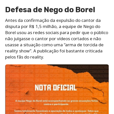
Defesa de Nego do Borel
Antes da confirmação da expulsão do cantor da
disputa por R$ 1,5 milhão, a equipe de Nego do
Borel usou as redes sociais para pedir que o público
não julgasse o cantor por vídeos cortados e não
usasse a situação como uma “arma de torcida de
reality show”. A publicação foi bastante criticada
pelos fãs do reality.