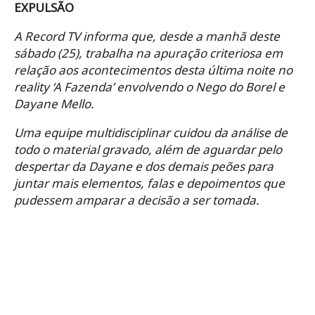
EXPULSÃO
A Record TV informa que, desde a manhã deste
sábado (25), trabalha na apuração criteriosa em
relação aos acontecimentos desta última noite no
reality ‘A Fazenda’ envolvendo o Nego do Borel e
Dayane Mello.
Uma equipe multidisciplinar cuidou da análise de
todo o material gravado, além de aguardar pelo
despertar da Dayane e dos demais peões para
juntar mais elementos, falas e depoimentos que
pudessem amparar a decisão a ser tomada.