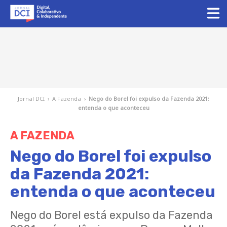
Jornal DCI
›
A Fazenda
›
Nego do Borel foi expulso da Fazenda 2021:
entenda o que aconteceu
A FAZENDA
Nego do Borel foi expulso
da Fazenda 2021:
entenda o que aconteceu
Nego do Borel está expulso da Fazenda