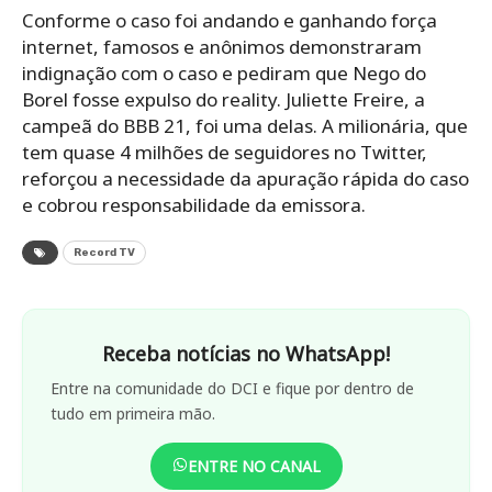
Conforme o caso foi andando e ganhando força
internet, famosos e anônimos demonstraram
indignação com o caso e pediram que Nego do
Borel fosse expulso do reality. Juliette Freire, a
campeã do BBB 21, foi uma delas. A milionária, que
tem quase 4 milhões de seguidores no Twitter,
reforçou a necessidade da apuração rápida do caso
e cobrou responsabilidade da emissora.
Record TV
Receba notícias no WhatsApp!
Entre na comunidade do DCI e fique por dentro de
tudo em primeira mão.
ENTRE NO CANAL