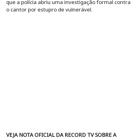
que a polícia abriu uma investigação formal contra
o cantor por estupro de vulnerável.
VEJA NOTA OFICIAL DA RECORD TV SOBRE A