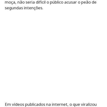
moça, não seria difícil o público acusar o peão de
segundas intenções.
Em vídeos publicados na internet, o que viralizou