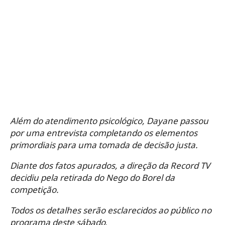
Além do atendimento psicológico, Dayane passou
por uma entrevista completando os elementos
primordiais para uma tomada de decisão justa.
Diante dos fatos apurados, a direção da Record TV
decidiu pela retirada do Nego do Borel da
competição.
Todos os detalhes serão esclarecidos ao público no
programa deste sábado
.