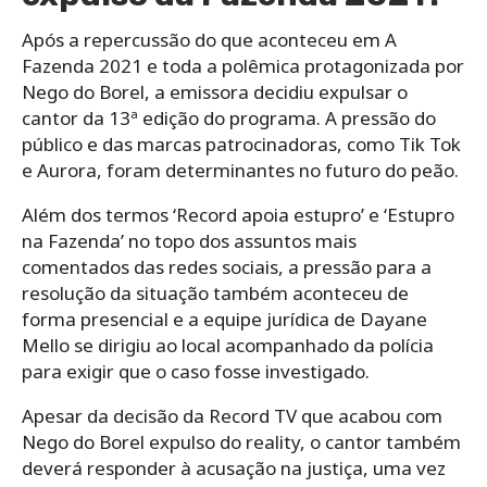
Após a repercussão do que aconteceu em A
Fazenda 2021 e toda a polêmica protagonizada por
Nego do Borel, a emissora decidiu expulsar o
cantor da 13ª edição do programa. A pressão do
público e das marcas patrocinadoras, como Tik Tok
e Aurora, foram determinantes no futuro do peão.
Além dos termos ‘Record apoia estupro’ e ‘Estupro
na Fazenda’ no topo dos assuntos mais
comentados das redes sociais, a pressão para a
resolução da situação também aconteceu de
forma presencial e a equipe jurídica de Dayane
Mello se dirigiu ao local acompanhado da polícia
para exigir que o caso fosse investigado.
Apesar da decisão da Record TV que acabou com
Nego do Borel expulso do reality, o cantor também
deverá responder à acusação na justiça, uma vez