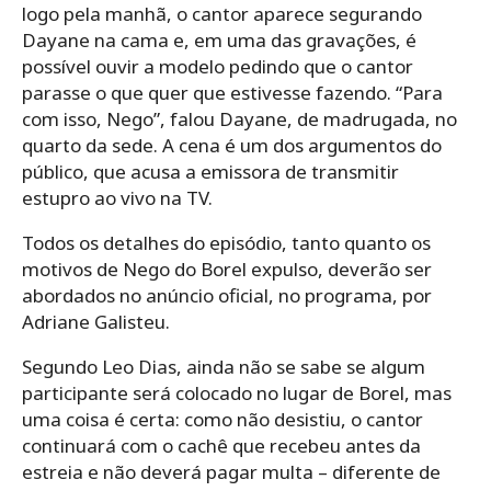
logo pela manhã, o cantor aparece segurando
Dayane na cama e, em uma das gravações, é
possível ouvir a modelo pedindo que o cantor
parasse o que quer que estivesse fazendo. “Para
com isso, Nego”, falou Dayane, de madrugada, no
quarto da sede. A cena é um dos argumentos do
público, que acusa a emissora de transmitir
estupro ao vivo na TV.
Todos os detalhes do episódio, tanto quanto os
motivos de Nego do Borel expulso, deverão ser
abordados no anúncio oficial, no programa, por
Adriane Galisteu.
Segundo Leo Dias, ainda não se sabe se algum
participante será colocado no lugar de Borel, mas
uma coisa é certa: como não desistiu, o cantor
continuará com o cachê que recebeu antes da
estreia e não deverá pagar multa – diferente de