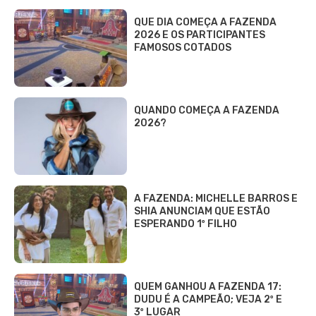
QUE DIA COMEÇA A FAZENDA
2026 E OS PARTICIPANTES
FAMOSOS COTADOS
QUANDO COMEÇA A FAZENDA
2026?
A FAZENDA: MICHELLE BARROS E
SHIA ANUNCIAM QUE ESTÃO
ESPERANDO 1º FILHO
QUEM GANHOU A FAZENDA 17:
DUDU É A CAMPEÃO; VEJA 2º E
3º LUGAR