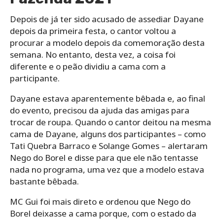
Depois de já ter sido acusado de assediar Dayane
depois da primeira festa, o cantor voltou a
procurar a modelo depois da comemoração desta
semana. No entanto, desta vez, a coisa foi
diferente e o peão dividiu a cama com a
participante.
Dayane estava aparentemente bêbada e, ao final
do evento, precisou da ajuda das amigas para
trocar de roupa. Quando o cantor deitou na mesma
cama de Dayane, alguns dos participantes – como
Tati Quebra Barraco e Solange Gomes – alertaram
Nego do Borel e disse para que ele não tentasse
nada no programa, uma vez que a modelo estava
bastante bêbada.
MC Gui foi mais direto e ordenou que Nego do
Borel deixasse a cama porque, com o estado da