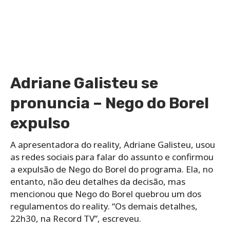
Adriane Galisteu se
pronuncia – Nego do Borel
expulso
A apresentadora do reality, Adriane Galisteu, usou
as redes sociais para falar do assunto e confirmou
a expulsão de Nego do Borel do programa. Ela, no
entanto, não deu detalhes da decisão, mas
mencionou que Nego do Borel quebrou um dos
regulamentos do reality. “Os demais detalhes,
22h30, na Record TV”, escreveu.