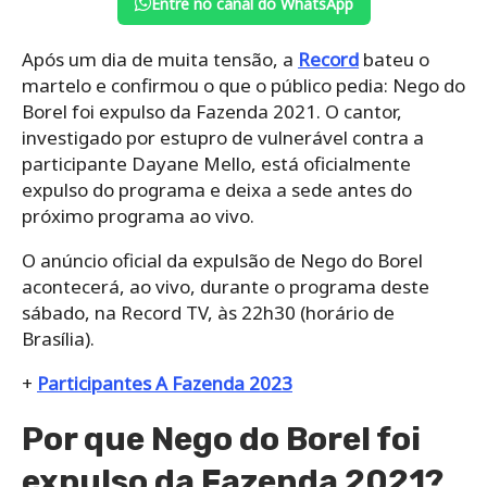
Entre no canal do WhatsApp
Após um dia de muita tensão, a
Record
bateu o
martelo e confirmou o que o público pedia: Nego do
Borel foi expulso da Fazenda 2021. O cantor,
investigado por estupro de vulnerável contra a
participante Dayane Mello, está oficialmente
expulso do programa e deixa a sede antes do
próximo programa ao vivo.
O anúncio oficial da expulsão de Nego do Borel
acontecerá, ao vivo, durante o programa deste
sábado, na Record TV, às 22h30 (horário de
Brasília).
+
Participantes A Fazenda 2023
Por que Nego do Borel foi
expulso da Fazenda 2021?