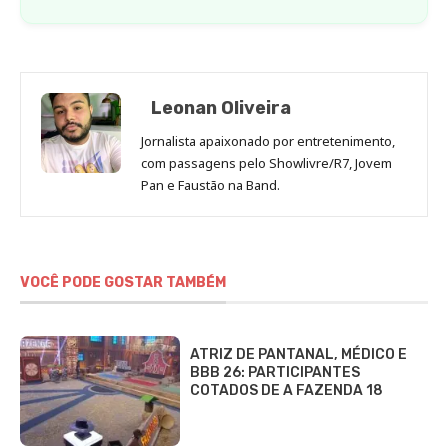
Leonan Oliveira
Jornalista apaixonado por entretenimento,
com passagens pelo Showlivre/R7, Jovem
Pan e Faustão na Band.
VOCÊ PODE GOSTAR TAMBÉM
ATRIZ DE PANTANAL, MÉDICO E
BBB 26: PARTICIPANTES
COTADOS DE A FAZENDA 18