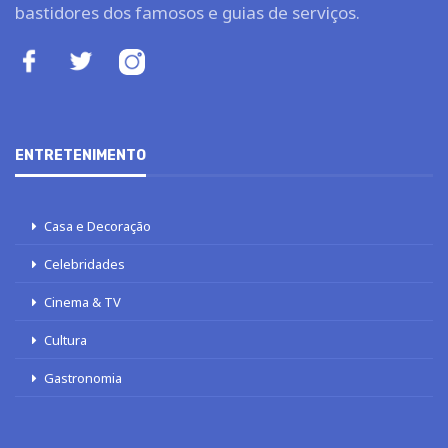
bastidores dos famosos e guias de serviços.
ENTRETENIMENTO
Casa e Decoração
Celebridades
Cinema & TV
Cultura
Gastronomia