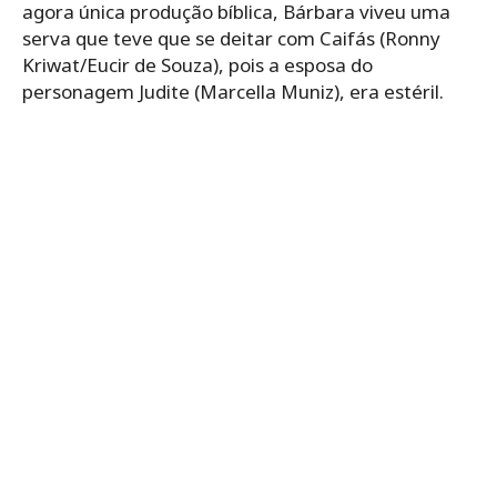
agora única produção bíblica, Bárbara viveu uma
serva que teve que se deitar com Caifás (Ronny
Kriwat/Eucir de Souza), pois a esposa do
personagem Judite (Marcella Muniz), era estéril.