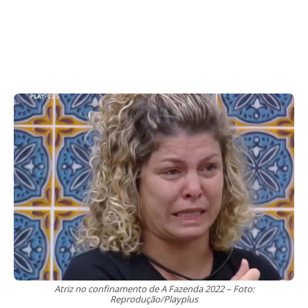
Atriz no confinamento de A Fazenda 2022 – Foto:
Reprodução/Playplus