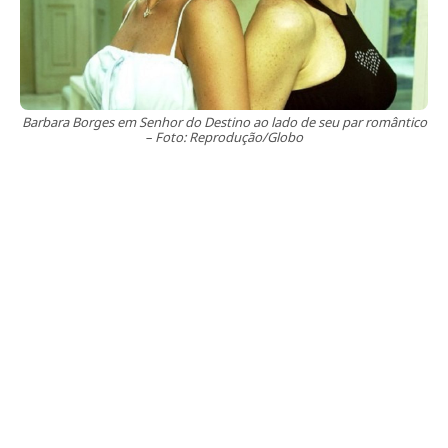
Barbara Borges em Senhor do Destino ao lado de seu par romântico
– Foto: Reprodução/Globo