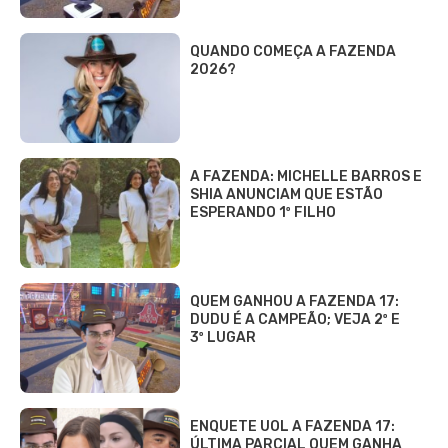
QUANDO COMEÇA A FAZENDA
2026?
A FAZENDA: MICHELLE BARROS E
SHIA ANUNCIAM QUE ESTÃO
ESPERANDO 1º FILHO
QUEM GANHOU A FAZENDA 17:
DUDU É A CAMPEÃO; VEJA 2º E
3º LUGAR
ENQUETE UOL A FAZENDA 17:
ÚLTIMA PARCIAL QUEM GANHA