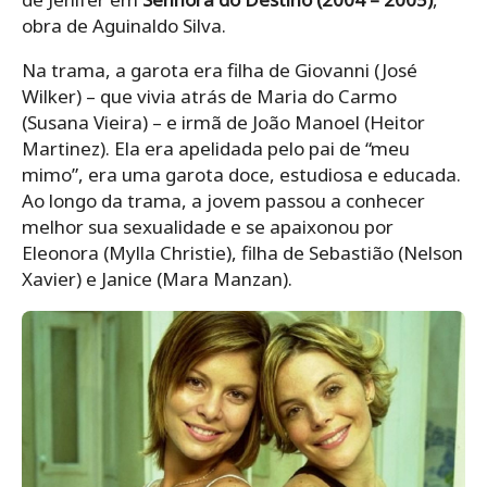
obra de Aguinaldo Silva.
Na trama, a garota era filha de Giovanni (José
Wilker) – que vivia atrás de Maria do Carmo
(Susana Vieira) – e irmã de João Manoel (Heitor
Martinez). Ela era apelidada pelo pai de “meu
mimo”, era uma garota doce, estudiosa e educada.
Ao longo da trama, a jovem passou a conhecer
melhor sua sexualidade e se apaixonou por
Eleonora (Mylla Christie), filha de Sebastião (Nelson
Xavier) e Janice (Mara Manzan).