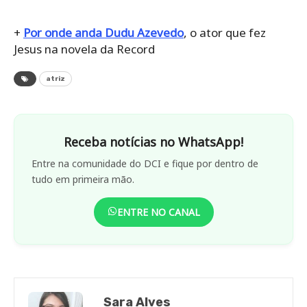
+
Por onde anda Dudu Azevedo
, o ator que fez
Jesus na novela da Record
atriz
Receba notícias no WhatsApp!
Entre na comunidade do DCI e fique por dentro de
tudo em primeira mão.
ENTRE NO CANAL
Sara Alves