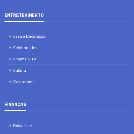
ENTRETENIMENTO
Casa e Decoração
Celebridades
Cinema & TV
Cultura
Gastronomia
FINANÇAS
Dólar Hoje