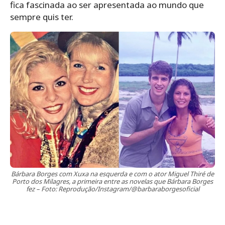
fica fascinada ao ser apresentada ao mundo que
sempre quis ter.
Bárbara Borges com Xuxa na esquerda e com o ator Miguel Thiré de
Porto dos Milagres, a primeira entre as novelas que Bárbara Borges
fez – Foto: Reprodução/Instagram/@barbaraborgesoficial