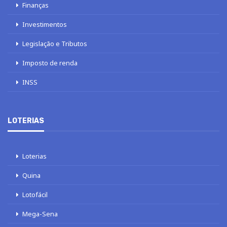
Finanças
Investimentos
Legislação e Tributos
Imposto de renda
INSS
LOTERIAS
Loterias
Quina
Lotofácil
Mega-Sena