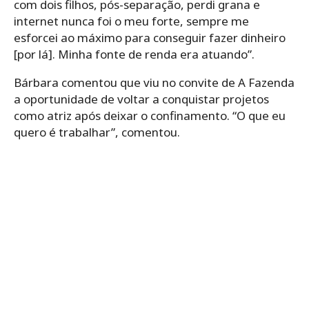
com dois filhos, pós-separação, perdi grana e
internet nunca foi o meu forte, sempre me
esforcei ao máximo para conseguir fazer dinheiro
[por lá]. Minha fonte de renda era atuando”.
Bárbara comentou que viu no convite de A Fazenda
a oportunidade de voltar a conquistar projetos
como atriz após deixar o confinamento. “O que eu
quero é trabalhar”, comentou.