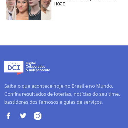
HOJE
Saiba o que acontece hoje no Brasil e no Mundo.
Confira resultados de loterias, notícias do seu time,
bastidores dos famosos e guias de serviços.