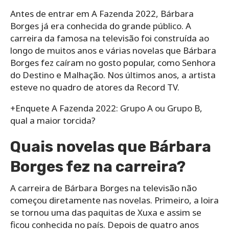
Antes de entrar em A Fazenda 2022, Bárbara
Borges já era conhecida do grande público. A
carreira da famosa na televisão foi construída ao
longo de muitos anos e várias novelas que Bárbara
Borges fez caíram no gosto popular, como Senhora
do Destino e Malhação. Nos últimos anos, a artista
esteve no quadro de atores da Record TV.
+Enquete A Fazenda 2022: Grupo A ou Grupo B,
qual a maior torcida?
Quais novelas que Bárbara
Borges fez na carreira?
A carreira de Bárbara Borges na televisão não
começou diretamente nas novelas. Primeiro, a loira
se tornou uma das paquitas de Xuxa e assim se
ficou conhecida no país. Depois de quatro anos