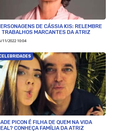
ERSONAGENS DE CÁSSIA KIS: RELEMBRE
 TRABALHOS MARCANTES DA ATRIZ
5/11/2022 10:04
CELEBRIDADES
ADE PICON É FILHA DE QUEM NA VIDA
EAL? CONHEÇA FAMÍLIA DA ATRIZ