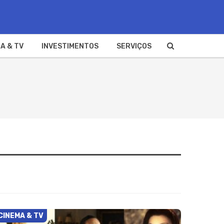
A & TV
INVESTIMENTOS
SERVIÇOS
CINEMA & TV