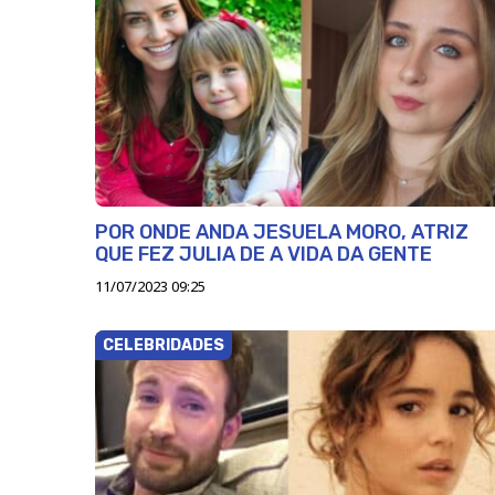
POR ONDE ANDA JESUELA MORO, ATRIZ
QUE FEZ JULIA DE A VIDA DA GENTE
11/07/2023 09:25
CELEBRIDADES