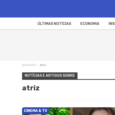
ÚLTIMAS NOTÍCIAS
ECONOMIA
INS
Jornal DCI
›
atriz
NOTÍCIAS E ARTIGOS SOBRE
atriz
CINEMA & TV