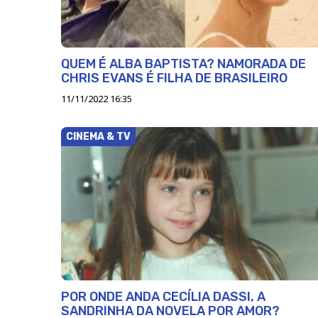
QUEM É ALBA BAPTISTA? NAMORADA DE
CHRIS EVANS É FILHA DE BRASILEIRO
11/11/2022 16:35
CINEMA & TV
POR ONDE ANDA CECÍLIA DASSI, A
SANDRINHA DA NOVELA POR AMOR?