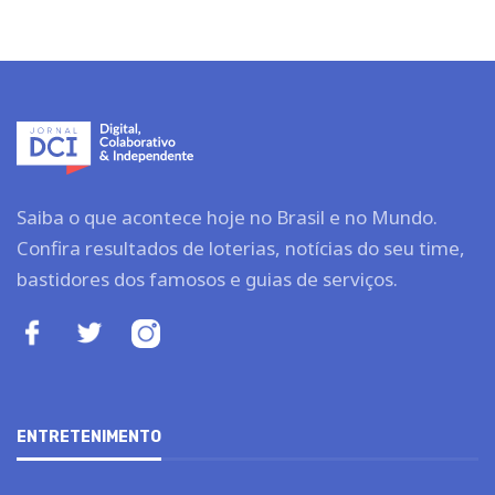
Saiba o que acontece hoje no Brasil e no Mundo.
Confira resultados de loterias, notícias do seu time,
bastidores dos famosos e guias de serviços.
ENTRETENIMENTO