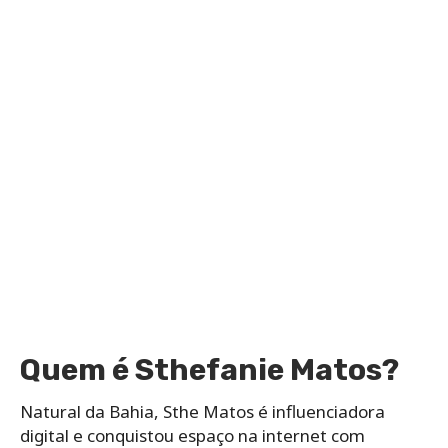
Quem é Sthefanie Matos?
Natural da Bahia, Sthe Matos é influenciadora
digital e conquistou espaço na internet com