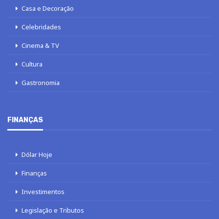
Casa e Decoração
Celebridades
Cinema & TV
Cultura
Gastronomia
FINANÇAS
Dólar Hoje
Finanças
Investimentos
Legislação e Tributos