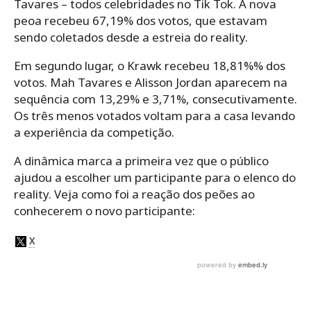
Tavares – todos celebridades no Tik Tok. A nova
peoa recebeu 67,19% dos votos, que estavam
sendo coletados desde a estreia do reality.
Em segundo lugar, o Krawk recebeu 18,81%% dos
votos. Mah Tavares e Alisson Jordan aparecem na
sequência com 13,29% e 3,71%, consecutivamente.
Os três menos votados voltam para a casa levando
a experiência da competição.
A dinâmica marca a primeira vez que o público
ajudou a escolher um participante para o elenco do
reality. Veja como foi a reação dos peões ao
conhecerem o novo participante: