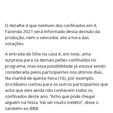
O detalhe é que nenhum dos confinados em A
Fazenda 2021 será informado dessa decisão da
produção, nem o vencedor, até a hora das
votações.
A entrada de Sthe na casa é, em tese, uma
surpresa para os demais peões confinados no
programa, mas essa possibilidade já estava sendo
considerada pelos participantes nos últimos dias.
Na manhã de quinta-feira (16), por exemplo,
Arcrebiano contou para os outros participantes que
acha que eles ainda não conhecem todos os
confinados deste ano. “Acho que pode chegar
alguém na festa. Vai ser muito inédito”, disse o
também ex-BBB.