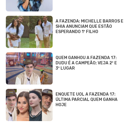
A FAZENDA: MICHELLE BARROS E
SHIA ANUNCIAM QUE ESTÃO
ESPERANDO 1º FILHO
QUEM GANHOU A FAZENDA 17:
DUDU É A CAMPEÃO; VEJA 2º E
3º LUGAR
ENQUETE UOL A FAZENDA 17:
ÚLTIMA PARCIAL QUEM GANHA
HOJE