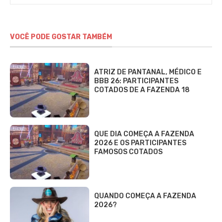
VOCÊ PODE GOSTAR TAMBÉM
ATRIZ DE PANTANAL, MÉDICO E
BBB 26: PARTICIPANTES
COTADOS DE A FAZENDA 18
QUE DIA COMEÇA A FAZENDA
2026 E OS PARTICIPANTES
FAMOSOS COTADOS
QUANDO COMEÇA A FAZENDA
2026?