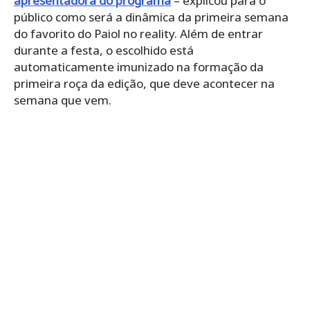
apresentadora do programa
– explicou para o
público como será a dinâmica da primeira semana
do favorito do Paiol no reality. Além de entrar
durante a festa, o escolhido está
automaticamente imunizado na formação da
primeira roça da edição, que deve acontecer na
semana que vem.