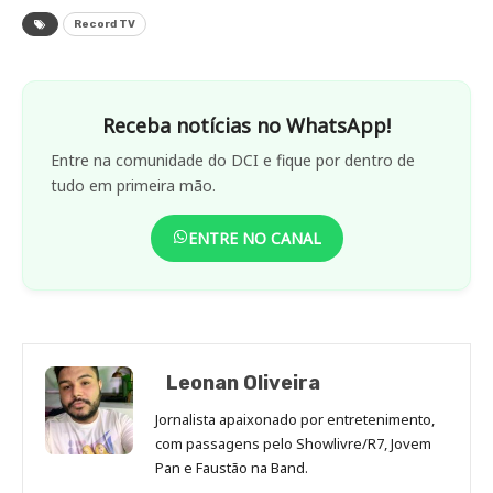
Record TV
Receba notícias no WhatsApp!
Entre na comunidade do DCI e fique por dentro de
tudo em primeira mão.
ENTRE NO CANAL
Leonan Oliveira
Jornalista apaixonado por entretenimento,
com passagens pelo Showlivre/R7, Jovem
Pan e Faustão na Band.