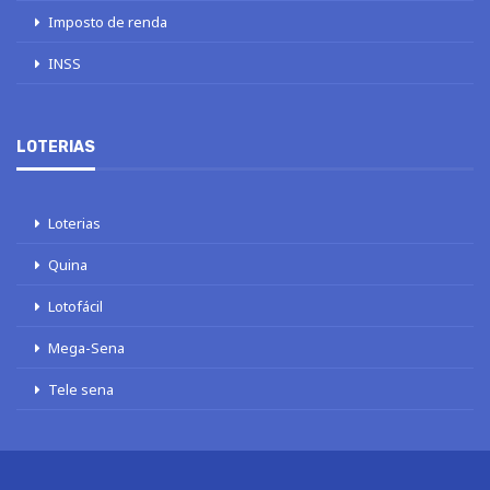
Imposto de renda
INSS
LOTERIAS
Loterias
Quina
Lotofácil
Mega-Sena
Tele sena