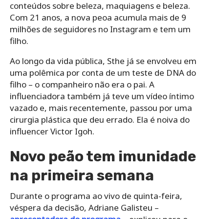
conteúdos sobre beleza, maquiagens e beleza.
Com 21 anos, a nova peoa acumula mais de 9
milhões de seguidores no Instagram e tem um
filho.
Ao longo da vida pública, Sthe já se envolveu em
uma polêmica por conta de um teste de DNA do
filho – o companheiro não era o pai. A
influenciadora também já teve um vídeo íntimo
vazado e, mais recentemente, passou por uma
cirurgia plástica que deu errado. Ela é noiva do
influencer Victor Igoh.
Novo peão tem imunidade
na primeira semana
Durante o programa ao vivo de quinta-feira,
véspera da decisão, Adriane Galisteu –