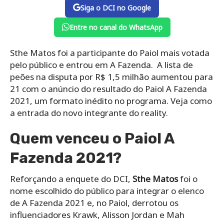
Siga o DCI no Google
Entre no canal do WhatsApp
Sthe Matos foi a participante do Paiol mais votada
pelo público e entrou em A Fazenda. A lista de
peões na disputa por R$ 1,5 milhão aumentou para
21 com o anúncio do resultado do Paiol A Fazenda
2021, um formato inédito no programa. Veja como
a entrada do novo integrante do reality.
Quem venceu o Paiol A
Fazenda 2021?
Reforçando a enquete do DCI,
Sthe Matos
foi o
nome escolhido do público para integrar o elenco
de A Fazenda 2021 e, no Paiol, derrotou os
influenciadores Krawk, Alisson Jordan e Mah