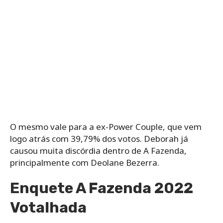
O mesmo vale para a ex-Power Couple, que vem
logo atrás com 39,79% dos votos. Deborah já
causou muita discórdia dentro de A Fazenda,
principalmente com Deolane Bezerra.
Enquete A Fazenda 2022
Votalhada