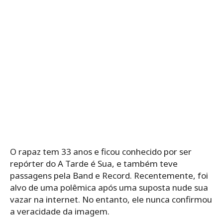
O rapaz tem 33 anos e ficou conhecido por ser
repórter do A Tarde é Sua, e também teve
passagens pela Band e Record. Recentemente, foi
alvo de uma polêmica após uma suposta nude sua
vazar na internet. No entanto, ele nunca confirmou
a veracidade da imagem.