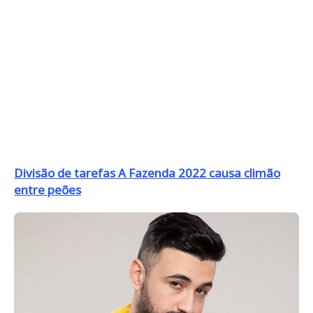
Divisão de tarefas A Fazenda 2022 causa climão
entre peões