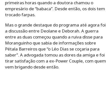
primeiras horas quando a doutora chamou o
empresário de “babaca”. Desde então, os dois tem
trocado farpas.
Mas o grande destaque do programa até agora foi
a discussão entre Deolane e Deborah. A guerra
entre as duas começou quando a ruiva disse para
Moranguinho que sabia de informações sobre
Pétala Barreiros que “o Léo Dias se coçaria para
saber”. A advogada tomou as dores da amiga e foi
tirar satisfação com a ex-Power Couple, com quem
vem brigando desde então.