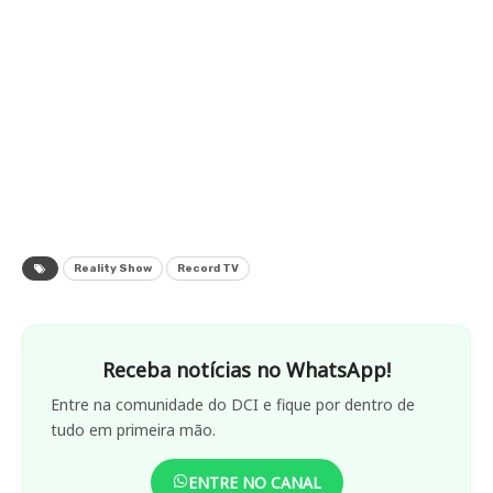
Reality Show
Record TV
Receba notícias no WhatsApp!
Entre na comunidade do DCI e fique por dentro de
tudo em primeira mão.
ENTRE NO CANAL