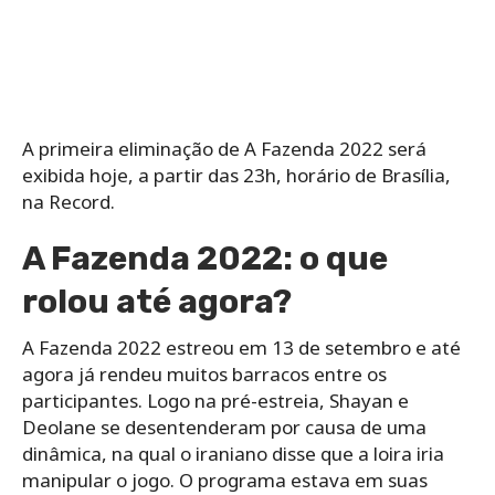
A primeira eliminação de A Fazenda 2022 será
exibida hoje, a partir das 23h, horário de Brasília,
na Record.
A Fazenda 2022: o que
rolou até agora?
A Fazenda 2022 estreou em 13 de setembro e até
agora já rendeu muitos barracos entre os
participantes. Logo na pré-estreia, Shayan e
Deolane se desentenderam por causa de uma
dinâmica, na qual o iraniano disse que a loira iria
manipular o jogo. O programa estava em suas