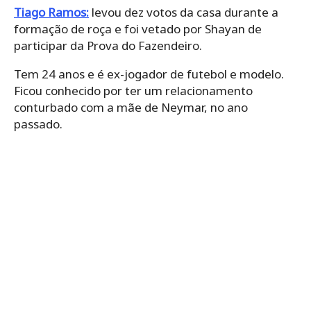
Tiago Ramos:
levou dez votos da casa durante a
formação de roça e foi vetado por Shayan de
participar da Prova do Fazendeiro.
Tem 24 anos e é ex-jogador de futebol e modelo.
Ficou conhecido por ter um relacionamento
conturbado com a mãe de Neymar, no ano
passado.