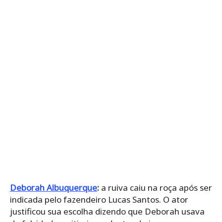
Deborah Albuquerque
:
a ruiva caiu na roça após ser
indicada pelo fazendeiro Lucas Santos. O ator
justificou sua escolha dizendo que Deborah usava