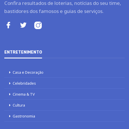
Confira resultados de loterias, notícias do seu time,
bastidores dos famosos e guias de serviços.
ENTRETENIMENTO
Casa e Decoração
Celebridades
Cinema & TV
Cultura
Gastronomia