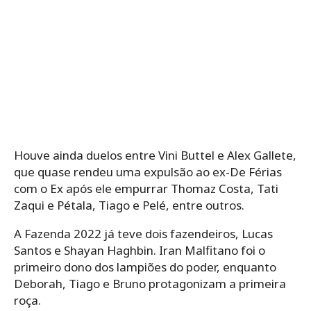
Houve ainda duelos entre Vini Buttel e Alex Gallete,
que quase rendeu uma expulsão ao ex-De Férias
com o Ex após ele empurrar Thomaz Costa, Tati
Zaqui e Pétala, Tiago e Pelé, entre outros.
A Fazenda 2022 já teve dois fazendeiros, Lucas
Santos e Shayan Haghbin. Iran Malfitano foi o
primeiro dono dos lampiões do poder, enquanto
Deborah, Tiago e Bruno protagonizam a primeira
roça.