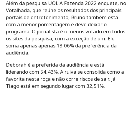
Além da pesquisa UOL A Fazenda 2022 enquete, no
Votalhada, que reúne os resultados dos principais
portais de entretenimento, Bruno também está
com a menor porcentagem e deve deixar o
programa. O jornalista é o menos votado em todos
os sites da pesquisa, com a exceção de um. Ele
soma apenas apenas 13,06% da preferência da
audiência.
Deborah é a preferida da audiência e está
liderando com 54,43%. A ruiva se consolida como a
favorita nesta roça e não corre riscos de sair. Já
Tiago está em segundo lugar com 32,51%.