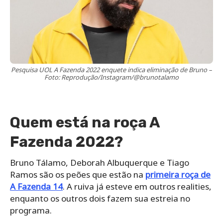
Pesquisa UOL A Fazenda 2022 enquete indica eliminação de Bruno –
Foto: Reprodução/Instagram/@brunotalamo
Quem está na roça A
Fazenda 2022?
Bruno Tálamo, Deborah Albuquerque e Tiago
Ramos são os peões que estão na
primeira roça de
A Fazenda 14
. A ruiva já esteve em outros realities,
enquanto os outros dois fazem sua estreia no
programa.