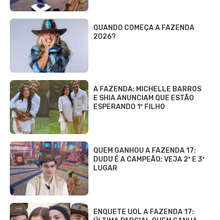
QUANDO COMEÇA A FAZENDA
2026?
A FAZENDA: MICHELLE BARROS
E SHIA ANUNCIAM QUE ESTÃO
ESPERANDO 1º FILHO
QUEM GANHOU A FAZENDA 17:
DUDU É A CAMPEÃO; VEJA 2º E 3º
LUGAR
ENQUETE UOL A FAZENDA 17: