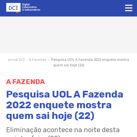
Jornal DCI
›
A Fazenda
›
Pesquisa UOL A Fazenda 2022 enquete mostra
quem sai hoje (22)
A FAZENDA
Pesquisa UOL A Fazenda
2022 enquete mostra
quem sai hoje (22)
Eliminação acontece na noite desta