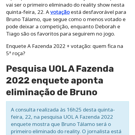
vai ser o primeiro eliminado do reality show nesta
quinta-feira, 22. A
votação
está desfavorável para
Bruno Tálamo, que segue como o menos votado e
pode deixar a competição, enquanto Deborah e
Tiago são os favoritos para seguirem no jogo.
Enquete A Fazenda 2022 + votação: quem fica na
5ª roça?
Pesquisa UOL A Fazenda
2022 enquete aponta
eliminação de Bruno
A consulta realizada às 16h25 desta quinta-
feira, 22, na pesquisa UOL A Fazenda 2022
enquete mostra que Bruno Tálamo será o
primeiro eliminado do reality. O jornalista está