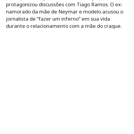
protagonizou discussões com Tiago Ramos. O ex-
namorado da mãe de Neymar e modelo acusou o
jornalista de “fazer um inferno” em sua vida
durante o relacionamento com a mãe do craque.