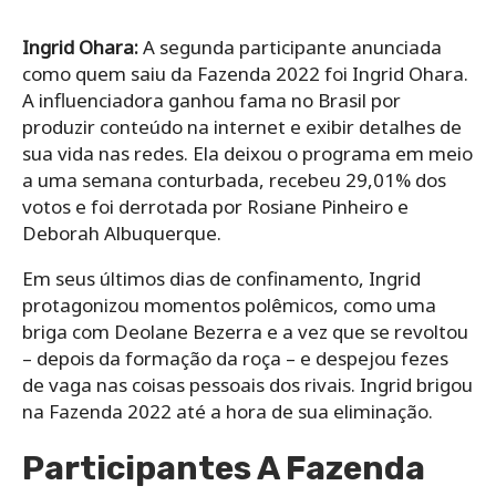
Ingrid Ohara:
A segunda participante anunciada
como quem saiu da Fazenda 2022 foi Ingrid Ohara.
A influenciadora ganhou fama no Brasil por
produzir conteúdo na internet e exibir detalhes de
sua vida nas redes. Ela deixou o programa em meio
a uma semana conturbada, recebeu 29,01% dos
votos e foi derrotada por Rosiane Pinheiro e
Deborah Albuquerque.
Em seus últimos dias de confinamento, Ingrid
protagonizou momentos polêmicos, como uma
briga com Deolane Bezerra e a vez que se revoltou
– depois da formação da roça – e despejou fezes
de vaga nas coisas pessoais dos rivais. Ingrid brigou
na Fazenda 2022 até a hora de sua eliminação.
Participantes A Fazenda