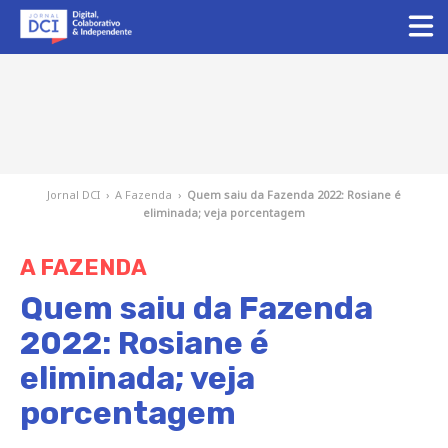
Jornal DCI
›
A Fazenda
›
Quem saiu da Fazenda 2022: Rosiane é
eliminada; veja porcentagem
A FAZENDA
Quem saiu da Fazenda
2022: Rosiane é
eliminada; veja
porcentagem