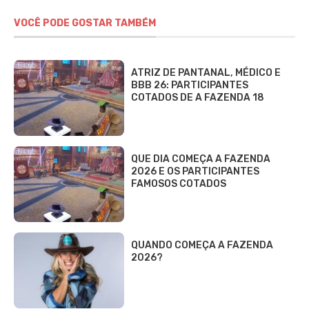
VOCÊ PODE GOSTAR TAMBÉM
ATRIZ DE PANTANAL, MÉDICO E
BBB 26: PARTICIPANTES
COTADOS DE A FAZENDA 18
QUE DIA COMEÇA A FAZENDA
2026 E OS PARTICIPANTES
FAMOSOS COTADOS
QUANDO COMEÇA A FAZENDA
2026?