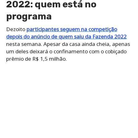
2022: quem está no
programa
Dezoito
participantes seguem na competição
depois do anúncio de quem saiu da Fazenda 2022
nesta semana. Apesar da casa ainda cheia, apenas
um deles deixará o confinamento com o cobiçado
prêmio de R$ 1,5 milhão.