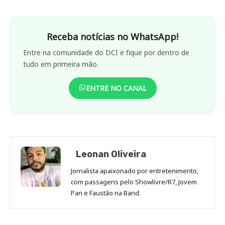
Receba notícias no WhatsApp!
Entre na comunidade do DCI e fique por dentro de
tudo em primeira mão.
ENTRE NO CANAL
Leonan Oliveira
Jornalista apaixonado por entretenimento,
com passagens pelo Showlivre/R7, Jovem
Pan e Faustão na Band.