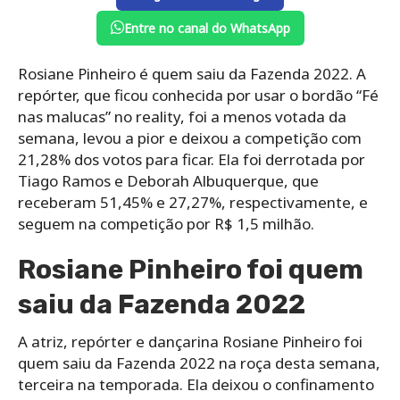
Entre no canal do WhatsApp
Rosiane Pinheiro é quem saiu da Fazenda 2022. A
repórter, que ficou conhecida por usar o bordão “Fé
nas malucas” no reality, foi a menos votada da
semana, levou a pior e deixou a competição com
21,28% dos votos para ficar. Ela foi derrotada por
Tiago Ramos e Deborah Albuquerque, que
receberam 51,45% e 27,27%, respectivamente, e
seguem na competição por R$ 1,5 milhão.
Rosiane Pinheiro foi quem
saiu da Fazenda 2022
A atriz, repórter e dançarina Rosiane Pinheiro foi
quem saiu da Fazenda 2022 na roça desta semana,
terceira na temporada. Ela deixou o confinamento