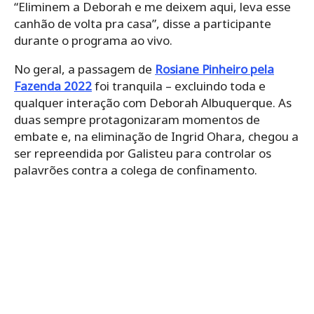
“Eliminem a Deborah e me deixem aqui, leva esse
canhão de volta pra casa”, disse a participante
durante o programa ao vivo.
No geral, a passagem de
Rosiane Pinheiro pela
Fazenda 2022
foi tranquila – excluindo toda e
qualquer interação com Deborah Albuquerque. As
duas sempre protagonizaram momentos de
embate e, na eliminação de Ingrid Ohara, chegou a
ser repreendida por Galisteu para controlar os
palavrões contra a colega de confinamento.