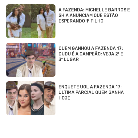
A FAZENDA: MICHELLE BARROS E
SHIA ANUNCIAM QUE ESTÃO
ESPERANDO 1º FILHO
QUEM GANHOU A FAZENDA 17:
DUDU É A CAMPEÃO; VEJA 2º E
3º LUGAR
ENQUETE UOL A FAZENDA 17:
ÚLTIMA PARCIAL QUEM GANHA
HOJE