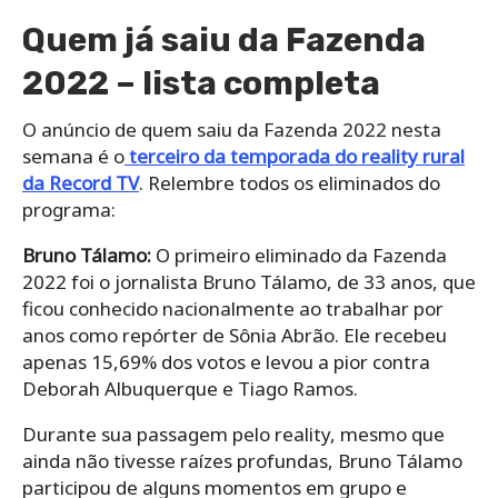
Quem já saiu da Fazenda
2022 – lista completa
O anúncio de quem saiu da Fazenda 2022 nesta
semana é o
terceiro da temporada do reality rural
da Record TV
. Relembre todos os eliminados do
programa:
Bruno Tálamo:
O primeiro eliminado da Fazenda
2022 foi o jornalista Bruno Tálamo, de 33 anos, que
ficou conhecido nacionalmente ao trabalhar por
anos como repórter de Sônia Abrão. Ele recebeu
apenas 15,69% dos votos e levou a pior contra
Deborah Albuquerque e Tiago Ramos.
Durante sua passagem pelo reality, mesmo que
ainda não tivesse raízes profundas, Bruno Tálamo
participou de alguns momentos em grupo e