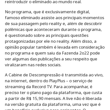
reintroduzir o eliminado ao mundo real.
No programa, que é exclusivamente digital,
famoso eliminado assiste aos principais momentos
de sua passagem pelo reality e, além de descobrir
polêmicas que aconteceram durante o programa,
é questionado sobre as principais questões
protagonizadas por ele no reality. Além disso, a
opinião popular também é levada em consideração
no programa e quem saiu da Fazenda 2o22 pode
ver algumas das publicações a seu respeito que
viralizaram nas redes sociais.
A Cabine de Descompressão é transmitida ao vivo,
na internet, dentro do PlayPlus – o serviço de
streaming da Record TV. Para acompanhar, é
preciso ter o plano pago da plataforma, que custa
a partir de R$ 15,90 mensais. A live não é liberada
na versão gratuita da plataforma, uma vez que é