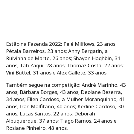
Estão na Fazenda 2022: Pelé Milflows, 23 anos;
Pétala Barreiros, 23 anos; Anny Bergatin, a
Ruivinha de Marte, 26 anos; Shayan Haghbin, 31
anos; Tati Zaqui, 28 anos; Thomaz Costa, 22 anos;
Vini Buttel, 31 anos e Alex Gallete, 33 anos.
Também segue na competição: André Marinho, 43
anos; Bárbara Borges, 43 anos; Deolane Bezerra,
34 anos; Ellen Cardoso, a Mulher Moranguinho, 41
anos; Iran Malfitano, 40 anos; Kerline Cardoso, 30
anos; Lucas Santos, 22 anos; Deborah
Albuquerque, 37 anos; Tiago Ramos, 24 anos e
Rosiane Pinheiro, 48 anos.