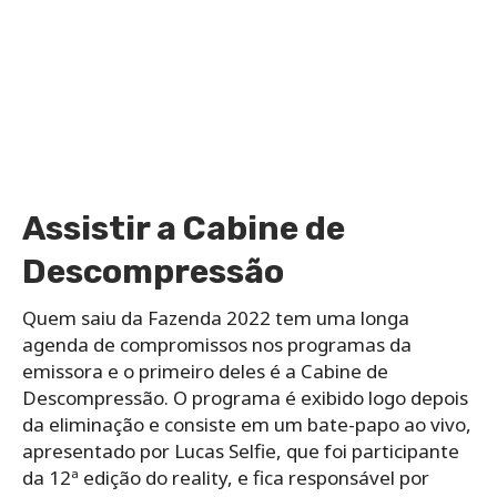
Assistir a Cabine de
Descompressão
Quem saiu da Fazenda 2022 tem uma longa
agenda de compromissos nos programas da
emissora e o primeiro deles é a Cabine de
Descompressão. O programa é exibido logo depois
da eliminação e consiste em um bate-papo ao vivo,
apresentado por Lucas Selfie, que foi participante
da 12ª edição do reality, e fica responsável por