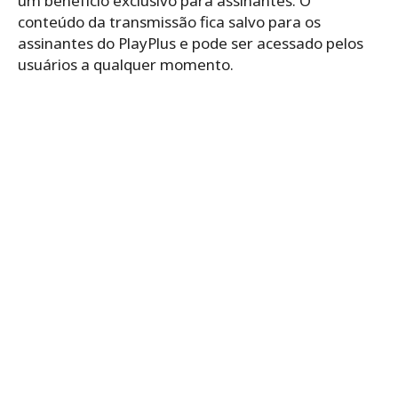
um benefício exclusivo para assinantes. O
conteúdo da transmissão fica salvo para os
assinantes do PlayPlus e pode ser acessado pelos
usuários a qualquer momento.