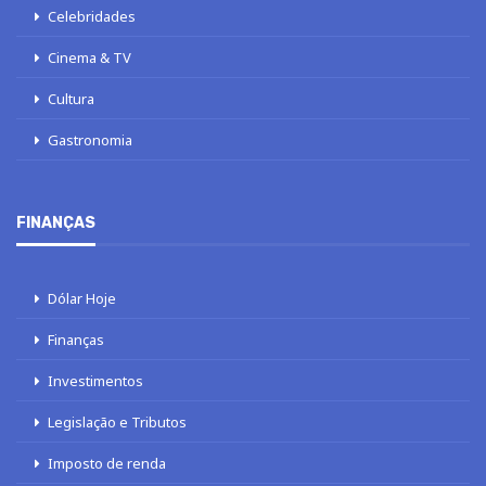
Celebridades
Cinema & TV
Cultura
Gastronomia
FINANÇAS
Dólar Hoje
Finanças
Investimentos
Legislação e Tributos
Imposto de renda