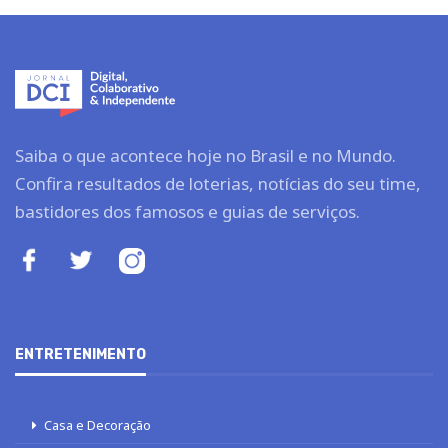
Saiba o que acontece hoje no Brasil e no Mundo.
Confira resultados de loterias, notícias do seu time,
bastidores dos famosos e guias de serviços.
ENTRETENIMENTO
Casa e Decoração