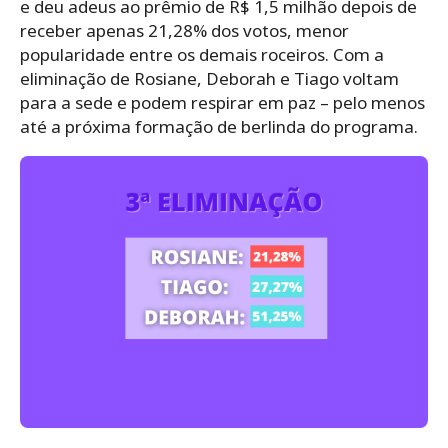
e deu adeus ao prêmio de R$ 1,5 milhão depois de
receber apenas 21,28% dos votos, menor
popularidade entre os demais roceiros. Com a
eliminação de Rosiane, Deborah e Tiago voltam
para a sede e podem respirar em paz – pelo menos
até a próxima formação de berlinda do programa.