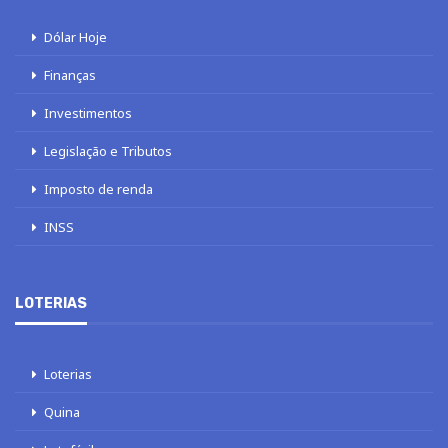
Dólar Hoje
Finanças
Investimentos
Legislação e Tributos
Imposto de renda
INSS
LOTERIAS
Loterias
Quina