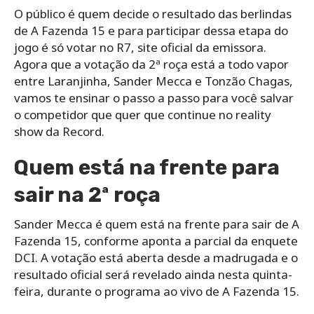
O público é quem decide o resultado das berlindas
de A Fazenda 15 e para participar dessa etapa do
jogo é só votar no R7, site oficial da emissora.
Agora que a votação da 2ª roça está a todo vapor
entre Laranjinha, Sander Mecca e Tonzão Chagas,
vamos te ensinar o passo a passo para você salvar
o competidor que quer que continue no reality
show da Record.
Quem está na frente para
sair na 2ª roça
Sander Mecca é quem está na frente para sair de A
Fazenda 15, conforme aponta a parcial da enquete
DCI. A votação está aberta desde a madrugada e o
resultado oficial será revelado ainda nesta quinta-
feira, durante o programa ao vivo de A Fazenda 15.