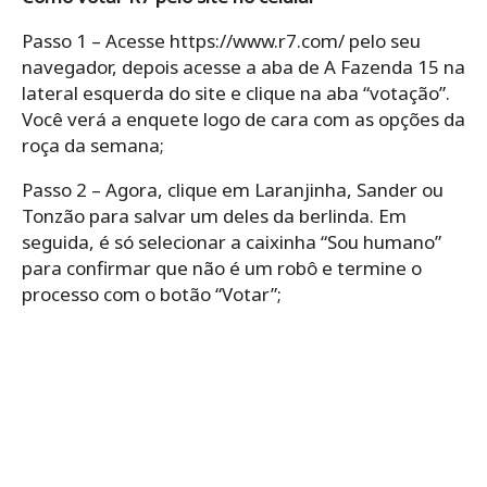
Passo 1 – Acesse https://www.r7.com/ pelo seu
navegador, depois acesse a aba de A Fazenda 15 na
lateral esquerda do site e clique na aba “votação”.
Você verá a enquete logo de cara com as opções da
roça da semana;
Passo 2 – Agora, clique em Laranjinha, Sander ou
Tonzão para salvar um deles da berlinda. Em
seguida, é só selecionar a caixinha “Sou humano”
para confirmar que não é um robô e termine o
processo com o botão “Votar”;