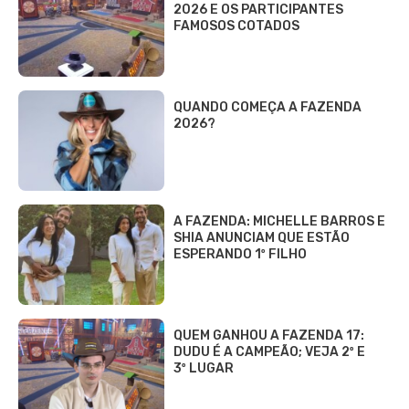
2026 E OS PARTICIPANTES
FAMOSOS COTADOS
QUANDO COMEÇA A FAZENDA
2026?
A FAZENDA: MICHELLE BARROS E
SHIA ANUNCIAM QUE ESTÃO
ESPERANDO 1º FILHO
QUEM GANHOU A FAZENDA 17:
DUDU É A CAMPEÃO; VEJA 2º E
3º LUGAR