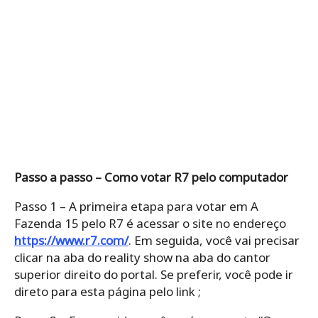
Passo a passo – Como votar R7 pelo computador
Passo 1 – A primeira etapa para votar em A
Fazenda 15 pelo R7 é acessar o site no endereço
https://www.r7.com/
. Em seguida, você vai precisar
clicar na aba do reality show na aba do cantor
superior direito do portal. Se preferir, você pode ir
direto para esta página pelo link ;