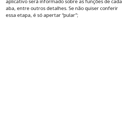
aplicativo será informado sobre as funções de cada
aba, entre outros detalhes. Se não quiser conferir
essa etapa, é só apertar “pular”;