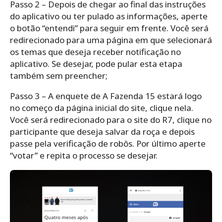
Passo 2 – Depois de chegar ao final das instruções
do aplicativo ou ter pulado as informações, aperte
o botão “entendi” para seguir em frente. Você será
redirecionado para uma página em que selecionará
os temas que deseja receber notificação no
aplicativo. Se desejar, pode pular esta etapa
também sem preencher;
Passo 3 – A enquete de A Fazenda 15 estará logo
no começo da página inicial do site, clique nela.
Você será redirecionado para o site do R7, clique no
participante que deseja salvar da roça e depois
passe pela verificação de robôs. Por último aperte
“votar” e repita o processo se desejar.