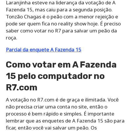
Laranjinha esteve na liderança da votação de A
Fazenda 15, mas caiu para a segunda posição.
Tonzão Chagas é o peão com a menor rejeição e
pode ser quem fica no reality show hoje. É preciso
saber como votar no R7 para salvar um peão da
roça.
Parcial da enquete A Fazenda 15
Como votar em A Fazenda
15 pelo computador no
R7.com
A votação no R7.com é de graça e ilimitada. Você
não precisa criar uma conta no site, então o
processo é bem rápido e simples. É importante
lembrar que as enquetes de A Fazenda 15 são para
ficar, então você vai salvar um peão. Os