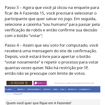
Passo 3 – Agora que você já clicou na enquete para
ficar de A Fazenda 15, você precisará selecionar o
participante que quer salvar no jogo. Em seguida,
selecione a caixinha “sou humano” para passar pela
verificação de robôs e então confirme sua decisão
com o botão “votar”;
Passo 4 – Assim que seu voto for computado, você
receberá uma mensagem do site de confirmação.
Depois, você estará livre para apertar o botão
“votar novamente” e repetir o processo para votar
quantas vezes quiser. Não há restrição por IP,
então não se preocupe com limite de votos.