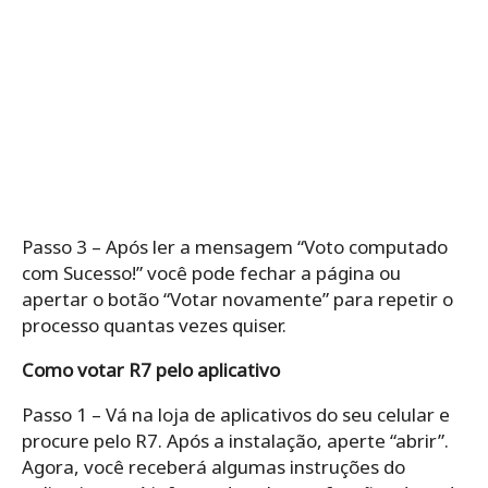
Passo 3 – Após ler a mensagem “Voto computado
com Sucesso!” você pode fechar a página ou
apertar o botão “Votar novamente” para repetir o
processo quantas vezes quiser.
Como votar R7 pelo aplicativo
Passo 1 – Vá na loja de aplicativos do seu celular e
procure pelo R7. Após a instalação, aperte “abrir”.
Agora, você receberá algumas instruções do