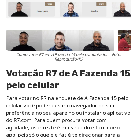
Como votar R7 em A Fazenda 15 pelo computador – Foto:
Reprodução/R7
Votação R7 de A Fazenda 15
pelo celular
Para votar no R7 na enquete de A Fazenda 15 pelo
celular você poderá usar o navegador de sua
preferência no seu aparelho ou instalar o aplicativo
do R7.com. Para quem procura votar com
agilidade, usar o site é mais rápido e fácil que o
app, pois só o que ele faz é te direcionar para a