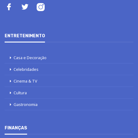
ENTRETENIMENTO
Casa e Decoração
Celebridades
Cinema & TV
Cultura
Gastronomia
FINANÇAS