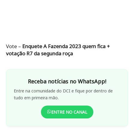
Vote –
Enquete A Fazenda 2023 quem fica +
votação R7 da segunda roça
Receba notícias no WhatsApp!
Entre na comunidade do DCI e fique por dentro de
tudo em primeira mão.
ENTRE NO CANAL