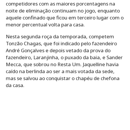
competidores com as maiores porcentagens na
noite de eliminação continuam no jogo, enquanto
aquele confinado que ficou em terceiro lugar com o
menor percentual volta para casa.
Nesta segunda roça da temporada, competem
Tonzão Chagas, que foi indicado pelo fazendeiro
André Gonçalves e depois vetado da prova do
fazendeiro, Laranjinha, o puxado da baia, e Sander
Mecca, que sobrou no Resta Um. Jaquelline havia
caído na berlinda ao ser a mais votada da sede,
mas se salvou ao conquistar o chapéu de chefona
da casa.