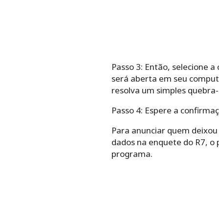
Passo 3: Então, selecione 
será aberta em seu computa
resolva um simples quebra-
Passo 4: Espere a confirmaç
Para anunciar quem deixou 
dados na enquete do R7, o 
programa.