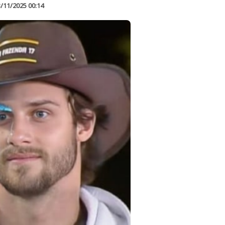
/11/2025 00:14