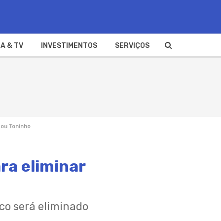
A & TV
INVESTIMENTOS
SERVIÇOS
 ou Toninho
ra eliminar
co será eliminado