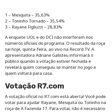
1 – Mesquita – 35,63%
2 – Toninho Tornado – 35,54%
3 – Rayane Figliuzzi – 28,83%
A enquete UOL e do DCI não interferem nos
números oficiais do programa. O resultado da roça
sai hoje, quinta-feira, ao vivo na Record TV. A
apresentadora Adriane Galisteu informará o
público quando a votação estiver fechada e
revelará quem conseguiu se manter no jogo e
quem voltará para casa.
Votação R7.com
A votação oficial no R7.com está aberta! Você pode
votar para ajudar Rayane, Mesquita ou Toninho na
roça de A Fazenda 17. Para votar, não é necessário