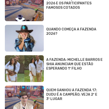
2026 E OS PARTICIPANTES
FAMOSOS COTADOS
QUANDO COMEÇA A FAZENDA
2026?
A FAZENDA: MICHELLE BARROS E
SHIA ANUNCIAM QUE ESTÃO
ESPERANDO 1º FILHO
QUEM GANHOU A FAZENDA 17:
DUDU É A CAMPEÃO; VEJA 2º E
3º LUGAR