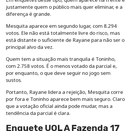
justamente quem o público mais quer eliminar, e a
diferença é grande.
Mesquita aparece em segundo lugar, com 8.294
votos. Ele não está totalmente livre do risco, mas
está distante o suficiente de Rayane para não ser o
principal alvo da vez.
Quem tem a situação mais tranquila é Toninho,
com 2.758 votos. É o menos votado da parcial e,
por enquanto, o que deve seguir no jogo sem
sustos.
Portanto, Rayane lidera a rejeição, Mesquita corre
por fora e Toninho aparece bem mais seguro. Claro
que a votação oficial ainda pode mudar, mas a
tendência da parcial é clara.
Enquete UOL A Fazenda 17