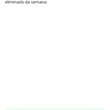
eliminado da semana.