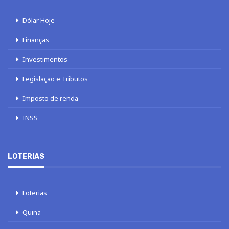
Dólar Hoje
Finanças
Investimentos
Legislação e Tributos
Imposto de renda
INSS
LOTERIAS
Loterias
Quina