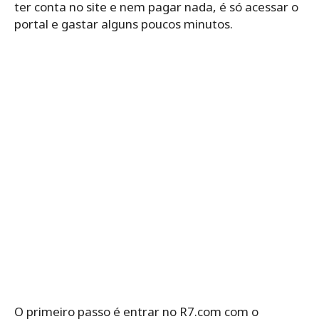
ter conta no site e nem pagar nada, é só acessar o
portal e gastar alguns poucos minutos.
O primeiro passo é entrar no R7.com com o