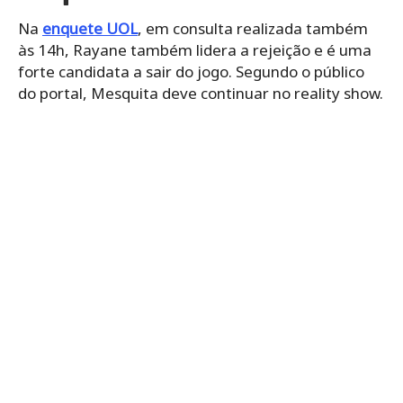
Na
enquete UOL
, em consulta realizada também
às 14h, Rayane também lidera a rejeição e é uma
forte candidata a sair do jogo. Segundo o público
do portal, Mesquita deve continuar no reality show.