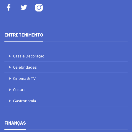
ENTRETENIMENTO
Casa e Decoração
Celebridades
Cinema & TV
Cultura
Gastronomia
FINANÇAS