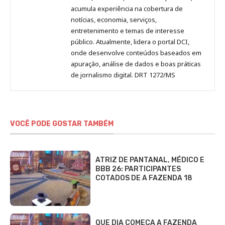
acumula experiência na cobertura de
notícias, economia, serviços,
entretenimento e temas de interesse
público. Atualmente, lidera o portal DCI,
onde desenvolve conteúdos baseados em
apuração, análise de dados e boas práticas
de jornalismo digital. DRT 1272/MS
VOCÊ PODE GOSTAR TAMBÉM
ATRIZ DE PANTANAL, MÉDICO E
BBB 26: PARTICIPANTES
COTADOS DE A FAZENDA 18
QUE DIA COMEÇA A FAZENDA