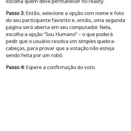
escolha quem deve permanecer no reality.
Passo 3:
Então, selecione a opção com nome e foto
do seu participante favorito e, então, uma segunda
página será aberta em seu computador. Nela,
escolha a opção “Sou Humano” – o que poderá
pedir que o usuário resolva um simples quebra-
cabeças, para provar que a votação não esteja
sendo feita por um robô.
Passo 4:
Espere a confirmação do voto.