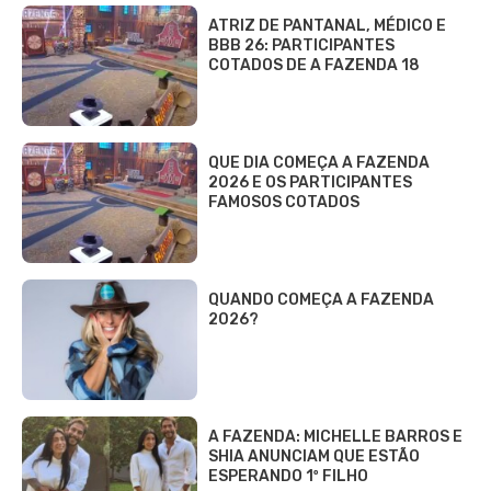
ATRIZ DE PANTANAL, MÉDICO E
BBB 26: PARTICIPANTES
COTADOS DE A FAZENDA 18
QUE DIA COMEÇA A FAZENDA
2026 E OS PARTICIPANTES
FAMOSOS COTADOS
QUANDO COMEÇA A FAZENDA
2026?
A FAZENDA: MICHELLE BARROS E
SHIA ANUNCIAM QUE ESTÃO
ESPERANDO 1º FILHO