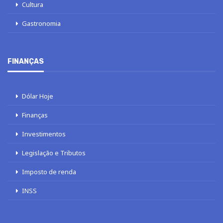
Cultura
Gastronomia
FINANÇAS
Dólar Hoje
Finanças
Investimentos
Legislação e Tributos
Imposto de renda
INSS