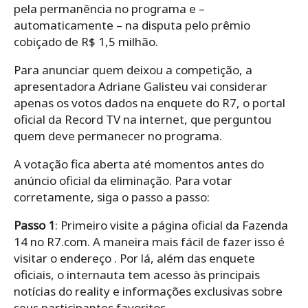
pela permanência no programa e –
automaticamente – na disputa pelo prêmio
cobiçado de R$ 1,5 milhão.
Para anunciar quem deixou a competição, a
apresentadora Adriane Galisteu vai considerar
apenas os votos dados na enquete do R7, o portal
oficial da Record TV na internet, que perguntou
quem deve permanecer no programa.
A votação fica aberta até momentos antes do
anúncio oficial da eliminação. Para votar
corretamente, siga o passo a passo:
Passo 1
: Primeiro visite a página oficial da Fazenda
14 no R7.com. A maneira mais fácil de fazer isso é
visitar o endereço . Por lá, além das enquete
oficiais, o internauta tem acesso às principais
notícias do reality e informações exclusivas sobre
seus participantes favoritos.