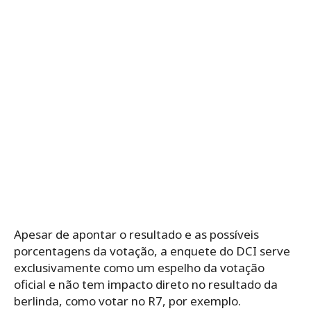
Apesar de apontar o resultado e as possíveis
porcentagens da votação, a enquete do DCI serve
exclusivamente como um espelho da votação
oficial e não tem impacto direto no resultado da
berlinda, como votar no R7, por exemplo.