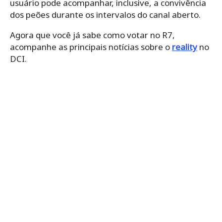
usuário pode acompanhar, inclusive, a convivência
dos peões durante os intervalos do canal aberto.
Agora que você já sabe como votar no R7,
acompanhe as principais notícias sobre o
reality
no
DCI.