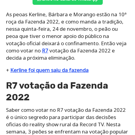
As peoas Kerline, Bárbara e Morango estão na 10ª
roça da Fazenda 2022, e como manda a tradição,
nessa quinta-feira, 24 de novembro, o peão ou
peoa que tiver o menor apoio do público na
votação oficial deixará o confinamento. Então veja
como votar no
R7
votação da Fazenda 2022 e
decida a próxima eliminação.
+
Kerline foi quem saiu da fazenda
R7 votação da Fazenda
2022
Saber como votar no R7 votação da Fazenda 2022
é o único segredo para participar das decisões
oficias do reality show rural da Record TV. Nesta
semana, 3 peões se enfrentam na votação popular