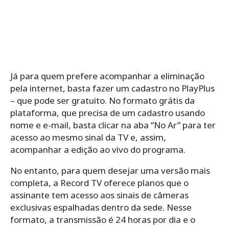
Já para quem prefere acompanhar a eliminação
pela internet, basta fazer um cadastro no PlayPlus
– que pode ser gratuito. No formato grátis da
plataforma, que precisa de um cadastro usando
nome e e-mail, basta clicar na aba “No Ar” para ter
acesso ao mesmo sinal da TV e, assim,
acompanhar a edição ao vivo do programa.
No entanto, para quem desejar uma versão mais
completa, a Record TV oferece planos que o
assinante tem acesso aos sinais de câmeras
exclusivas espalhadas dentro da sede. Nesse
formato, a transmissão é 24 horas por dia e o