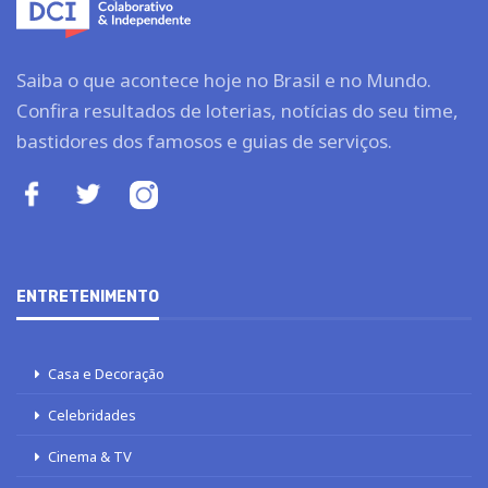
Saiba o que acontece hoje no Brasil e no Mundo.
Confira resultados de loterias, notícias do seu time,
bastidores dos famosos e guias de serviços.
ENTRETENIMENTO
Casa e Decoração
Celebridades
Cinema & TV