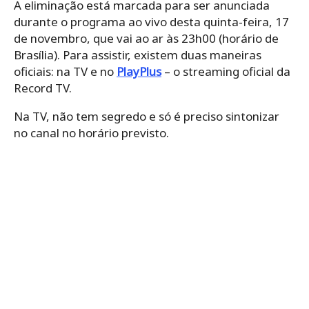
A eliminação está marcada para ser anunciada
durante o programa ao vivo desta quinta-feira, 17
de novembro, que vai ao ar às 23h00 (horário de
Brasília). Para assistir, existem duas maneiras
oficiais: na TV e no
PlayPlus
– o streaming oficial da
Record TV.
Na TV, não tem segredo e só é preciso sintonizar
no canal no horário previsto.