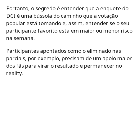
Portanto, o segredo é entender que a enquete do
DCI é uma bússola do caminho que a votação
popular está tomando e, assim, entender se o seu
participante favorito está em maior ou menor risco
na semana.
Participantes apontados como o eliminado nas
parciais, por exemplo, precisam de um apoio maior
dos fãs para virar o resultado e permanecer no
reality.