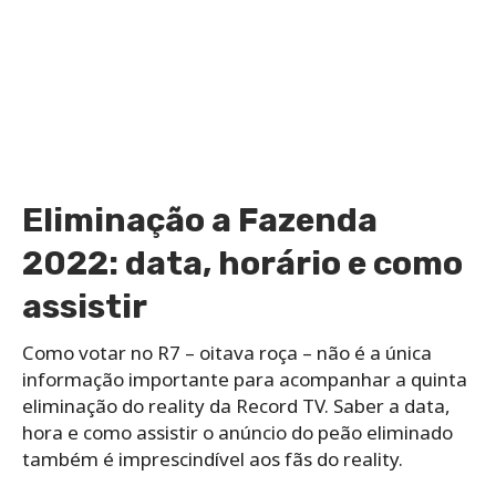
Eliminação a Fazenda
2022: data, horário e como
assistir
Como votar no R7 – oitava roça – não é a única
informação importante para acompanhar a quinta
eliminação do reality da Record TV. Saber a data,
hora e como assistir o anúncio do peão eliminado
também é imprescindível aos fãs do reality.