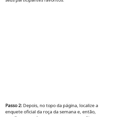
Passo 2:
Depois, no topo da página, localize a
enquete oficial da roça da semana e, então,