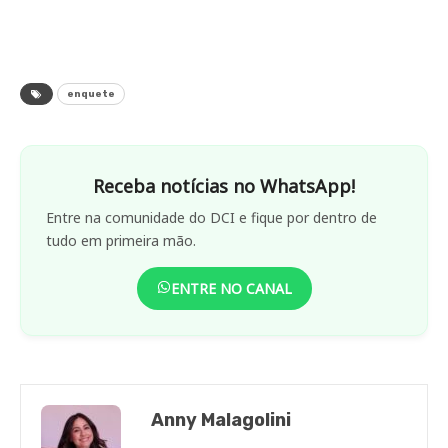
enquete
Receba notícias no WhatsApp!
Entre na comunidade do DCI e fique por dentro de
tudo em primeira mão.
ENTRE NO CANAL
Anny Malagolini