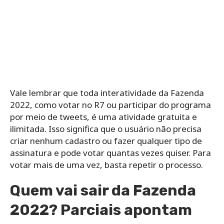
Vale lembrar que toda interatividade da Fazenda
2022, como votar no R7 ou participar do programa
por meio de tweets, é uma atividade gratuita e
ilimitada. Isso significa que o usuário não precisa
criar nenhum cadastro ou fazer qualquer tipo de
assinatura e pode votar quantas vezes quiser. Para
votar mais de uma vez, basta repetir o processo.
Quem vai sair da Fazenda
2022? Parciais apontam