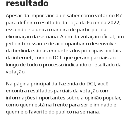
resultado
Apesar da importância de saber como votar no R7
para definir o resultado da roça da Fazenda 2022,
essa não é a única maneira de participar da
eliminação da semana. Além da votação oficial, um
jeito interessante de acompanhar o desenvolver
da berlinda são as enquetes dos principais portais
da internet, como o DCI, que geram parciais ao
longo de todo o processo indicando o resultado da
votação.
Na página principal da Fazenda do DCI, você
encontra resultados parciais da votação com
informações importantes sobre a opinião popular,
como quem está na frente para ser eliminado e
quem é o favorito do público na semana.