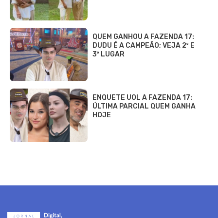
QUEM GANHOU A FAZENDA 17:
DUDU É A CAMPEÃO; VEJA 2º E
3º LUGAR
ENQUETE UOL A FAZENDA 17:
ÚLTIMA PARCIAL QUEM GANHA
HOJE