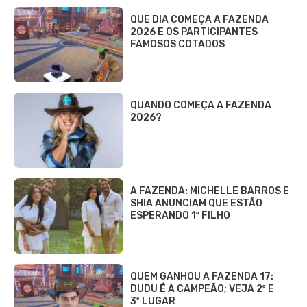
QUE DIA COMEÇA A FAZENDA
2026 E OS PARTICIPANTES
FAMOSOS COTADOS
QUANDO COMEÇA A FAZENDA
2026?
A FAZENDA: MICHELLE BARROS E
SHIA ANUNCIAM QUE ESTÃO
ESPERANDO 1º FILHO
QUEM GANHOU A FAZENDA 17:
DUDU É A CAMPEÃO; VEJA 2º E
3º LUGAR