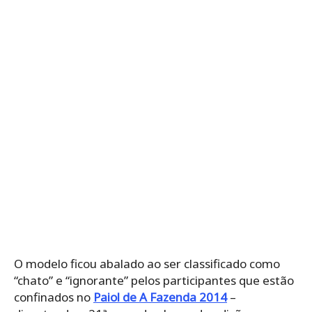
O modelo ficou abalado ao ser classificado como
“chato” e “ignorante” pelos participantes que estão
confinados no
Paiol de A Fazenda 2014
–