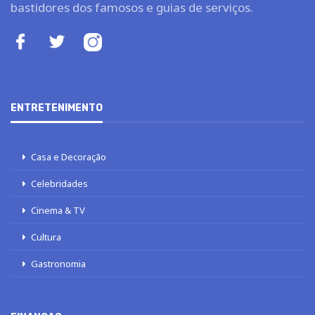
bastidores dos famosos e guias de serviços.
ENTRETENIMENTO
Casa e Decoração
Celebridades
Cinema & TV
Cultura
Gastronomia