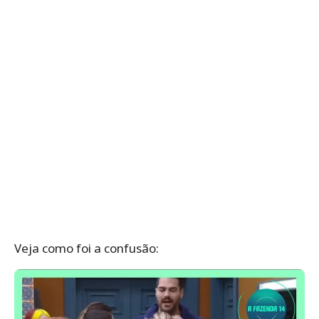
Veja como foi a confusão: