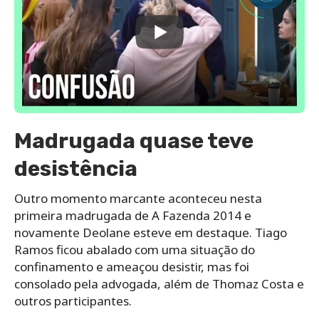
Madrugada quase teve
desistência
Outro momento marcante aconteceu nesta
primeira madrugada de A Fazenda 2014 e
novamente Deolane esteve em destaque. Tiago
Ramos ficou abalado com uma situação do
confinamento e ameaçou desistir, mas foi
consolado pela advogada, além de Thomaz Costa e
outros participantes.