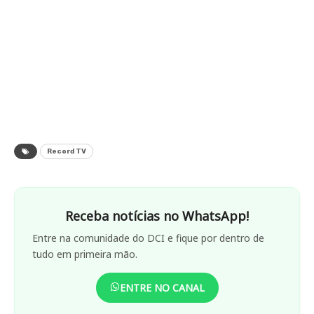
Record TV
Receba notícias no WhatsApp!
Entre na comunidade do DCI e fique por dentro de
tudo em primeira mão.
ENTRE NO CANAL