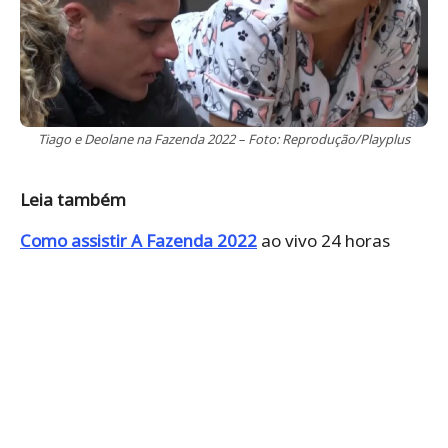
Tiago e Deolane na Fazenda 2022 – Foto: Reprodução/Playplus
Leia também
Como assistir A Fazenda 2022
ao vivo 24 horas