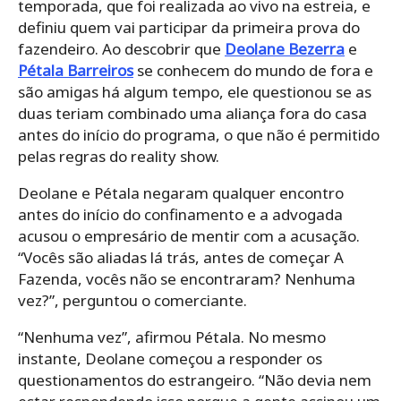
temporada, que foi realizada ao vivo na estreia, e
definiu quem vai participar da primeira prova do
fazendeiro. Ao descobrir que
Deolane Bezerra
e
Pétala Barreiros
se conhecem do mundo de fora e
são amigas há algum tempo, ele questionou se as
duas teriam combinado uma aliança fora do casa
antes do início do programa, o que não é permitido
pelas regras do reality show.
Deolane e Pétala negaram qualquer encontro
antes do início do confinamento e a advogada
acusou o empresário de mentir com a acusação.
“Vocês são aliadas lá trás, antes de começar A
Fazenda, vocês não se encontraram? Nenhuma
vez?”, perguntou o comerciante.
“Nenhuma vez”, afirmou Pétala. No mesmo
instante, Deolane começou a responder os
questionamentos do estrangeiro. “Não devia nem