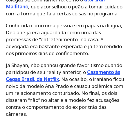
Malfitano
, que aconselhou o peão a tomar cuidado
com a forma que fala certas coisas no programa.
Conhecida como uma pessoa sem papas na língua,
Deolane já era aguardada como uma das
promessas de “entretenimento” na casa. A
advogada era bastante esperada e já tem rendido
nos primeiros dias de confinamento.
Já Shayan, não ganhou grande favoritismo quando
participou de seu reality anterior, o
Casamento às
Cegas Brasil, da Netflix
. Na ocasião, o iraniano ficou
noivo da modelo Ana Prado e causou polêmica com
um relacionamento conturbado. No final, os dois
disseram “não” no altar e a modelo fez acusações
contra o comportamento do ex por trás das
câmeras.