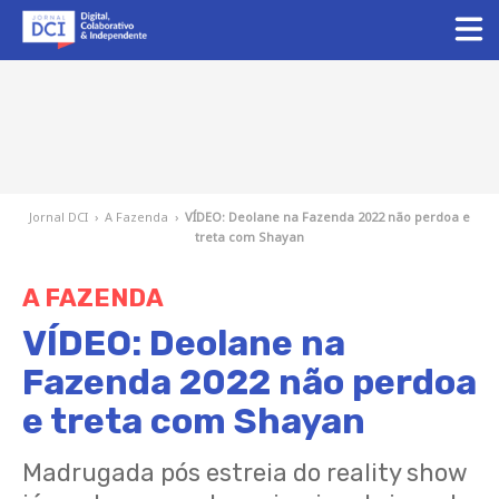
Jornal DCI
›
A Fazenda
›
VÍDEO: Deolane na Fazenda 2022 não perdoa e
treta com Shayan
A FAZENDA
VÍDEO: Deolane na
Fazenda 2022 não perdoa
e treta com Shayan
Madrugada pós estreia do reality show