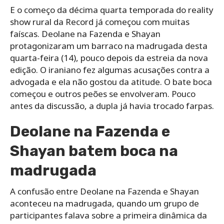
E o começo da décima quarta temporada do reality
show rural da Record já começou com muitas
faíscas. Deolane na Fazenda e Shayan
protagonizaram um barraco na madrugada desta
quarta-feira (14), pouco depois da estreia da nova
edição. O iraniano fez algumas acusações contra a
advogada e ela não gostou da atitude. O bate boca
começou e outros peões se envolveram. Pouco
antes da discussão, a dupla já havia trocado farpas.
Deolane na Fazenda e
Shayan batem boca na
madrugada
A confusão entre Deolane na Fazenda e Shayan
aconteceu na madrugada, quando um grupo de
participantes falava sobre a primeira dinâmica da