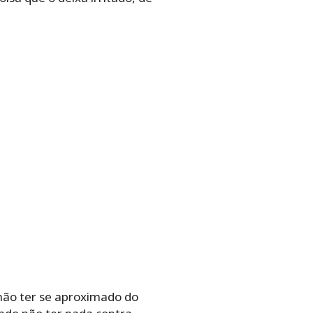
não ter se aproximado do