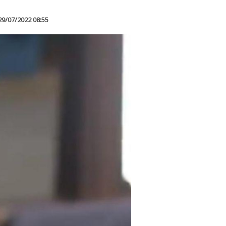
29/07/2022 08:55