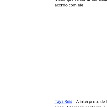
acordo com ele.
Tays Reis
– A intérprete de