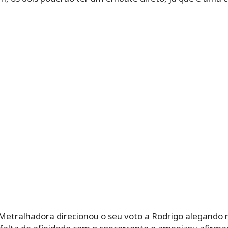
 Metralhadora direcionou o seu voto a Rodrigo alegando 