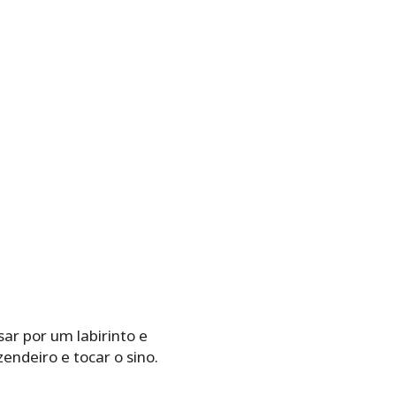
ar por um labirinto e
endeiro e tocar o sino.