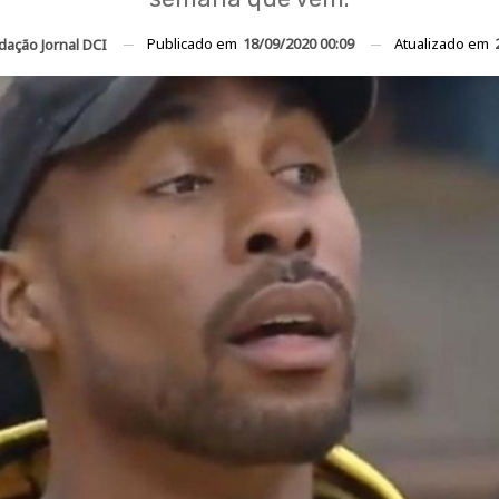
Publicado em
18/09/2020 00:09
Atualizado em
dação Jornal DCI