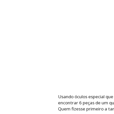
Usando óculos especial que
encontrar 6 peças de um que
Quem fizesse primeiro a tar