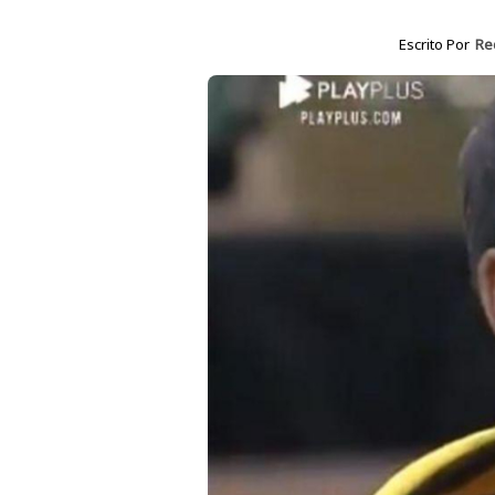
Escrito Por
Re