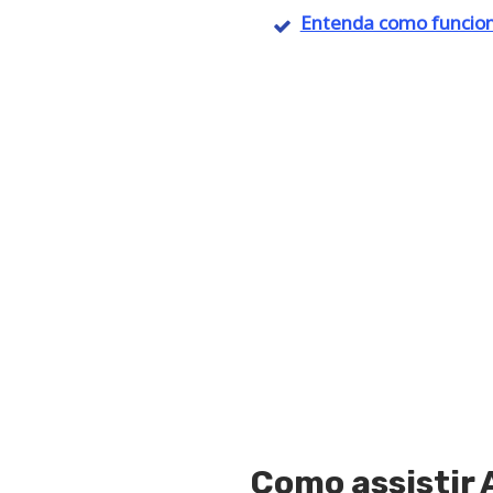
Entenda como funcion
Como assistir