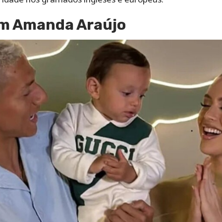
m Amanda Araújo