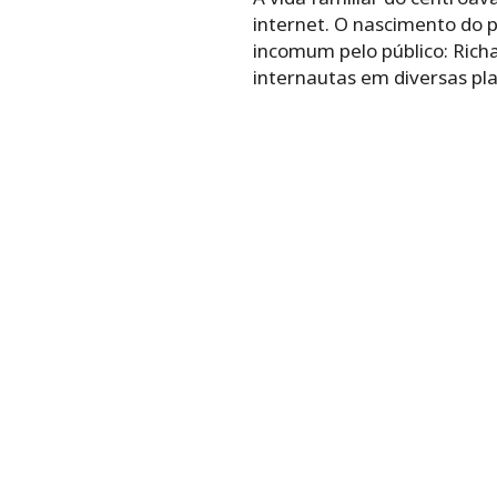
internet. O nascimento do 
incomum pelo público: Rich
internautas em diversas pla