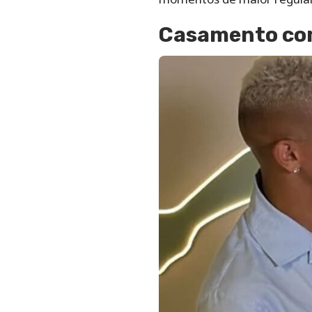
Casamento co