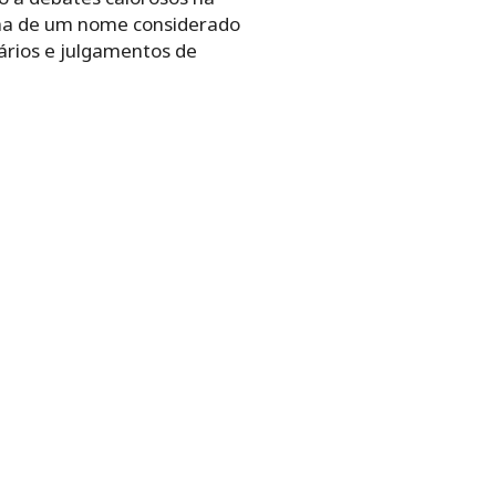
olha de um nome considerado
ários e julgamentos de