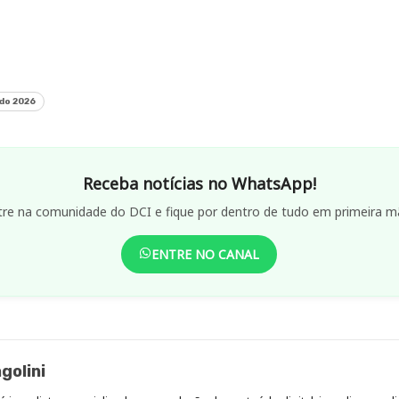
do 2026
Receba notícias no WhatsApp!
tre na comunidade do DCI e fique por dentro de tudo em primeira m
ENTRE NO CANAL
golini