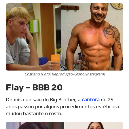
Cristiano (Foto: Reprodução/Globo/Instagram)
Flay – BBB 20
Depois que saiu do Big Brother, a
cantora
de 25
anos passou por alguns procedimentos estéticos e
mudou bastante o rosto.