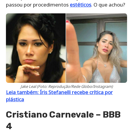
passou por procedimentos
estéticos
. O que achou?
Jake Leal (Foto: Reprodução/Rede Globo/Instagram)
Leia também: Íris Stefanelli recebe crítica por
plástica
Cristiano Carnevale – BBB
4