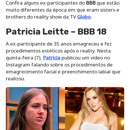
Confira alguns ex-participantes do
BBB
que estão
muito diferentes da época em que eram sisters e
brothers do reality show da TV
Globo
.
Patricia Leitte – BBB 18
A ex-participante de 35 anos emagreceu e fez
procedimentos estéticos após o reality. Nesta
quinta-feira (7),
Patricia
publicou um vídeo no
Instagram falando sobre os procedimentos de
emagrecimento facial e preenchimento labial que
realizou.