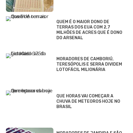
QUEM É O MAIOR DONO DE
TERRAS DOS EUA COM 2,7
MILHÕES DE ACRES QUE É DONO
DO ARSENAL
MORADORES DE CAMBORIÚ,
TERESÓPOLIS E SERRA DIVIDEM
LOTOFÁCIL MILIONÁRIA
QUE HORAS VAI COMEÇAR A
CHUVA DE METEOROS HOJE NO
BRASIL