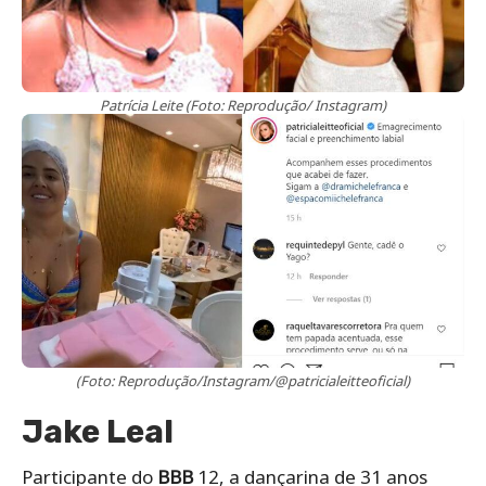
Patrícia Leite (Foto: Reprodução/ Instagram)
(Foto: Reprodução/Instagram/@patricialeitteoficial)
Jake Leal
Participante do
BBB
12, a dançarina de 31 anos