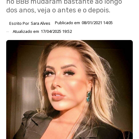
no BBB mudaram bastante ao longo
dos anos, veja o antes e o depois.
Publicado em
08/01/2021 14:05
Escrito Por
Sara Alves
Atualizado em
17/04/2025 19:52