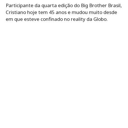
Participante da quarta edição do Big Brother Brasil,
Cristiano hoje tem 45 anos e mudou muito desde
em que esteve confinado no reality da Globo.