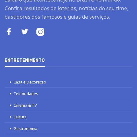
Confira resultados de loterias, notícias do seu time,
bastidores dos famosos e guias de serviços.
ENTRETENIMENTO
Casa e Decoração
Celebridades
Cinema & TV
Cultura
Gastronomia