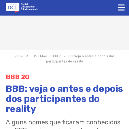
Jornal DCI
›
DCI Mais
›
BBB 20
›
BBB: veja o antes e depois dos
participantes do reality
BBB 20
BBB: veja o antes e depois
dos participantes do
reality
Alguns nomes que ficaram conhecidos