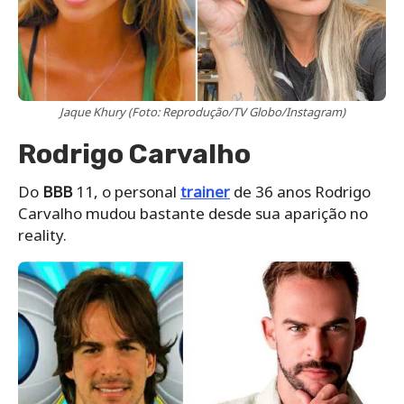
Jaque Khury (Foto: Reprodução/TV Globo/Instagram)
Rodrigo Carvalho
Do
BBB
11, o personal
trainer
de 36 anos Rodrigo
Carvalho mudou bastante desde sua aparição no
reality.