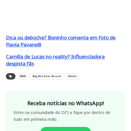
Dica ou deboche? Boninho comenta em foto de
Flavia Pavanelli
Camilla de Lucas no reality? Influenciadora
despista fãs
BBB
Big Brother Brasil
Globo
Receba notícias no WhatsApp!
Entre na comunidade do DCI e fique por dentro de
tudo em primeira mão.