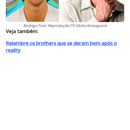
Rodrigo Foto: Reprodução/TV Globo/Instagram)
Veja também:
Relembre os brothers que se deram bem após o
reality