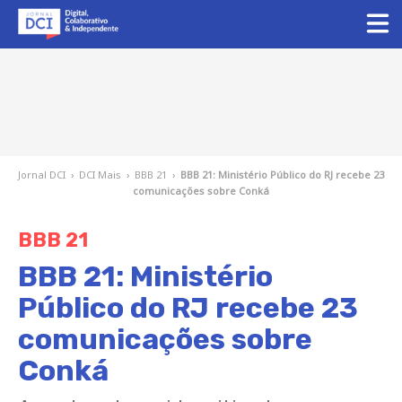
Jornal DCI
›
DCI Mais
›
BBB 21
›
BBB 21: Ministério Público do RJ recebe 23
comunicações sobre Conká
BBB 21
BBB 21: Ministério
Público do RJ recebe 23
comunicações sobre
Conká