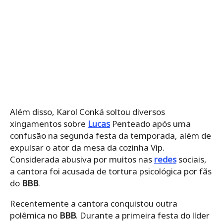
Além disso, Karol Conká soltou diversos
xingamentos sobre
Lucas
Penteado após uma
confusão na segunda festa da temporada, além de
expulsar o ator da mesa da cozinha Vip.
Considerada abusiva por muitos nas
redes
sociais,
a cantora foi acusada de tortura psicológica por fãs
do
BBB
.
Recentemente a cantora conquistou outra
polêmica no
BBB
. Durante a primeira festa do líder