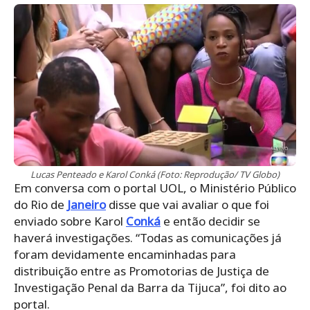
Lucas Penteado e Karol Conká (Foto: Reprodução/ TV Globo)
Em conversa com o portal UOL, o Ministério Público
do Rio de
Janeiro
disse que vai avaliar o que foi
enviado sobre Karol
Conká
e então decidir se
haverá investigações. “Todas as comunicações já
foram devidamente encaminhadas para
distribuição entre as Promotorias de Justiça de
Investigação Penal da Barra da Tijuca”, foi dito ao
portal.