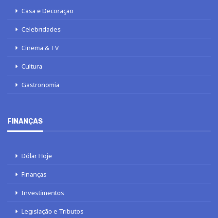
Casa e Decoração
Celebridades
Cinema & TV
Cultura
Gastronomia
FINANÇAS
Dólar Hoje
Finanças
Investimentos
Legislação e Tributos