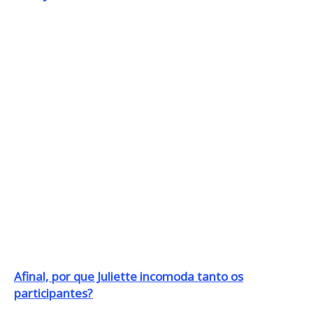
Afinal, por que Juliette incomoda tanto os
participantes?