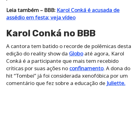
Leia também – BBB:
Karol Conká é acusada de
assédio em festa; veja vídeo
Karol Conká no BBB
A cantora tem batido o recorde de polêmicas desta
edição do reality show da
Globo
até agora, Karol
Conká é a participante que mais tem recebido
críticas por suas ações no
confinamento
. A dona do
hit “Tombei” já foi considerada xenofóbica por um
comentário que fez sobre a educação de
Juliette.