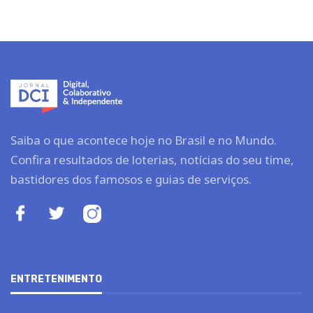
Saiba o que acontece hoje no Brasil e no Mundo.
Confira resultados de loterias, notícias do seu time,
bastidores dos famosos e guias de serviços.
ENTRETENIMENTO