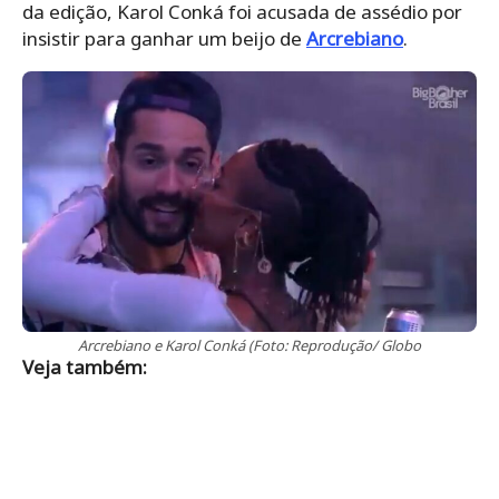
da edição, Karol Conká foi acusada de assédio por
insistir para ganhar um beijo de
Arcrebiano
.
Arcrebiano e Karol Conká (Foto: Reprodução/ Globo
Veja também: