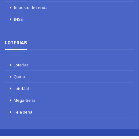
Imposto de renda
INSS
LOTERIAS
Loterias
Quina
Lotofácil
Mega-Sena
Tele sena