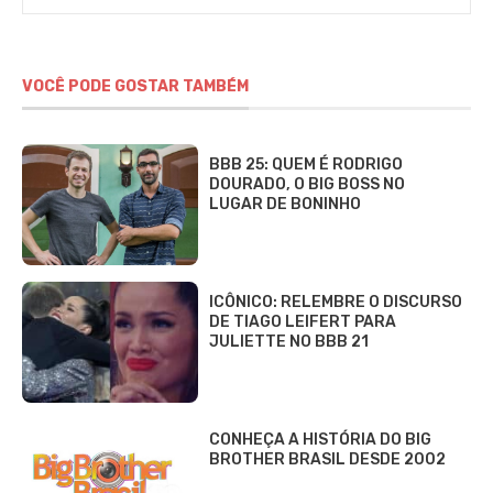
Alves
VOCÊ PODE GOSTAR TAMBÉM
BBB 25: QUEM É RODRIGO
DOURADO, O BIG BOSS NO
LUGAR DE BONINHO
ICÔNICO: RELEMBRE O DISCURSO
DE TIAGO LEIFERT PARA
JULIETTE NO BBB 21
CONHEÇA A HISTÓRIA DO BIG
BROTHER BRASIL DESDE 2002