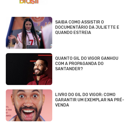
SAIBA COMO ASSISTIR O
DOCUMENTÁRIO DA JULIETTE E
QUANDO ESTREIA
QUANTO GIL DO VIGOR GANHOU
COM A PROPAGANDA DO
SANTANDER?
LIVRO DO GIL DO VIGOR: COMO
GARANTIR UM EXEMPLAR NA PRÉ-
VENDA