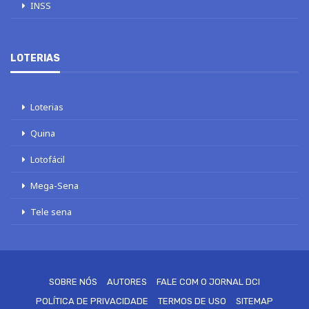
INSS
LOTERIAS
Loterias
Quina
Lotofácil
Mega-Sena
Tele sena
SOBRE NÓS
AUTORES
FALE COM O JORNAL DCI
POLÍTICA DE PRIVACIDADE
TERMOS DE USO
SITEMAP