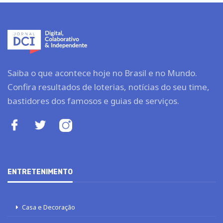
Saiba o que acontece hoje no Brasil e no Mundo.
Confira resultados de loterias, notícias do seu time,
bastidores dos famosos e guias de serviços.
ENTRETENIMENTO
Casa e Decoração