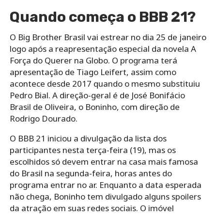
Quando começa o BBB 21?
O Big Brother Brasil vai estrear no dia 25 de janeiro
logo após a reapresentação especial da novela A
Força do Querer na Globo. O programa terá
apresentação de Tiago Leifert, assim como
acontece desde 2017 quando o mesmo substituiu
Pedro Bial. A direção-geral é de José Bonifácio
Brasil de Oliveira, o Boninho, com direção de
Rodrigo Dourado.
O BBB 21 iniciou a divulgação da lista dos
participantes nesta terça-feira (19), mas os
escolhidos só devem entrar na casa mais famosa
do Brasil na segunda-feira, horas antes do
programa entrar no ar. Enquanto a data esperada
não chega, Boninho tem divulgado alguns spoilers
da atração em suas redes sociais. O imóvel