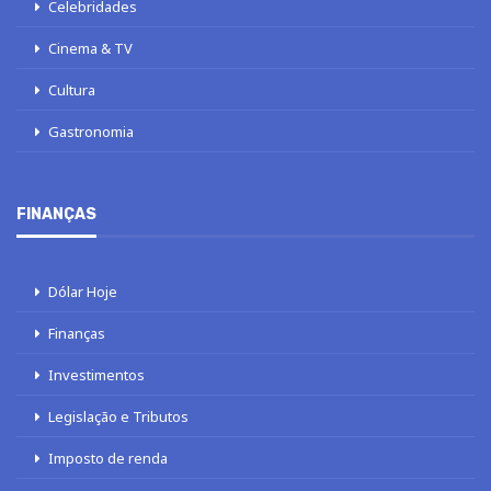
Celebridades
Cinema & TV
Cultura
Gastronomia
FINANÇAS
Dólar Hoje
Finanças
Investimentos
Legislação e Tributos
Imposto de renda