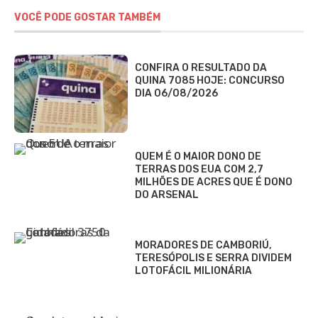
VOCÊ PODE GOSTAR TAMBÉM
CONFIRA O RESULTADO DA
QUINA 7085 HOJE: CONCURSO
DIA 06/08/2026
QUEM É O MAIOR DONO DE
TERRAS DOS EUA COM 2,7
MILHÕES DE ACRES QUE É DONO
DO ARSENAL
MORADORES DE CAMBORIÚ,
TERESÓPOLIS E SERRA DIVIDEM
LOTOFÁCIL MILIONÁRIA