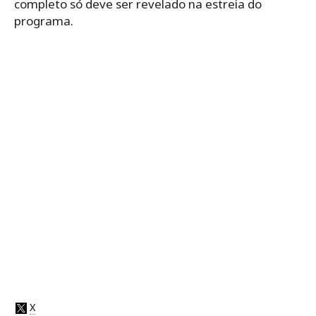
completo só deve ser revelado na estreia do
programa.