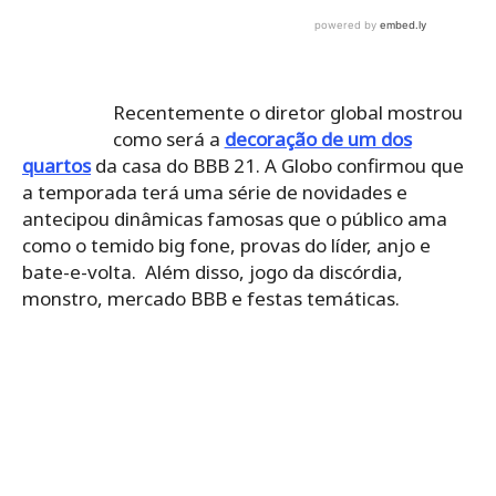
Recentemente o diretor global mostrou
como será a
decoração de um dos
quartos
da casa do BBB 21. A Globo confirmou que
a temporada terá uma série de novidades e
antecipou dinâmicas famosas que o público ama
como o temido big fone, provas do líder, anjo e
bate-e-volta. Além disso, jogo da discórdia,
monstro, mercado BBB e festas temáticas.