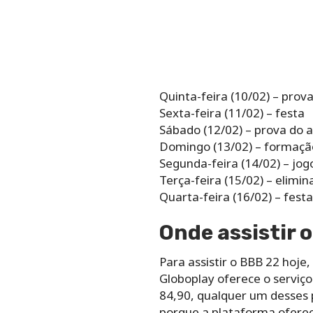
Quinta-feira (10/02) – prova
Sexta-feira (11/02) – festa
Sábado (12/02) – prova do 
Domingo (13/02) – formaçã
Segunda-feira (14/02) – jog
Terça-feira (15/02) – elimi
Quarta-feira (16/02) – festa
Onde assistir 
Para assistir o BBB 22 hoje,
Globoplay oferece o serviço 
84,90, qualquer um desses 
porque a plataforma oferec