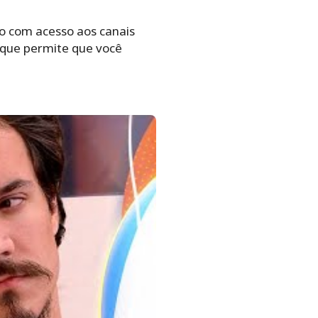
ão com acesso aos canais
, que permite que você