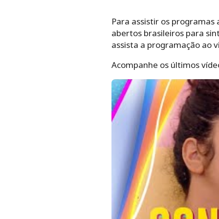
Para assistir os programas 
abertos brasileiros para si
assista a programação ao vi
Acompanhe os últimos víde