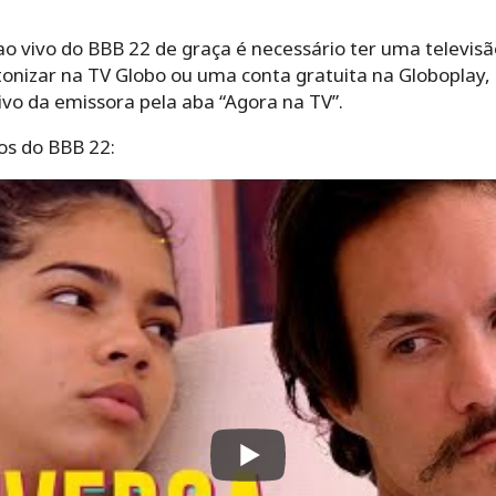
ao vivo do BBB 22 de graça é necessário ter uma televis
ntonizar na TV Globo ou uma conta gratuita na Globoplay
vo da emissora pela aba “Agora na TV”.
os do BBB 22: