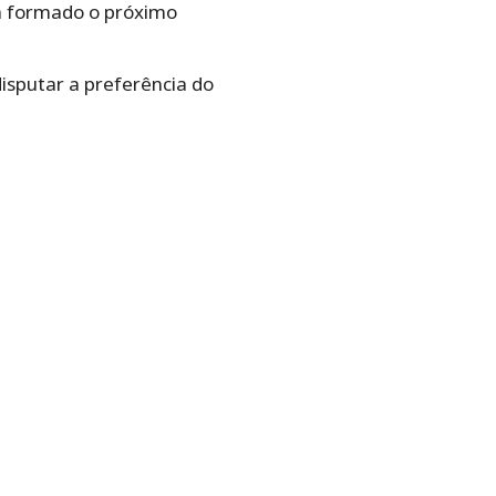
á formado o próximo
disputar a preferência do