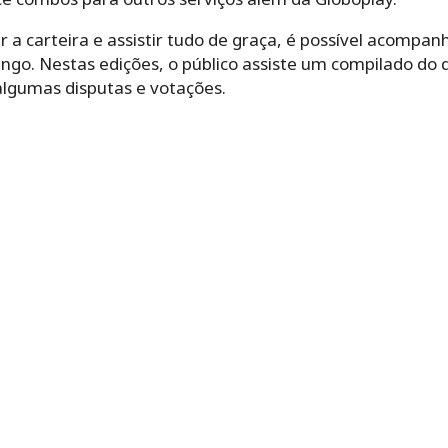
 a carteira e assistir tudo de graça, é possível acompan
ngo. Nestas edições, o público assiste um compilado do
lgumas disputas e votações.