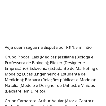
Veja quem segue na disputa por R$ 1,5 milhão:
Grupo Pipoca: Laís (Médica); Jessilane (Bióloga e
Professora de Biologia); Eliezer (Designer e
Empresário); Eslovênia (Estudante de Marketing e
Modelo); Lucas (Engenheiro e Estudante de
Medicina); Bárbara (Relações públicas e Modelo);
Natália (Modelo e Designer de Unhas); e Vinicius
(Bacharel em Direito).
Grupo Camarote: Arthur Aguiar (Ator e Cantor);