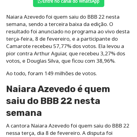
Entre no canal do WhatsApp
Naiara Azevedo foi quem saiu do BBB 22 nesta
semana, sendo a terceira baixa da edição. O
resultado foi anunciado no programa ao vivo desta
terça-feira, 8 de fevereiro, e a participante do
Camarote recebeu 57,77% dos votos. Ela levou a
pior contra Arthur Aguiar, que recebeu 3,27% dos
votos, e Douglas Silva, que ficou com 38,96%.
Ao todo, foram 149 milhões de votos.
Naiara Azevedo é quem
saiu do BBB 22 nesta
semana
A cantora Naiara Azevedo foi quem saiu do BBB 22
nessa terça, dia 8 de fevereiro. A disputa foi