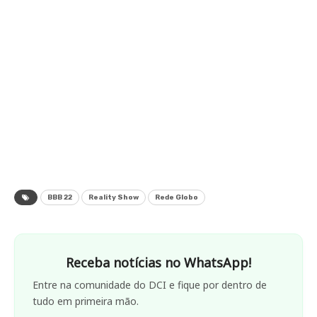
BBB 22
Reality Show
Rede Globo
Receba notícias no WhatsApp!
Entre na comunidade do DCI e fique por dentro de
tudo em primeira mão.