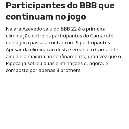
Participantes do BBB que
continuam no jogo
Naiara Azevedo saiu do BBB 22 é a primeira
eliminação entre os participantes do Camarote,
que agora passa a contar com 9 participantes.
Apesar da eliminação desta semana, o Camarote
ainda é a maioria no confinamento, uma vez que o
Pipoca já sofreu duas eliminações e, agora, é
composto por apenas 8 brothers.