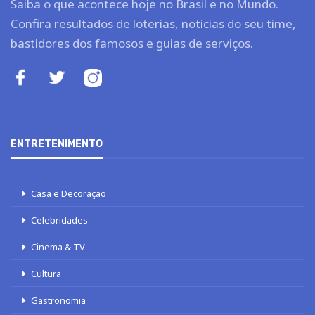
Saiba o que acontece hoje no Brasil e no Mundo.
Confira resultados de loterias, notícias do seu time,
bastidores dos famosos e guias de serviços.
ENTRETENIMENTO
Casa e Decoração
Celebridades
Cinema & TV
Cultura
Gastronomia