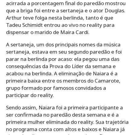
acirrada a porcentagem final do paredão mostrou
que a briga foi entre a sertaneja e o ator Douglas.
Arthur teve folga nesta berlinda, tanto é que
Tadeu Schimidt entrou ao vivo no reality para
dispensar o marido de Maira Cardi.
A sertaneja, um dos principais nomes da música
sertaneja, estava em seu segundo paredão e foi
parar na berlinda por acaso: ela pegou uma das
consequências da Prova do Líder da semana e
acabou na berlinda. A eliminação de Naiara é a
primeira baixa entre os membros do Camarote,
grupo formado por famosos convidados a
participar do reality.
Sendo assim, Naiara foi a primeira participante a
ser confirmada no paredão desta semana e é a
primeira mulher eliminada do reality. Sua trajetória
no programa conta com altos e baixos e Naiara já