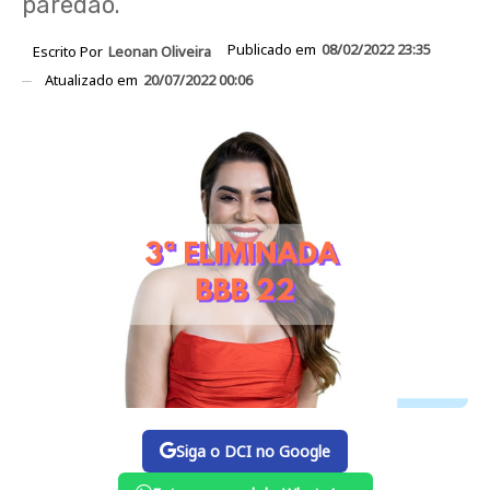
paredão.
Publicado em
08/02/2022 23:35
Escrito Por
Leonan Oliveira
Atualizado em
20/07/2022 00:06
Siga o DCI no Google