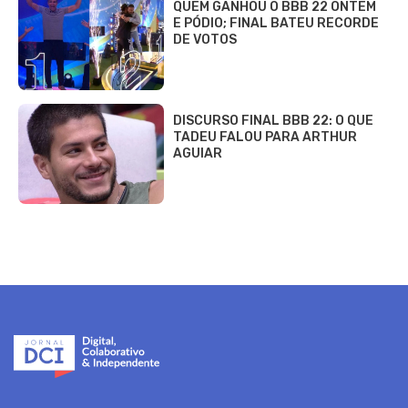
QUEM GANHOU O BBB 22 ONTEM
E PÓDIO; FINAL BATEU RECORDE
DE VOTOS
DISCURSO FINAL BBB 22: O QUE
TADEU FALOU PARA ARTHUR
AGUIAR