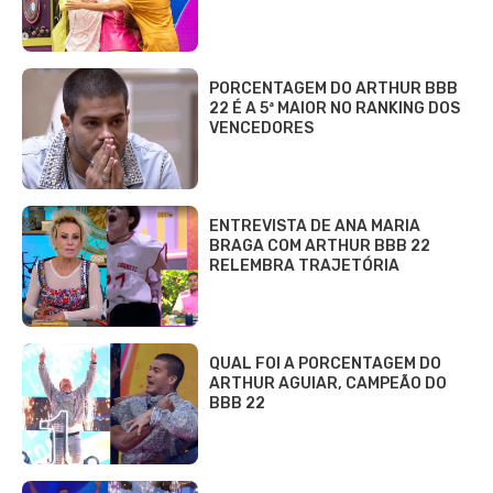
PORCENTAGEM DO ARTHUR BBB
22 É A 5ª MAIOR NO RANKING DOS
VENCEDORES
ENTREVISTA DE ANA MARIA
BRAGA COM ARTHUR BBB 22
RELEMBRA TRAJETÓRIA
QUAL FOI A PORCENTAGEM DO
ARTHUR AGUIAR, CAMPEÃO DO
BBB 22