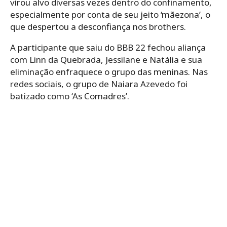
virou alvo diversas vezes dentro do confinamento,
especialmente por conta de seu jeito ‘mãezona’, o
que despertou a desconfiança nos brothers.
A participante que saiu do BBB 22 fechou aliança
com Linn da Quebrada, Jessilane e Natália e sua
eliminação enfraquece o grupo das meninas. Nas
redes sociais, o grupo de Naiara Azevedo foi
batizado como ‘As Comadres’.