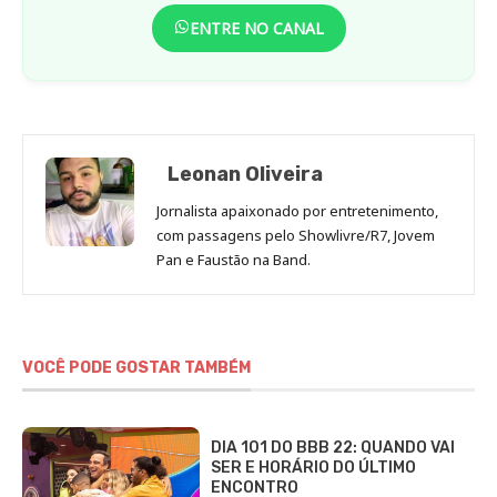
ENTRE NO CANAL
Leonan Oliveira
Jornalista apaixonado por entretenimento,
com passagens pelo Showlivre/R7, Jovem
Pan e Faustão na Band.
VOCÊ PODE GOSTAR TAMBÉM
DIA 101 DO BBB 22: QUANDO VAI
SER E HORÁRIO DO ÚLTIMO
ENCONTRO