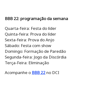
BBB 22: programação da semana
Quarta-feira: Festa do líder
Quinta-feira: Prova do líder
Sexta-feira: Prova do Anjo
Sábado: Festa com show
Domingo: Formação de Paredão
Segunda-feira: Jogo da Discórdia
Terça-Feira: Eliminação
Acompanhe o
BBB 22
no DCI