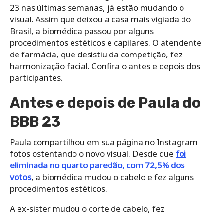
23 nas últimas semanas, já estão mudando o
visual. Assim que deixou a casa mais vigiada do
Brasil, a biomédica passou por alguns
procedimentos estéticos e capilares. O atendente
de farmácia, que desistiu da competição, fez
harmonização facial. Confira o antes e depois dos
participantes.
Antes e depois de Paula do
BBB 23
Paula compartilhou em sua página no Instagram
fotos ostentando o novo visual. Desde que
foi
eliminada no quarto paredão, com 72,5% dos
votos
, a biomédica mudou o cabelo e fez alguns
procedimentos estéticos.
A ex-sister mudou o corte de cabelo, fez