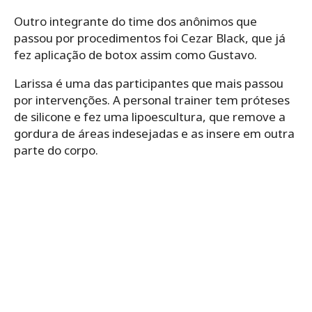
Outro integrante do time dos anônimos que
passou por procedimentos foi Cezar Black, que já
fez aplicação de botox assim como Gustavo.
Larissa é uma das participantes que mais passou
por intervenções. A personal trainer tem próteses
de silicone e fez uma lipoescultura, que remove a
gordura de áreas indesejadas e as insere em outra
parte do corpo.