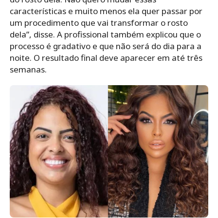
características e muito menos ela quer passar por
um procedimento que vai transformar o rosto
dela”, disse. A profissional também explicou que o
processo é gradativo e que não será do dia para a
noite. O resultado final deve aparecer em até três
semanas.