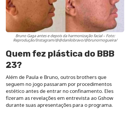
Bruno Gaga antes e depois da harmonização facial – Foto:
Reprodução/Instagram/@@danilobravo/@brunornogueira/
Quem fez plástica do BBB
23?
Além de Paula e Bruno, outros brothers que
seguem no jogo passaram por procedimentos
estético antes de entrar no confinamento. Eles
fizeram as revelações em entrevista ao Gshow
durante suas apresentações para o programa.