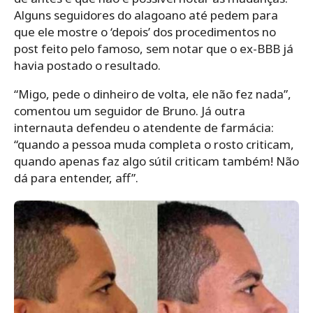
Alguns seguidores do alagoano até pedem para
que ele mostre o ‘depois’ dos procedimentos no
post feito pelo famoso, sem notar que o ex-BBB já
havia postado o resultado.
“Migo, pede o dinheiro de volta, ele não fez nada”,
comentou um seguidor de Bruno. Já outra
internauta defendeu o atendente de farmácia:
“quando a pessoa muda completa o rosto criticam,
quando apenas faz algo sútil criticam também! Não
dá para entender, aff”.