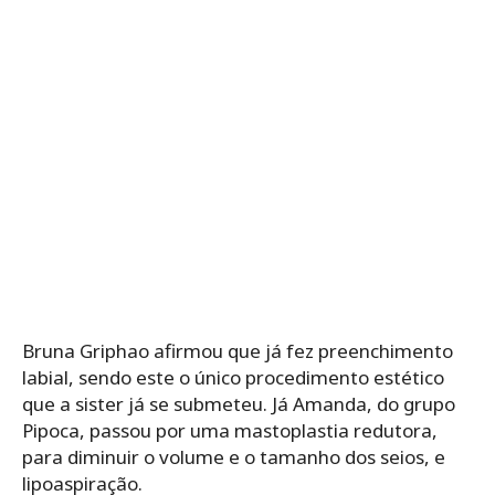
Bruna Griphao afirmou que já fez preenchimento
labial, sendo este o único procedimento estético
que a sister já se submeteu. Já Amanda, do grupo
Pipoca, passou por uma mastoplastia redutora,
para diminuir o volume e o tamanho dos seios, e
lipoaspiração.