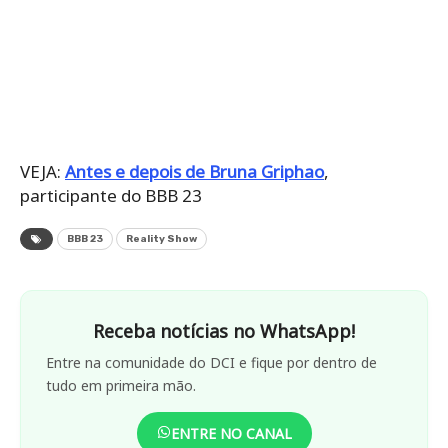
VEJA:
Antes e depois de Bruna Griphao
,
participante do BBB 23
BBB 23
Reality Show
Receba notícias no WhatsApp!
Entre na comunidade do DCI e fique por dentro de
tudo em primeira mão.
ENTRE NO CANAL