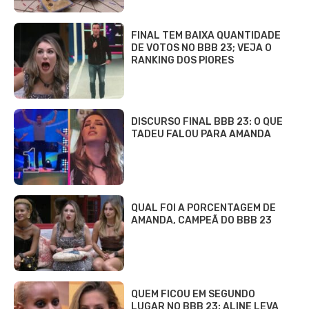
FINAL TEM BAIXA QUANTIDADE
DE VOTOS NO BBB 23; VEJA O
RANKING DOS PIORES
DISCURSO FINAL BBB 23: O QUE
TADEU FALOU PARA AMANDA
QUAL FOI A PORCENTAGEM DE
AMANDA, CAMPEÃ DO BBB 23
QUEM FICOU EM SEGUNDO
LUGAR NO BBB 23: ALINE LEVA