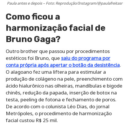
Paula antes e depois – Foto: Reprodução/Instagram/@paulafreitasr
Como ficou a
harmonização facial de
Bruno Gaga?
Outro brother que passou por procedimentos
estéticos foi Bruno, que
saiu do programa por
conta própria após apertar o botão da desistência
.
O alagoano fez uma liftera para estimular a
produção de colágeno na pele, preenchimento com
ácido hialurônico nas olheiras, mandíbulas e bigode
chinês, redução da papada, inserção de botox na
testa, peeling de fotona e fechamento de poros.
De acordo com o colunista Léo Dias, do jornal
Metrópoles, o procedimento de harmonização
facial custou R$ 25 mil.