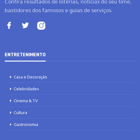
Confira resultados de loterias, notícias do seu time,
bastidores dos famosos e guias de serviços.
ENTRETENIMENTO
Casa e Decoração
Celebridades
Cinema & TV
Cultura
Gastronomia