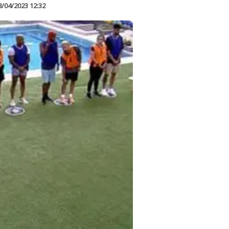
8/04/2023 12:32