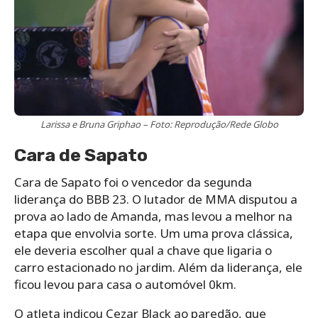
Larissa e Bruna Griphao – Foto: Reprodução/Rede Globo
Cara de Sapato
Cara de Sapato foi o vencedor da segunda
liderança do BBB 23. O lutador de MMA disputou a
prova ao lado de Amanda, mas levou a melhor na
etapa que envolvia sorte. Um uma prova clássica,
ele deveria escolher qual a chave que ligaria o
carro estacionado no jardim. Além da liderança, ele
ficou levou para casa o automóvel 0km.
O atleta indicou Cezar Black ao paredão, que