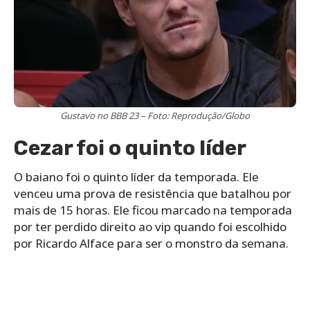
Gustavo no BBB 23 – Foto: Reprodução/Globo
Cezar foi o quinto líder
O baiano foi o quinto líder da temporada. Ele
venceu uma prova de resistência que batalhou por
mais de 15 horas. Ele ficou marcado na temporada
por ter perdido direito ao vip quando foi escolhido
por Ricardo Alface para ser o monstro da semana.