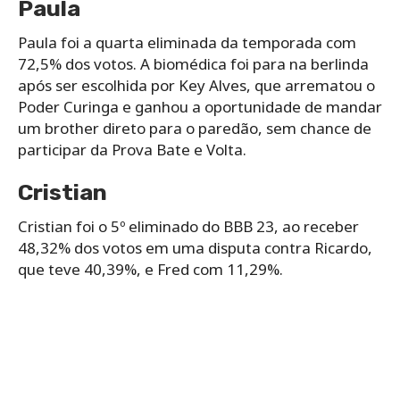
Paula
Paula foi a quarta eliminada da temporada com
72,5% dos votos. A biomédica foi para na berlinda
após ser escolhida por Key Alves, que arrematou o
Poder Curinga e ganhou a oportunidade de mandar
um brother direto para o paredão, sem chance de
participar da Prova Bate e Volta.
Cristian
Cristian foi o 5º eliminado do BBB 23, ao receber
48,32% dos votos em uma disputa contra Ricardo,
que teve 40,39%, e Fred com 11,29%.