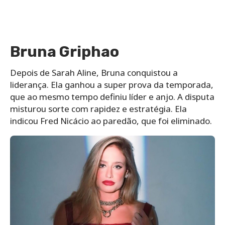
Bruna Griphao
Depois de Sarah Aline, Bruna conquistou a
liderança. Ela ganhou a super prova da temporada,
que ao mesmo tempo definiu líder e anjo. A disputa
misturou sorte com rapidez e estratégia. Ela
indicou Fred Nicácio ao paredão, que foi eliminado.