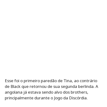
Esse foi o primeiro paredão de Tina, ao contrário
de Black que retornou de sua segunda berlinda. A
angolana já estava sendo alvo dos brothers,
principalmente durante o Jogo da Discórdia.