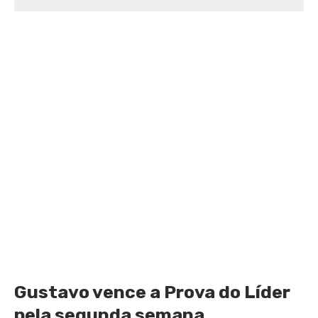
Gustavo vence a Prova do Líder
pela segunda semana