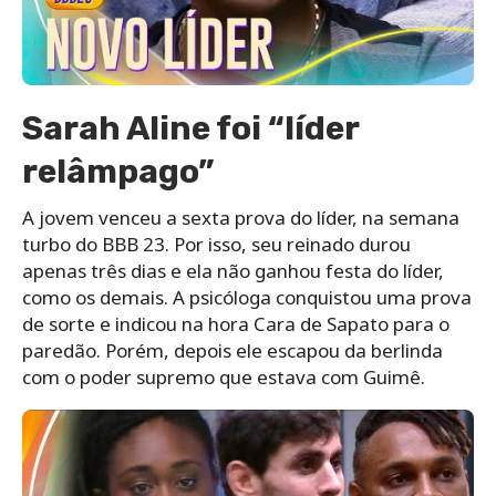
Sarah Aline foi “líder
relâmpago”
A jovem venceu a sexta prova do líder, na semana
turbo do BBB 23. Por isso, seu reinado durou
apenas três dias e ela não ganhou festa do líder,
como os demais. A psicóloga conquistou uma prova
de sorte e indicou na hora Cara de Sapato para o
paredão. Porém, depois ele escapou da berlinda
com o poder supremo que estava com Guimê.