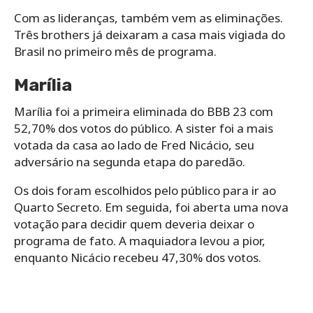
Com as lideranças, também vem as eliminações.
Três brothers já deixaram a casa mais vigiada do
Brasil no primeiro mês de programa.
Marília
Marília foi a primeira eliminada do BBB 23 com
52,70% dos votos do público. A sister foi a mais
votada da casa ao lado de Fred Nicácio, seu
adversário na segunda etapa do paredão.
Os dois foram escolhidos pelo público para ir ao
Quarto Secreto. Em seguida, foi aberta uma nova
votação para decidir quem deveria deixar o
programa de fato. A maquiadora levou a pior,
enquanto Nicácio recebeu 47,30% dos votos.