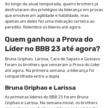
Ao longo da atual temporada, quatro brothers já
desfrutaram dos privilégios da liderança em provas
que envolveram agilidade e habilidade, mas
apenas um deles fez uma indicação certeira ao
paredão. Relembre os líderes até agora.
Quem ganhou a Prova do
Líder no BBB 23 até agora?
Bruna Griphao, Larissa, Cara de Sapato e Gustavo
foram os brothers que venceram a Prova do Líder
até agora. Na primeira semana, a liderança foi
compartilhada entre a dupla.
Bruna Griphao e Larissa
As primeiras líderes do BBB 23 foram Bruna
Griphao e Larissa. Na semana inicial, os brothers