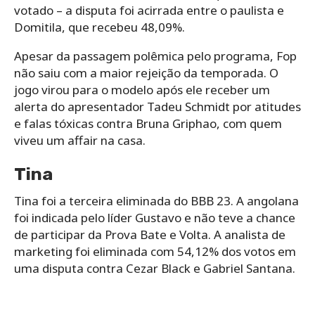
votado – a disputa foi acirrada entre o paulista e
Domitila, que recebeu 48,09%.
Apesar da passagem polêmica pelo programa, Fop
não saiu com a maior rejeição da temporada. O
jogo virou para o modelo após ele receber um
alerta do apresentador Tadeu Schmidt por atitudes
e falas tóxicas contra Bruna Griphao, com quem
viveu um affair na casa.
Tina
Tina foi a terceira eliminada do BBB 23. A angolana
foi indicada pelo líder Gustavo e não teve a chance
de participar da Prova Bate e Volta. A analista de
marketing foi eliminada com 54,12% dos votos em
uma disputa contra Cezar Black e Gabriel Santana.