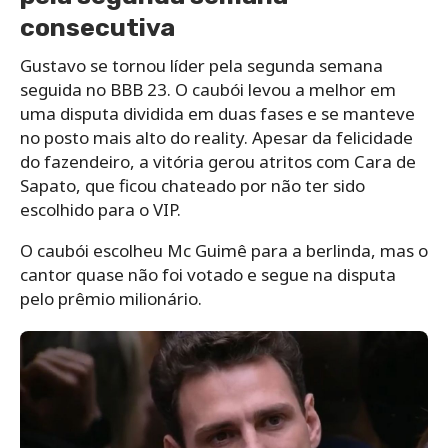
consecutiva
Gustavo se tornou líder pela segunda semana
seguida no BBB 23. O caubói levou a melhor em
uma disputa dividida em duas fases e se manteve
no posto mais alto do reality. Apesar da felicidade
do fazendeiro, a vitória gerou atritos com Cara de
Sapato, que ficou chateado por não ter sido
escolhido para o VIP.
O caubói escolheu Mc Guimê para a berlinda, mas o
cantor quase não foi votado e segue na disputa
pelo prêmio milionário.