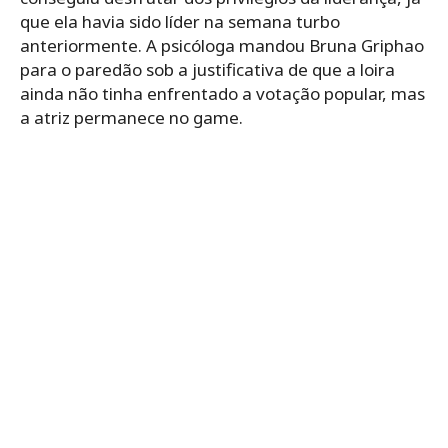
que ela havia sido líder na semana turbo
anteriormente. A psicóloga mandou Bruna Griphao
para o paredão sob a justificativa de que a loira
ainda não tinha enfrentado a votação popular, mas
a atriz permanece no game.