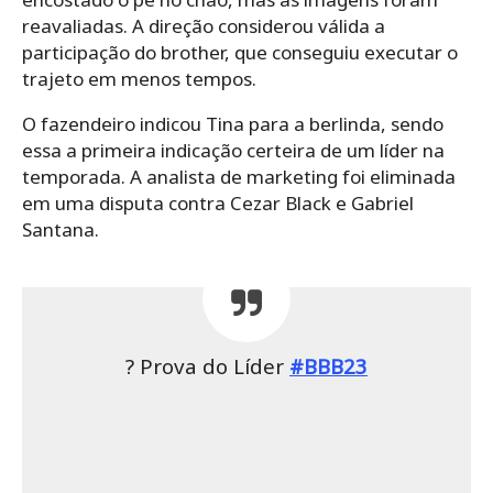
reavaliadas. A direção considerou válida a
participação do brother, que conseguiu executar o
trajeto em menos tempos.
O fazendeiro indicou Tina para a berlinda, sendo
essa a primeira indicação certeira de um líder na
temporada. A analista de marketing foi eliminada
em uma disputa contra Cezar Black e Gabriel
Santana.
? Prova do Líder
#BBB23