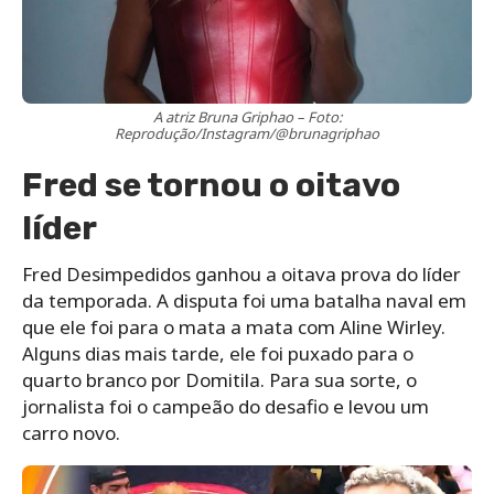
A atriz Bruna Griphao – Foto:
Reprodução/Instagram/@brunagriphao
Fred se tornou o oitavo
líder
Fred Desimpedidos ganhou a oitava prova do líder
da temporada. A disputa foi uma batalha naval em
que ele foi para o mata a mata com Aline Wirley.
Alguns dias mais tarde, ele foi puxado para o
quarto branco por Domitila. Para sua sorte, o
jornalista foi o campeão do desafio e levou um
carro novo.