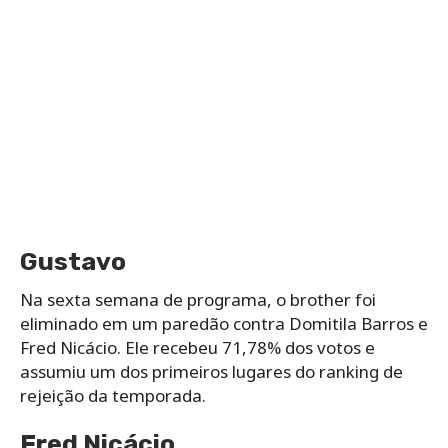
Gustavo
Na sexta semana de programa, o brother foi
eliminado em um paredão contra Domitila Barros e
Fred Nicácio. Ele recebeu 71,78% dos votos e
assumiu um dos primeiros lugares do ranking de
rejeição da temporada.
Fred Nicácio