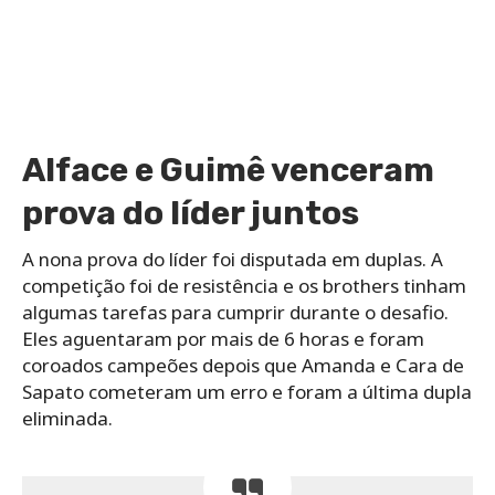
Alface e Guimê venceram
prova do líder juntos
A nona prova do líder foi disputada em duplas. A
competição foi de resistência e os brothers tinham
algumas tarefas para cumprir durante o desafio.
Eles aguentaram por mais de 6 horas e foram
coroados campeões depois que Amanda e Cara de
Sapato cometeram um erro e foram a última dupla
eliminada.