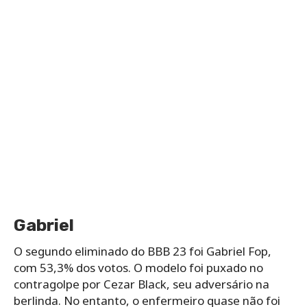
Gabriel
O segundo eliminado do BBB 23 foi Gabriel Fop,
com 53,3% dos votos. O modelo foi puxado no
contragolpe por Cezar Black, seu adversário na
berlinda. No entanto, o enfermeiro quase não foi