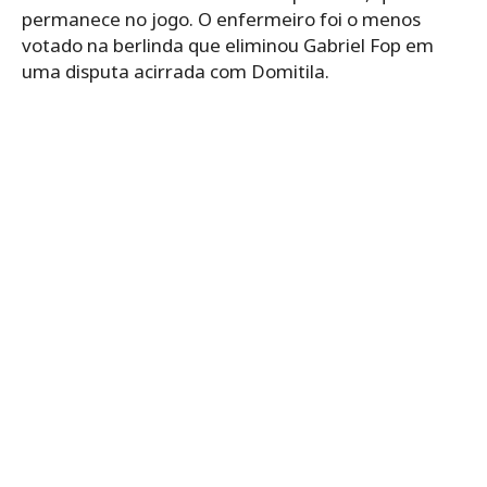
permanece no jogo. O enfermeiro foi o menos
votado na berlinda que eliminou Gabriel Fop em
uma disputa acirrada com Domitila.