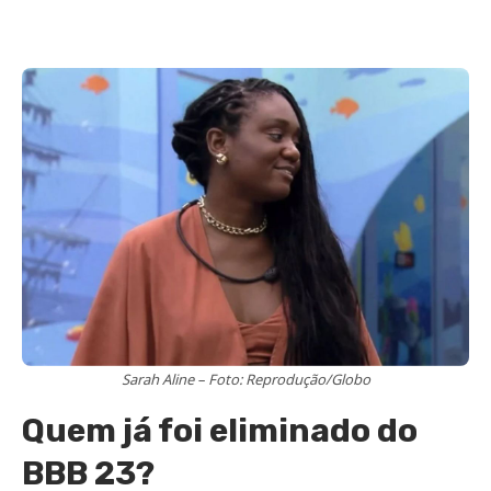
Sarah Aline – Foto: Reprodução/Globo
Quem já foi eliminado do
BBB 23?