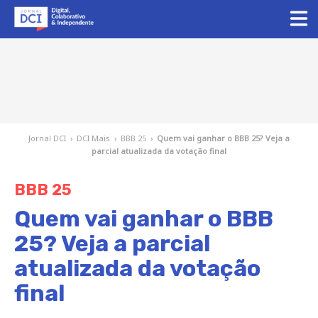
Jornal DCI
›
DCI Mais
›
BBB 25
›
Quem vai ganhar o BBB 25? Veja a
parcial atualizada da votação final
BBB 25
Quem vai ganhar o BBB
25? Veja a parcial
atualizada da votação
final