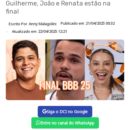
Guilherme, João e Renata estão na
final
Publicado em
21/04/2025 00:32
Escrito Por
Anny Malagolini
Atualizado em
22/04/2025 12:21
Globo
Siga o DCI no Google
Entre no canal do WhatsApp