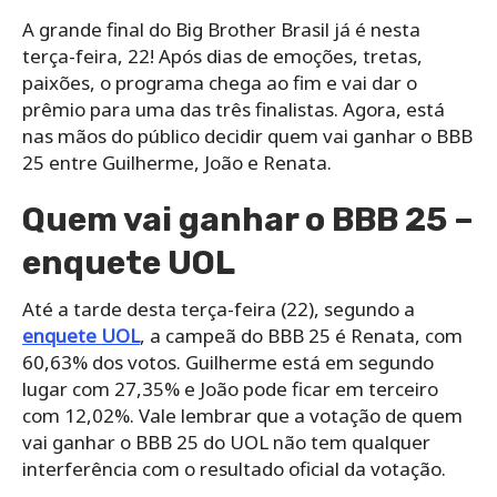
A grande final do Big Brother Brasil já é nesta
terça-feira, 22! Após dias de emoções, tretas,
paixões, o programa chega ao fim e vai dar o
prêmio para uma das três finalistas. Agora, está
nas mãos do público decidir quem vai ganhar o BBB
25 entre Guilherme, João e Renata.
Quem vai ganhar o BBB 25 –
enquete UOL
Até a tarde desta terça-feira (22), segundo a
enquete UOL
, a campeã do BBB 25 é Renata, com
60,63% dos votos. Guilherme está em segundo
lugar com 27,35% e João pode ficar em terceiro
com 12,02%. Vale lembrar que a votação de quem
vai ganhar o BBB 25 do UOL não tem qualquer
interferência com o resultado oficial da votação.