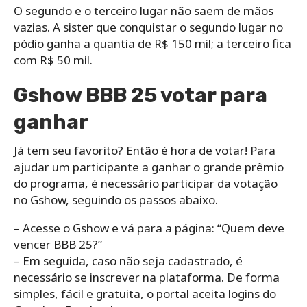
O segundo e o terceiro lugar não saem de mãos
vazias. A sister que conquistar o segundo lugar no
pódio ganha a quantia de R$ 150 mil; a terceiro fica
com R$ 50 mil.
Gshow BBB 25 votar para
ganhar
Já tem seu favorito? Então é hora de votar! Para
ajudar um participante a ganhar o grande prêmio
do programa, é necessário participar da votação
no Gshow, seguindo os passos abaixo.
– Acesse o Gshow e vá para a página: “Quem deve
vencer BBB 25?”
– Em seguida, caso não seja cadastrado, é
necessário se inscrever na plataforma. De forma
simples, fácil e gratuita, o portal aceita logins do