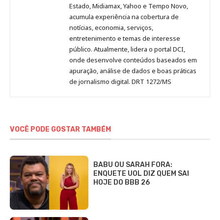
Estado, Midiamax, Yahoo e Tempo Novo,
acumula experiência na cobertura de
notícias, economia, serviços,
entretenimento e temas de interesse
público. Atualmente, lidera o portal DCI,
onde desenvolve conteúdos baseados em
apuração, análise de dados e boas práticas
de jornalismo digital. DRT 1272/MS
VOCÊ PODE GOSTAR TAMBÉM
BABU OU SARAH FORA:
ENQUETE UOL DIZ QUEM SAI
HOJE DO BBB 26