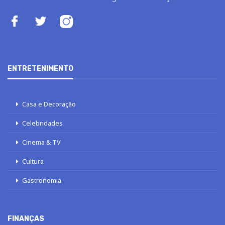
ENTRETENIMENTO
Casa e Decoração
Celebridades
Cinema & TV
Cultura
Gastronomia
FINANÇAS