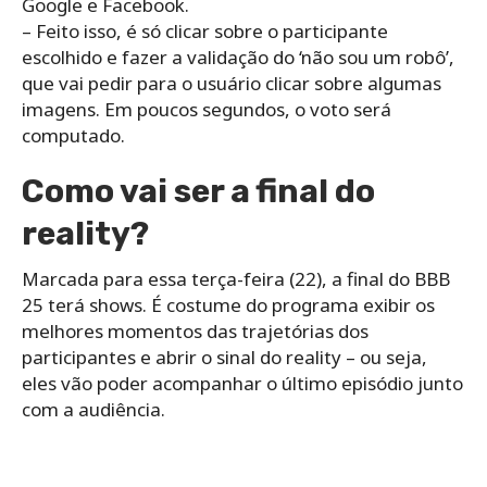
Google e Facebook.
– Feito isso, é só clicar sobre o participante
escolhido e fazer a validação do ‘não sou um robô’,
que vai pedir para o usuário clicar sobre algumas
imagens. Em poucos segundos, o voto será
computado.
Como vai ser a final do
reality?
Marcada para essa terça-feira (22), a final do BBB
25 terá shows. É costume do programa exibir os
melhores momentos das trajetórias dos
participantes e abrir o sinal do reality – ou seja,
eles vão poder acompanhar o último episódio junto
com a audiência.