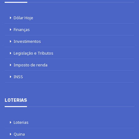
Dólar Hoje
Finanças
Investimentos
Legislação e Tributos
Imposto de renda
INSS
LOTERIAS
Loterias
Quina