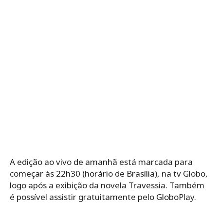
A edição ao vivo de amanhã está marcada para
começar às 22h30 (horário de Brasília), na tv Globo,
logo após a exibição da novela Travessia. Também
é possível assistir gratuitamente pelo GloboPlay.