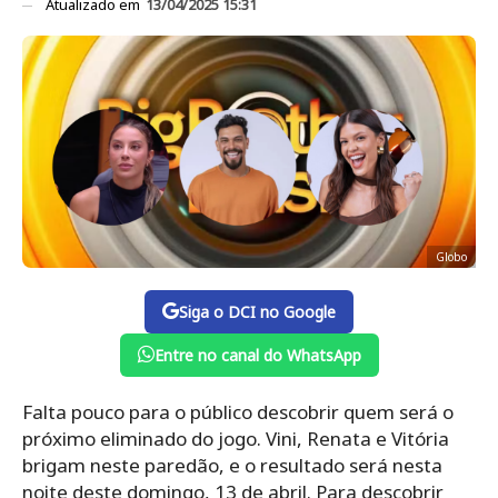
Atualizado em
13/04/2025 15:31
Globo
Siga o DCI no Google
Entre no canal do WhatsApp
Falta pouco para o público descobrir quem será o
próximo eliminado do jogo. Vini, Renata e Vitória
brigam neste paredão, e o resultado será nesta
noite deste domingo, 13 de abril. Para descobrir