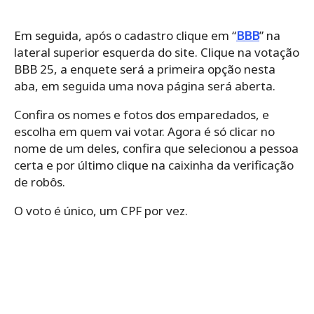
Em seguida, após o cadastro clique em “
BBB
” na
lateral superior esquerda do site. Clique na votação
BBB 25, a enquete será a primeira opção nesta
aba, em seguida uma nova página será aberta.
Confira os nomes e fotos dos emparedados, e
escolha em quem vai votar. Agora é só clicar no
nome de um deles, confira que selecionou a pessoa
certa e por último clique na caixinha da verificação
de robôs.
O voto é único, um CPF por vez.