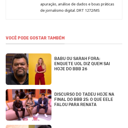
apuração, análise de dados e boas práticas
de jornalismo digital. DRT 1272/MS
VOCÊ PODE GOSTAR TAMBÉM
BABU OU SARAH FORA:
ENQUETE UOL DIZ QUEM SAI
HOJE DO BBB 26
DISCURSO DO TADEU HOJE NA
FINAL DO BBB 25: O QUE EELE
FALOU PARA RENATA