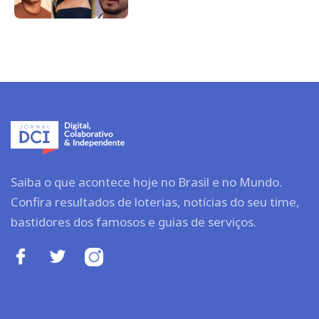
Saiba o que acontece hoje no Brasil e no Mundo.
Confira resultados de loterias, notícias do seu time,
bastidores dos famosos e guias de serviços.