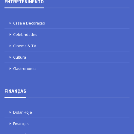
ENTRETENIMENTO
Casa e Decoração
Celebridades
Cinema & TV
Cultura
Gastronomia
FINANÇAS
Dólar Hoje
Finanças