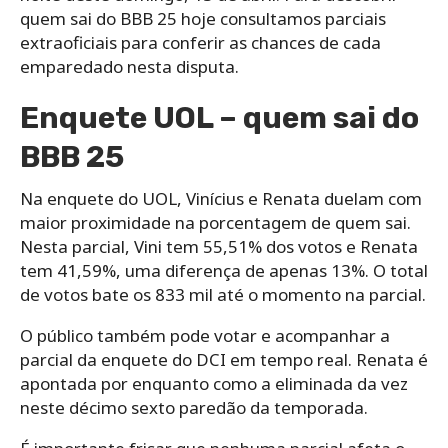
quem sai do BBB 25 hoje consultamos parciais
extraoficiais para conferir as chances de cada
emparedado nesta disputa.
Enquete UOL – quem sai do
BBB 25
Na enquete do UOL, Vinícius e Renata duelam com
maior proximidade na porcentagem de quem sai.
Nesta parcial, Vini tem 55,51% dos votos e Renata
tem 41,59%, uma diferença de apenas 13%. O total
de votos bate os 833 mil até o momento na parcial.
O público também pode votar e acompanhar a
parcial da enquete do DCI em tempo real. Renata é
apontada por enquanto como a eliminada da vez
neste décimo sexto paredão da temporada.