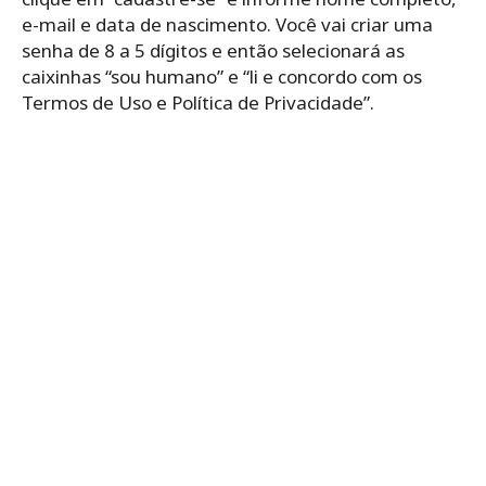
e-mail e data de nascimento. Você vai criar uma
senha de 8 a 5 dígitos e então selecionará as
caixinhas “sou humano” e “li e concordo com os
Termos de Uso e Política de Privacidade”.