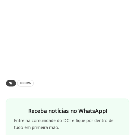
BBB 25
Receba notícias no WhatsApp!
Entre na comunidade do DCI e fique por dentro de
tudo em primeira mão.