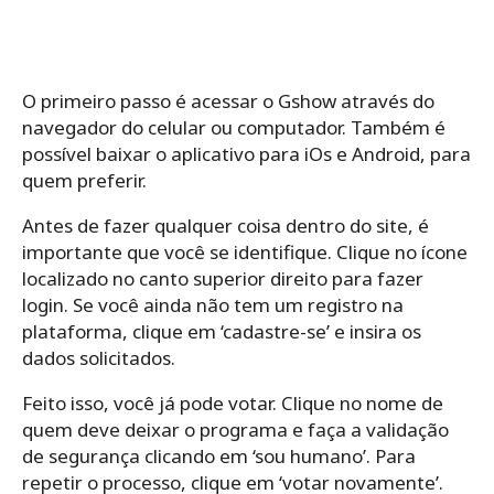
O primeiro passo é acessar o Gshow através do
navegador do celular ou computador. Também é
possível baixar o aplicativo para iOs e Android, para
quem preferir.
Antes de fazer qualquer coisa dentro do site, é
importante que você se identifique. Clique no ícone
localizado no canto superior direito para fazer
login. Se você ainda não tem um registro na
plataforma, clique em ‘cadastre-se’ e insira os
dados solicitados.
Feito isso, você já pode votar. Clique no nome de
quem deve deixar o programa e faça a validação
de segurança clicando em ‘sou humano’. Para
repetir o processo, clique em ‘votar novamente’.