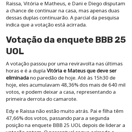
Raissa, Vitória e Matheus, e Dani e Diego disputam
a chance de continuar na casa, mas apenas duas
dessas duplas continuarão. A parcial da pesquisa
indica que a votação está acirrada.
Votação da enquete BBB 25
UOL
A votação passou por uma reviravolta nas últimas
horas e é a dupla
Vitória e Mateus que deve ser
eliminada
no paredão de hoje. Até às 15h30 de
hoje, eles acumulavam 48,36% dos mais de 640 mil
votos, e podem deixar a casa, representando a
primeira derrota do camarote.
Edy e Raissa não estão muito atrás. Pai e filha têm
47,66% dos votos, passando para a segunda
posição na enquete BBB 25 UOL depois de liderar a