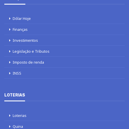
Dólar Hoje
Finanças
Investimentos
Legislação e Tributos
Imposto de renda
INSS
LOTERIAS
Loterias
Quina