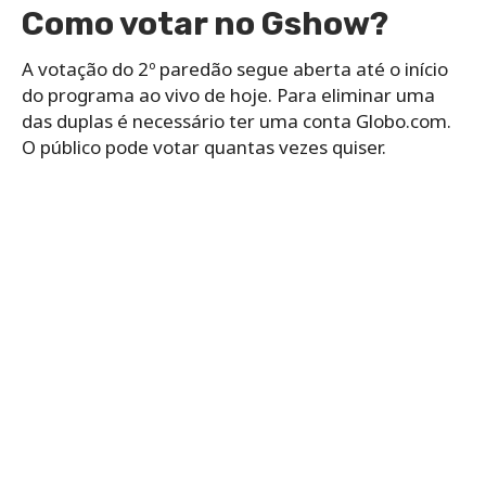
Como votar no Gshow?
A votação do 2º paredão segue aberta até o início
do programa ao vivo de hoje. Para eliminar uma
das duplas é necessário ter uma conta Globo.com.
O público pode votar quantas vezes quiser.