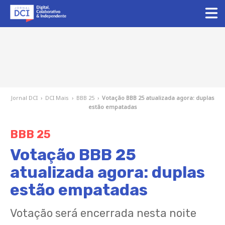
Jornal DCI
›
DCI Mais
›
BBB 25
›
Votação BBB 25 atualizada agora: duplas
estão empatadas
BBB 25
Votação BBB 25
atualizada agora: duplas
estão empatadas
Votação será encerrada nesta noite