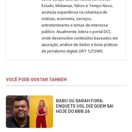
Estado, Midiamax, Yahoo e Tempo Novo,
acumula experiência na cobertura de
notícias, economia, serviços,
entretenimento e temas de interesse
público. Atualmente, lidera o portal DCI,
onde desenvolve conteúdos baseados em
apuração, análise de dados e boas práticas
de jornalismo digital. DRT 1272/MS
VOCÊ PODE GOSTAR TAMBÉM
BABU OU SARAH FORA:
ENQUETE UOL DIZ QUEM SAI
HOJE DO BBB 26