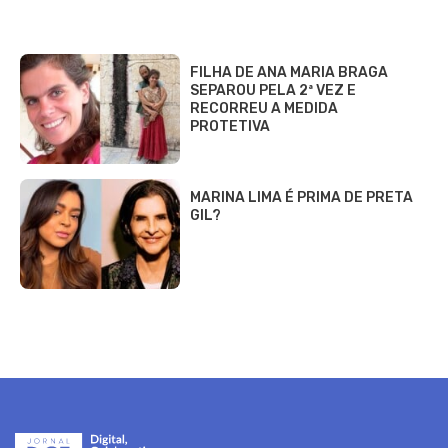
FILHA DE ANA MARIA BRAGA
SEPAROU PELA 2ª VEZ E
RECORREU A MEDIDA
PROTETIVA
MARINA LIMA É PRIMA DE PRETA
GIL?