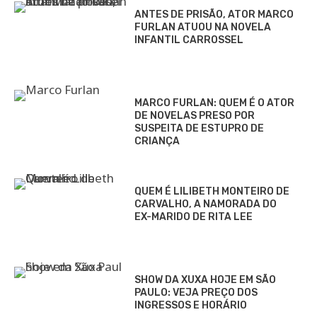
ANTES DE PRISÃO, ATOR MARCO
FURLAN ATUOU NA NOVELA
INFANTIL CARROSSEL
MARCO FURLAN: QUEM É O ATOR
DE NOVELAS PRESO POR
SUSPEITA DE ESTUPRO DE
CRIANÇA
QUEM É LILIBETH MONTEIRO DE
CARVALHO, A NAMORADA DO
EX-MARIDO DE RITA LEE
SHOW DA XUXA HOJE EM SÃO
PAULO: VEJA PREÇO DOS
INGRESSOS E HORÁRIO