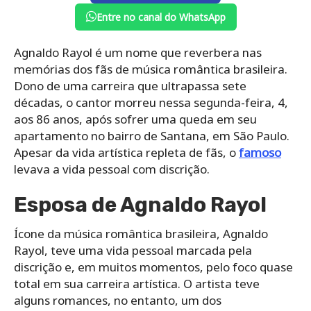
Entre no canal do WhatsApp
Agnaldo Rayol é um nome que reverbera nas
memórias dos fãs de música romântica brasileira.
Dono de uma carreira que ultrapassa sete
décadas, o cantor morreu nessa segunda-feira, 4,
aos 86 anos, após sofrer uma queda em seu
apartamento no bairro de Santana, em São Paulo.
Apesar da vida artística repleta de fãs, o
famoso
levava a vida pessoal com discrição.
Esposa de Agnaldo Rayol
Ícone da música romântica brasileira, Agnaldo
Rayol, teve uma vida pessoal marcada pela
discrição e, em muitos momentos, pelo foco quase
total em sua carreira artística. O artista teve
alguns romances, no entanto, um dos