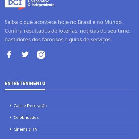
Saiba o que acontece hoje no Brasil e no Mundo.
Confira resultados de loterias, notícias do seu time,
bastidores dos famosos e guias de serviços.
ENTRETENIMENTO
Casa e Decoração
Celebridades
Cinema & TV