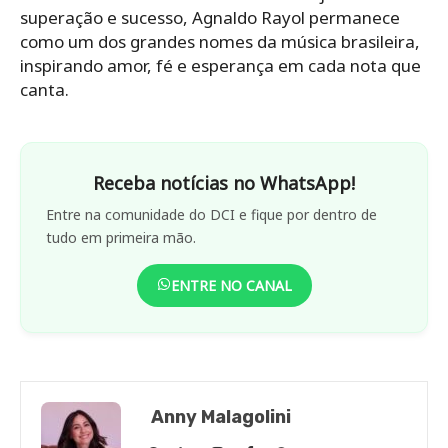
superação e sucesso, Agnaldo Rayol permanece
como um dos grandes nomes da música brasileira,
inspirando amor, fé e esperança em cada nota que
canta.
Receba notícias no WhatsApp!
Entre na comunidade do DCI e fique por dentro de
tudo em primeira mão.
ENTRE NO CANAL
Anny Malagolini