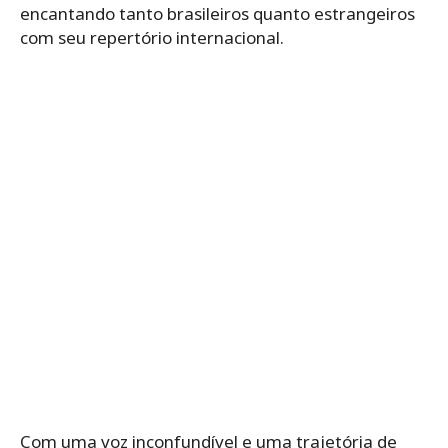
encantando tanto brasileiros quanto estrangeiros
com seu repertório internacional.
Com uma voz inconfundível e uma trajetória de