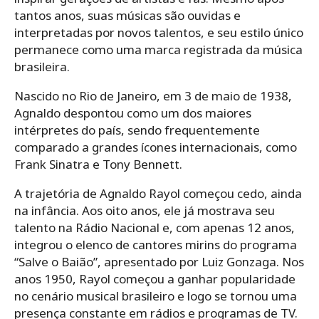
tantos anos, suas músicas são ouvidas e
interpretadas por novos talentos, e seu estilo único
permanece como uma marca registrada da música
brasileira.
Nascido no Rio de Janeiro, em 3 de maio de 1938,
Agnaldo despontou como um dos maiores
intérpretes do país, sendo frequentemente
comparado a grandes ícones internacionais, como
Frank Sinatra e Tony Bennett.
A trajetória de Agnaldo Rayol começou cedo, ainda
na infância. Aos oito anos, ele já mostrava seu
talento na Rádio Nacional e, com apenas 12 anos,
integrou o elenco de cantores mirins do programa
“Salve o Baião”, apresentado por Luiz Gonzaga. Nos
anos 1950, Rayol começou a ganhar popularidade
no cenário musical brasileiro e logo se tornou uma
presença constante em rádios e programas de TV.