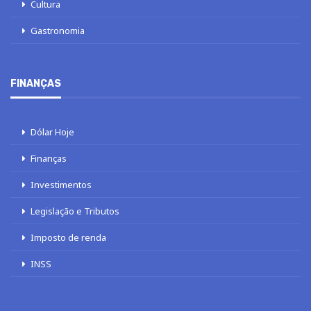
Cultura
Gastronomia
FINANÇAS
Dólar Hoje
Finanças
Investimentos
Legislação e Tributos
Imposto de renda
INSS