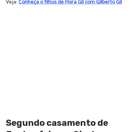
Veja:
Conheça o filhos de Flora Gil com Gilberto Gil
Segundo casamento de