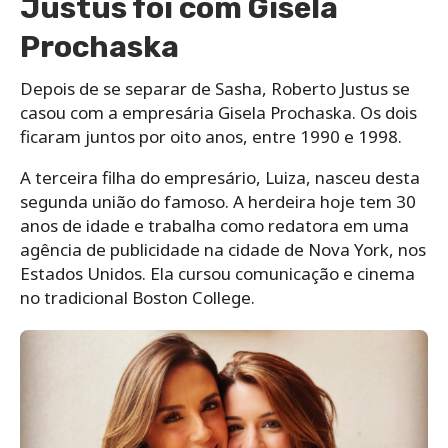
Justus foi com Gisela
Prochaska
Depois de se separar de Sasha, Roberto Justus se
casou com a empresária Gisela Prochaska. Os dois
ficaram juntos por oito anos, entre 1990 e 1998.
A terceira filha do empresário, Luiza, nasceu desta
segunda união do famoso. A herdeira hoje tem 30
anos de idade e trabalha como redatora em uma
agência de publicidade na cidade de Nova York, nos
Estados Unidos. Ela cursou comunicação e cinema
no tradicional Boston College.