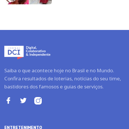
Saiba o que acontece hoje no Brasil e no Mundo.
Confira resultados de loterias, notícias do seu time,
bastidores dos famosos e guias de serviços.
ENTRETENIMENTO