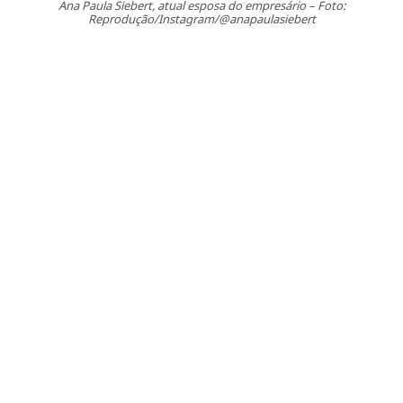
Ana Paula Siebert, atual esposa do empresário – Foto:
Reprodução/Instagram/@anapaulasiebert