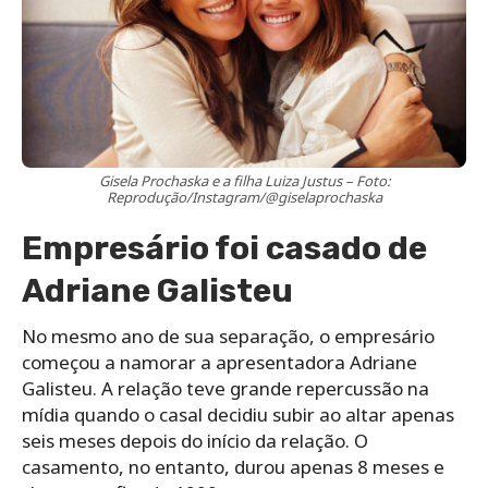
Gisela Prochaska e a filha Luiza Justus – Foto:
Reprodução/Instagram/@giselaprochaska
Empresário foi casado de
Adriane Galisteu
No mesmo ano de sua separação, o empresário
começou a namorar a apresentadora Adriane
Galisteu. A relação teve grande repercussão na
mídia quando o casal decidiu subir ao altar apenas
seis meses depois do início da relação. O
casamento, no entanto, durou apenas 8 meses e