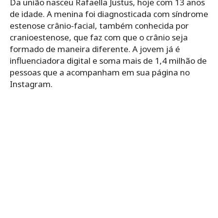
Da união nasceu Rafaella Justus, hoje com 13 anos
de idade. A menina foi diagnosticada com síndrome
estenose crânio-facial, também conhecida por
cranioestenose, que faz com que o crânio seja
formado de maneira diferente. A jovem já é
influenciadora digital e soma mais de 1,4 milhão de
pessoas que a acompanham em sua página no
Instagram.