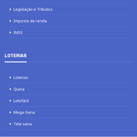
Legislação e Tributos
Imposto de renda
INSS
LOTERIAS
Loterias
Quina
Lotofácil
Mega-Sena
Tele sena