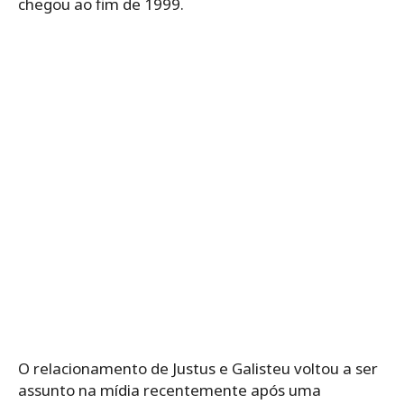
chegou ao fim de 1999.
O relacionamento de Justus e Galisteu voltou a ser
assunto na mídia recentemente após uma