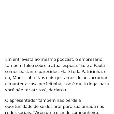
Em entrevista ao mesmo podcast, o empresário
também falou sobre a atual esposa. “Eu e a Paula
somos bastante parecidos. Ela é toda Patricinha, e
eu, Mauricinho. Nós dois gostamos de nos arrumar
e manter a casa perfeitinha, isso é muito legal para
você não ter atritos”, declarou.
O apresentador também não perde a
oportunidade de se declarar para sua amada nas
redes sociais. “Virou uma grande companheira,