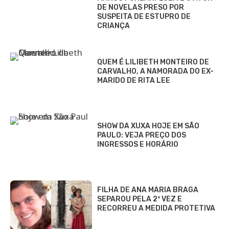
DE NOVELAS PRESO POR
SUSPEITA DE ESTUPRO DE
CRIANÇA
QUEM É LILIBETH MONTEIRO DE
CARVALHO, A NAMORADA DO EX-
MARIDO DE RITA LEE
SHOW DA XUXA HOJE EM SÃO
PAULO: VEJA PREÇO DOS
INGRESSOS E HORÁRIO
FILHA DE ANA MARIA BRAGA
SEPAROU PELA 2ª VEZ E
RECORREU A MEDIDA PROTETIVA