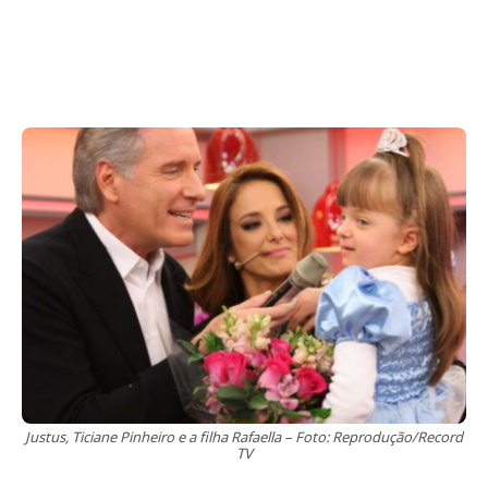
Justus, Ticiane Pinheiro e a filha Rafaella – Foto: Reprodução/Record
TV