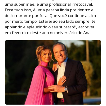
uma super mãe, e uma profissional irretocável.
Fora tudo isso, é uma pessoa linda por dentro e
deslumbrante por fora. Que você continue assim
por muito tempo. Estarei ao seu lado sempre, te
apoiando e aplaudindo o seu sucesso!”, escreveu
em fevereiro deste ano no aniversário de Ana.