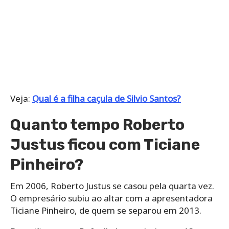
Veja:
Qual é a filha caçula de Silvio Santos?
Quanto tempo Roberto
Justus ficou com Ticiane
Pinheiro?
Em 2006, Roberto Justus se casou pela quarta vez.
O empresário subiu ao altar com a apresentadora
Ticiane Pinheiro, de quem se separou em 2013.