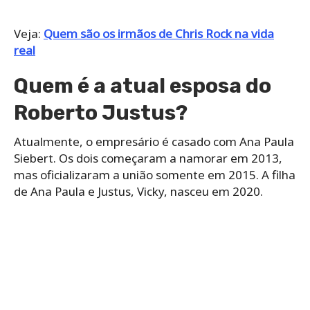
Veja:
Quem são os irmãos de Chris Rock na vida
real
Quem é a atual esposa do
Roberto Justus?
Atualmente, o empresário é casado com Ana Paula
Siebert. Os dois começaram a namorar em 2013,
mas oficializaram a união somente em 2015. A filha
de Ana Paula e Justus, Vicky, nasceu em 2020.