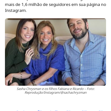
mais de 1,6 milhão de seguidores em sua página no
Instagram.
Sasha Chrysman e os filhos Fabiana e Ricardo – Foto:
Reprodução/Instagram/@sachachryzman