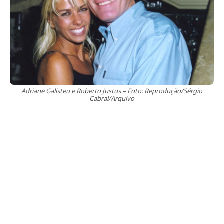
Adriane Galisteu e Roberto Justus – Foto: Reprodução/Sérgio
Cabral/Arquivo