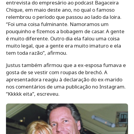
entrevista do empresário ao podcast Bagaceira
Chique, em maio deste ano, no qual o famoso
relembrou o período que passou ao lado da loira.
“Foi uma coisa fulminante. Namoramos um
pouquinho e fizemos a bobagem de casar. A gente
é muito diferente. Outro dia ela falou uma coisa
muito legal, que a gente era muito imaturo e ela
tem toda razão”, afirmou.
Justus também afirmou que a ex-esposa fumava e
gosta de se vestir com roupas de brechó. A
apresentadora reagiu à declaração do ex-marido
nos comentários de uma publicação no Instagram.
“Kkkkk eita”, escreveu.