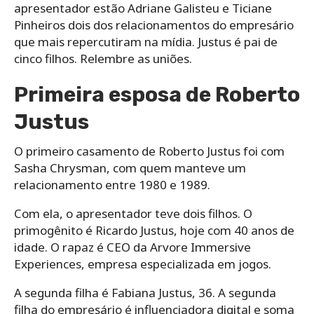
apresentador estão Adriane Galisteu e Ticiane
Pinheiros dois dos relacionamentos do empresário
que mais repercutiram na mídia. Justus é pai de
cinco filhos. Relembre as uniões.
Primeira esposa de Roberto
Justus
O primeiro casamento de Roberto Justus foi com
Sasha Chrysman, com quem manteve um
relacionamento entre 1980 e 1989.
Com ela, o apresentador teve dois filhos. O
primogênito é Ricardo Justus, hoje com 40 anos de
idade. O rapaz é CEO da Arvore Immersive
Experiences, empresa especializada em jogos.
A segunda filha é Fabiana Justus, 36. A segunda
filha do empresário é influenciadora digital e soma