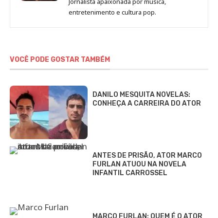
Jornalista apaixonada por música,
Marina
entretenimento e cultura pop.
Gomieiro
VOCÊ PODE GOSTAR TAMBÉM
DANILO MESQUITA NOVELAS:
CONHEÇA A CARREIRA DO ATOR
ANTES DE PRISÃO, ATOR MARCO
FURLAN ATUOU NA NOVELA
INFANTIL CARROSSEL
MARCO FURLAN: QUEM É O ATOR