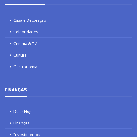
Casa e Decoração
Celebridades
Cinema & TV
Cultura
Gastronomia
FINANÇAS
Dólar Hoje
Finanças
Investimentos