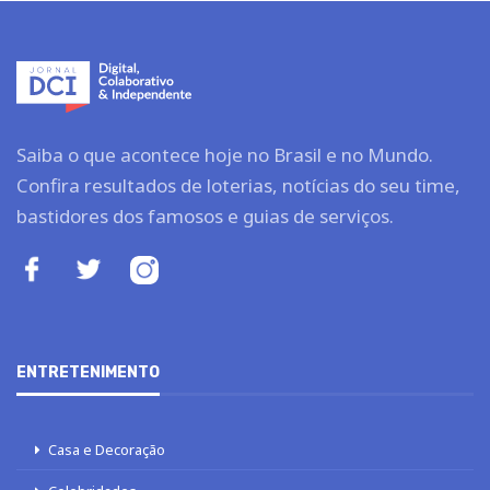
Saiba o que acontece hoje no Brasil e no Mundo.
Confira resultados de loterias, notícias do seu time,
bastidores dos famosos e guias de serviços.
ENTRETENIMENTO
Casa e Decoração