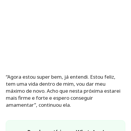
“Agora estou super bem, já entendi. Estou feliz,
tem uma vida dentro de mim, vou dar meu
máximo de novo. Acho que nesta próxima estarei
mais firme e forte e espero conseguir
amamentar”, continuou ela.