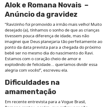
Alok e Romana Novais –
Anúncio da gravidez
“Ravizinho foi promovido a irmão mais velho! Muito
desejado (a), tínhamos o sonho de que as crianças
tivessem pouca diferença de idade, mas não
imaginei que Deus planejaria tão perfeitamente ao
ponto da data prevista para a chegada do próximo
bebê ser no mesmo dia do nascimento do Ravi.
Estamos com o coração cheio de amor e
explodindo de felicidade… queríamos dividir essa
alegria com vocês!”, escreveu ela.
Dificuldades na
amamentação
Em recente entrevista para a Vogue Brasil,