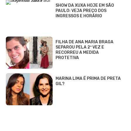
SHOW DA XUXA HOJE EM SÃO
PAULO: VEJA PREÇO DOS
INGRESSOS E HORÁRIO
FILHA DE ANA MARIA BRAGA
SEPAROU PELA 2ª VEZ E
RECORREU A MEDIDA
PROTETIVA
MARINA LIMA É PRIMA DE PRETA
GIL?