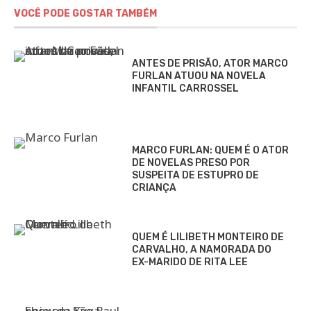
VOCÊ PODE GOSTAR TAMBÉM
ANTES DE PRISÃO, ATOR MARCO
FURLAN ATUOU NA NOVELA
INFANTIL CARROSSEL
MARCO FURLAN: QUEM É O ATOR
DE NOVELAS PRESO POR
SUSPEITA DE ESTUPRO DE
CRIANÇA
QUEM É LILIBETH MONTEIRO DE
CARVALHO, A NAMORADA DO
EX-MARIDO DE RITA LEE