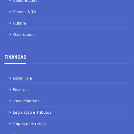
Celebridades
Cinema & TV
Cultura
Gastronomia
FINANÇAS
Dólar Hoje
Finanças
Investimentos
Legislação e Tributos
Imposto de renda